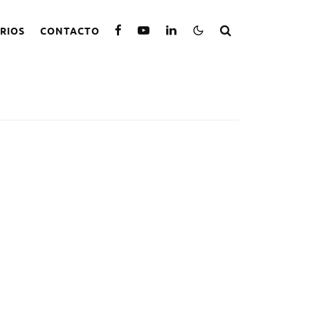
RIOS
CONTACTO