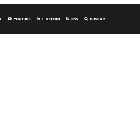
X
YOUTUBE
LINKEDIN
RSS
BUSCAR