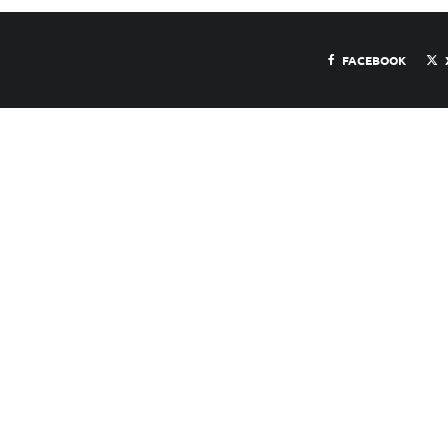
FACEBOOK