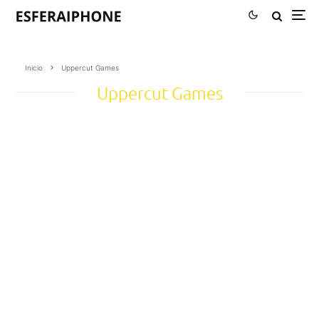
Inicio
Uppercut Games
Uppercut Games