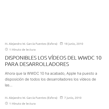
M. Alejandro W. García Fuentes (Esfera)
18 junio, 2010
1 Minuto de lectura
DISPONIBLES LOS VÍDEOS DEL WWDC 10
PARA DESARROLLADORES
Ahora que la WWDC 10 ha acabado, Apple ha puesto a
disposición de todos los desarrolladores los vídeos de
las...
M. Alejandro W. García Fuentes (Esfera)
7 junio, 2010
1 Minuto de lectura