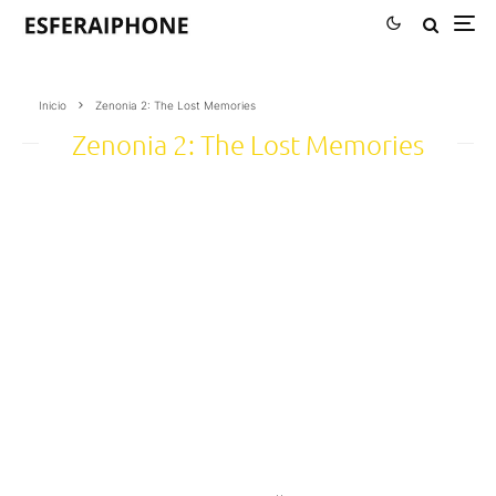
Inicio
Zenonia 2: The Lost Memories
Zenonia 2: The Lost Memories