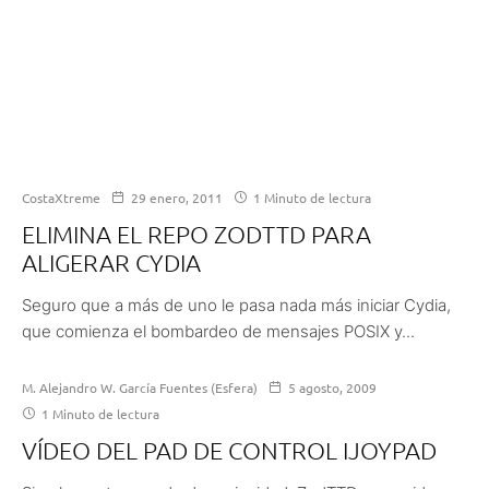
CostaXtreme
29 enero, 2011
1 Minuto de lectura
ELIMINA EL REPO ZODTTD PARA
ALIGERAR CYDIA
Seguro que a más de uno le pasa nada más iniciar Cydia,
que comienza el bombardeo de mensajes POSIX y...
M. Alejandro W. García Fuentes (Esfera)
5 agosto, 2009
1 Minuto de lectura
VÍDEO DEL PAD DE CONTROL IJOYPAD