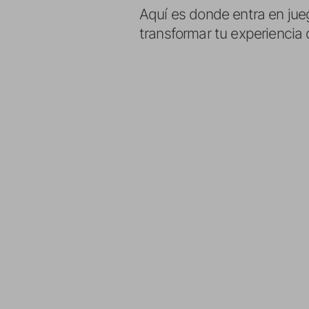
Aquí es donde entra en jue
transformar tu experiencia 