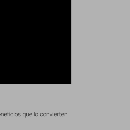
neficios que lo convierten