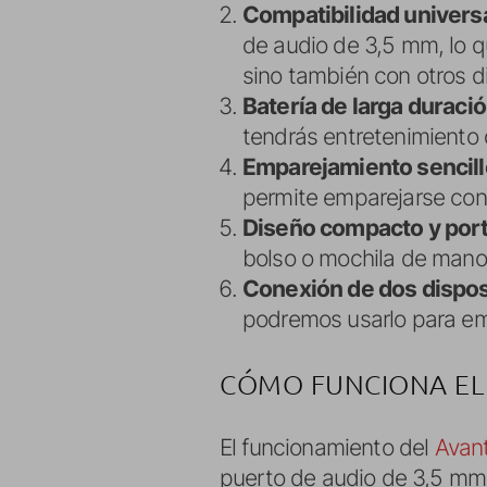
Compatibilidad univers
de audio de 3,5 mm, lo q
sino también con otros d
Batería de larga duraci
tendrás entretenimiento d
Emparejamiento sencill
permite emparejarse con t
Diseño compacto y port
bolso o mochila de mano
Conexión de dos dispos
podremos usarlo para emp
CÓMO FUNCIONA EL
El funcionamiento del
Avant
puerto de audio de 3,5 mm 