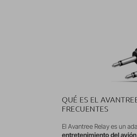
QUÉ ES EL AVANTRE
FRECUENTES
El Avantree Relay es un a
entretenimiento del avión