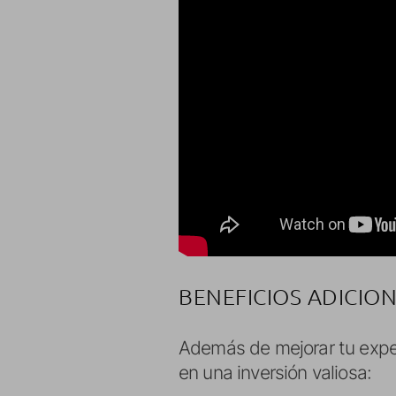
BENEFICIOS ADICIO
Además de mejorar tu experi
en una inversión valiosa: