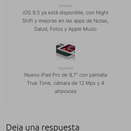
Anterior
iOS 9.3 ya está disponible, con Night
Shift y mejoras en las apps de Notas,
Salud, Fotos y Apple Music
Siguiente
Nuevo iPad Pro de 9,7″ con pantalla
True Tone, cámara de 12 Mpx y 4
altavoces
Deja una respuesta