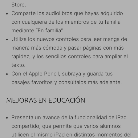
Store.
Comparte los audiolibros que hayas adquirido
con cualquiera de los miembros de tu familia
mediante “En familia”.
Utiliza los nuevos controles para leer manga de
manera más cómoda y pasar páginas con más
rapidez, y los sencillos controles para ampliar el
texto.
Con el Apple Pencil, subraya y guarda tus
pasajes favoritos y consúltalos más adelante.
MEJORAS EN EDUCACIÓN
Presenta un avance de la funcionalidad de iPad
compartido, que permite que varios alumnos
utilicen el mismo iPad en distintos momentos del