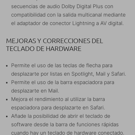
secuencias de audio Dolby Digital Plus con
compatibilidad con la salida multicanal mediante
el adaptador de conector Lightning a AV digital.
MEJORAS Y CORRECCIONES DEL
TECLADO DE HARDWARE
Permite el uso de las teclas de flecha para
desplazarte por listas en Spotlight, Mail y Safari.
Permite el uso de la barra espaciadora para
desplazarte en Mail.
Mejora el rendimiento al utilizar la barra
espaciadora para desplazarte en Safari.
Añade la posibilidad de abrir el teclado de
software desde la barra de funciones rápidas
cuando hay un teclado de hardware conectado.