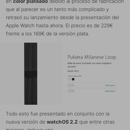
en
color plateado
debido al proceso de fabricación
que al parecer es un tanto más complicado y
retrasó su lanzamiento desde la presentación del
Apple Watch hasta ahora. El precio es de 229€
frente a los 169€ de la versión plata.
Todo esto fue presentado en conjunto con la
nueva versión de
watchOS 2.2
que entre otras