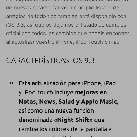
de nuevas características, un amplio listado de
arreglos de todo tipo también está disponible con
iOS 9.3, así que os dejamos el listado de cambios
oficial con todos los cambios que podéis encontrar
al actualizar vuestro iPhone, iPod Touch o iPad:
CARACTERÍSTICAS IOS 9.3
Esta actualización para iPhone, iPad
y iPod touch incluye
mejoras en
Notas, News, Salud y Apple Music
,
así como una nueva función
denominada «
Night Shift
» que
cambia los colores de la pantalla a