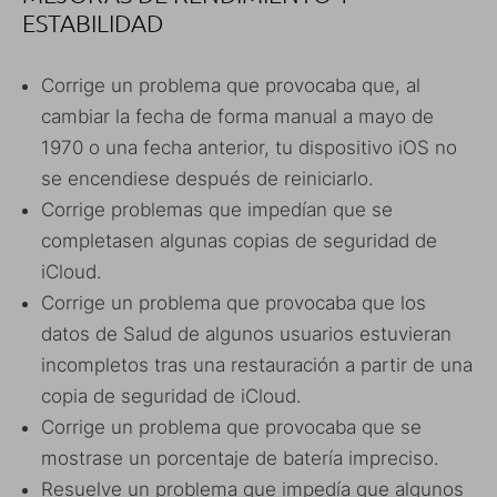
ESTABILIDAD
Corrige un problema que provocaba que, al
cambiar la fecha de forma manual a mayo de
1970 o una fecha anterior, tu dispositivo iOS no
se encendiese después de reiniciarlo.
Corrige problemas que impedían que se
completasen algunas copias de seguridad de
iCloud.
Corrige un problema que provocaba que los
datos de Salud de algunos usuarios estuvieran
incompletos tras una restauración a partir de una
copia de seguridad de iCloud.
Corrige un problema que provocaba que se
mostrase un porcentaje de batería impreciso.
Resuelve un problema que impedía que algunos