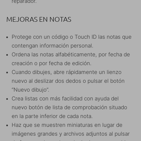
reparador.
MEJORAS EN NOTAS
Protege con un código o Touch ID las notas que
contengan información personal.
Ordena las notas alfabéticamente, por fecha de
creación o por fecha de edición.
Cuando dibujes, abre rápidamente un lienzo
nuevo al deslizar dos dedos o pulsar el botón
“Nuevo dibujo”.
Crea listas con más facilidad con ayuda del
nuevo botón de lista de comprobación situado
en la parte inferior de cada nota.
Haz que se muestren miniaturas en lugar de
imágenes grandes y archivos adjuntos al pulsar