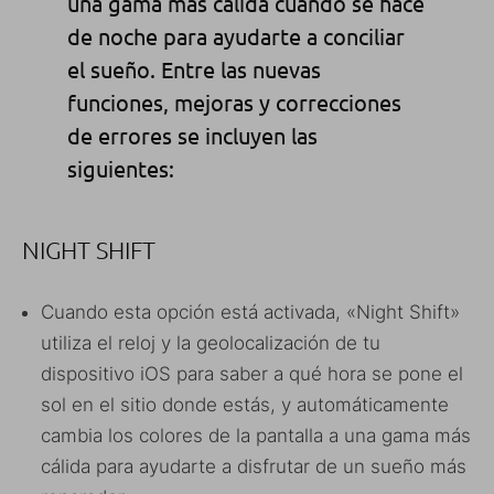
una gama más cálida cuando se hace
de noche para ayudarte a conciliar
el sueño. Entre las nuevas
funciones, mejoras y correcciones
de errores se incluyen las
siguientes:
NIGHT SHIFT
Cuando esta opción está activada, «Night Shift»
utiliza el reloj y la geolocalización de tu
dispositivo iOS para saber a qué hora se pone el
sol en el sitio donde estás, y automáticamente
cambia los colores de la pantalla a una gama más
cálida para ayudarte a disfrutar de un sueño más