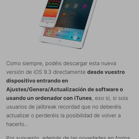
Como siempre, podéis descargar esta nueva
versión de iOS 9.3 directamente
desde vuestro
dispositivo entrando en
Ajustes/Genera/Actualización de software o
usando un ordenador con iTunes
, eso sí, si sois
usuarios de jailbreak recordad que no deberéis
actualizar o perderéis la posibilidad de volver a
hacerlo…
Por supuesto, además de las novedades en forma