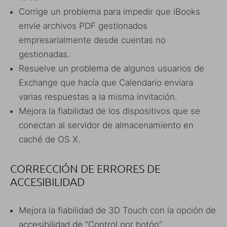
Corrige un problema para impedir que iBooks
envíe archivos PDF gestionados
empresarialmente desde cuentas no
gestionadas.
Resuelve un problema de algunos usuarios de
Exchange que hacía que Calendario enviara
varias respuestas a la misma invitación.
Mejora la fiabilidad de los dispositivos que se
conectan al servidor de almacenamiento en
caché de OS X.
CORRECCIÓN DE ERRORES DE
ACCESIBILIDAD
Mejora la fiabilidad de 3D Touch con la opción de
accesibilidad de “Control por botón”.