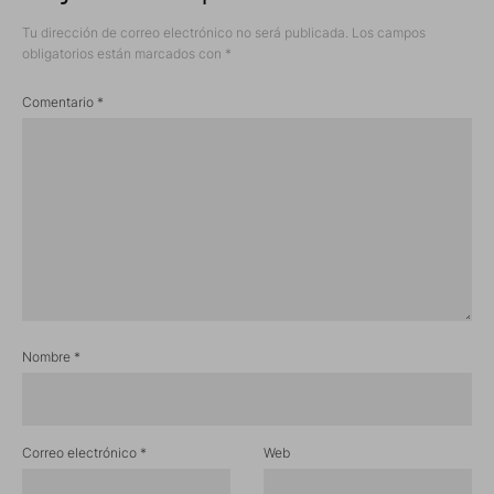
Tu dirección de correo electrónico no será publicada.
Los campos
obligatorios están marcados con
*
Comentario
*
Nombre
*
Correo electrónico
*
Web