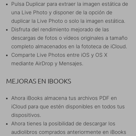
Pulsa Duplicar para extraer la imagen estática de
una Live Photo y disponer de la opción de
duplicar la Live Photo o solo la imagen estática.
Disfruta del rendimiento mejorado de las
descargas de fotos o vídeos originales a tamaño
completo almacenados en la fototeca de iCloud.
Comparte Live Photos entre iOS y OS X
mediante AirDrop y Mensajes.
MEJORAS EN IBOOKS
Ahora iBooks almacena tus archivos PDF en
iCloud para que estén disponibles en todos tus
dispositivos.
Ahora tienes la posibilidad de descargar los
audiolibros comprados anteriormente en iBooks