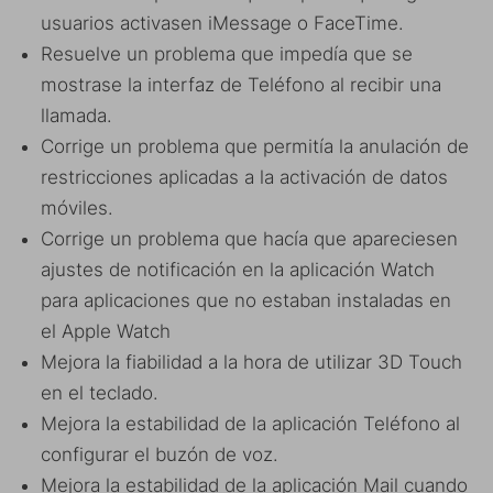
usuarios activasen iMessage o FaceTime.
Resuelve un problema que impedía que se
mostrase la interfaz de Teléfono al recibir una
llamada.
Corrige un problema que permitía la anulación de
restricciones aplicadas a la activación de datos
móviles.
Corrige un problema que hacía que apareciesen
ajustes de notificación en la aplicación Watch
para aplicaciones que no estaban instaladas en
el Apple Watch
Mejora la fiabilidad a la hora de utilizar 3D Touch
en el teclado.
Mejora la estabilidad de la aplicación Teléfono al
configurar el buzón de voz.
Mejora la estabilidad de la aplicación Mail cuando