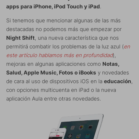
apps para iPhone, iPod Touch y iPad
.
Si tenemos que mencionar algunas de las más
destacadas no podemos más que empezar por
Night Shift
, una nueva característica que nos
permitirá combatir los problemas de la luz azul (
en
este artículo hablamos más en profundidad
),
mejoras en algunas aplicaciones como
Notas,
Salud, Apple Music, Fotos o iBooks
y novedades
de cara al uso de dispositivos iOS en la
educación
,
con opciones multicuenta en iPad o la nueva
aplicación Aula entre otras novedades.