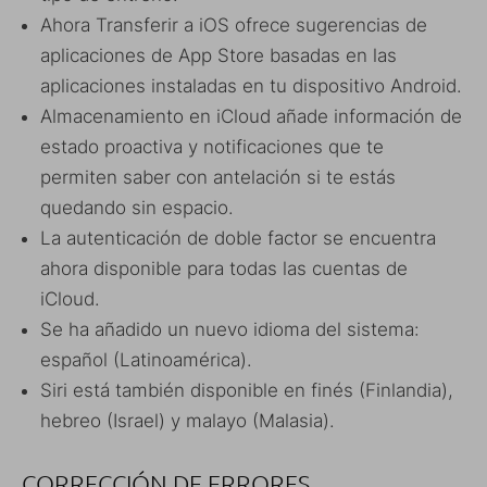
Ahora Transferir a iOS ofrece sugerencias de
aplicaciones de App Store basadas en las
aplicaciones instaladas en tu dispositivo Android.
Almacenamiento en iCloud añade información de
estado proactiva y notificaciones que te
permiten saber con antelación si te estás
quedando sin espacio.
La autenticación de doble factor se encuentra
ahora disponible para todas las cuentas de
iCloud.
Se ha añadido un nuevo idioma del sistema:
español (Latinoamérica).
Siri está también disponible en finés (Finlandia),
hebreo (Israel) y malayo (Malasia).
CORRECCIÓN DE ERRORES