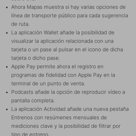
Ahora Mapas muestra si hay varias opciones de
línea de transporte público para cada sugerencia
de ruta.
La aplicación Wallet añade la posibilidad de
visualizar la aplicación relacionada con una
tarjeta o un pase al pulsar en el icono de dicha
tarjeta o dicho pase.
Apple Pay permite ahora el registro en
programas de fidelidad con Apple Pay en la
terminal de un punto de venta.
Podcasts añade la opción de reproducir vídeo a
pantalla completa.
La aplicación Actividad añade una nueva pestaña
Entrenos con resúmenes mensuales de
mediciones clave y la posibilidad de filtrar por
tipo de entreno.