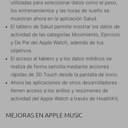
utilizadas para seleccionar datos como el peso,
los entrenamientos y las horas de sueño se
muestran ahora en la aplicación Salud.
El tablero de Salud permite mostrar los datos de
actividad de las categorías Movimiento, Ejercicio
y De Pie del Apple Watch, además de tus
objetivos.
El acceso al tablero y a los datos médicos se
realiza de forma sencilla mediante acciones
rápidas de 3D Touch desde la pantalla de inicio.
Ahora las aplicaciones de otros desarrolladores
tienen acceso a los anillos y resúmenes de
actividad del Apple Watch a través de HealthKit.
MEJORAS EN APPLE MUSIC