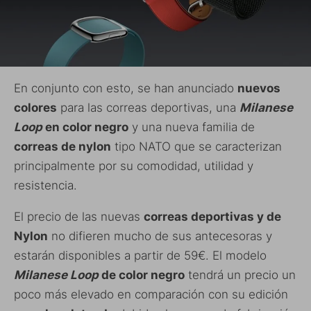
En conjunto con esto, se han anunciado
nuevos
colores
para las correas deportivas, una
Milanese
Loop
en color negro
y una nueva familia de
correas de nylon
tipo NATO que se caracterizan
principalmente por su comodidad, utilidad y
resistencia.
El precio de las nuevas
correas deportivas y de
Nylon
no difieren mucho de sus antecesoras y
estarán disponibles a partir de 59€. El modelo
Milanese Loop
de color negro
tendrá un precio un
poco más elevado en comparación con su edición