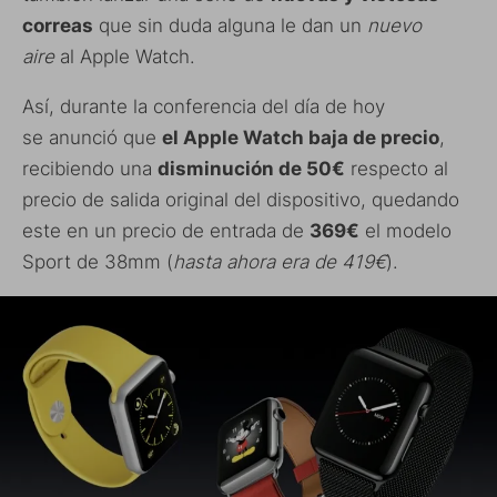
correas
que sin duda alguna le dan un
nuevo
aire
al Apple Watch.
Así, durante la conferencia del día de hoy
se anunció que
el Apple Watch baja de precio
,
recibiendo una
disminución de 50€
respecto al
precio de salida original del dispositivo, quedando
este en un precio de entrada de
369€
el modelo
Sport de 38mm (
hasta ahora era de 419€
).