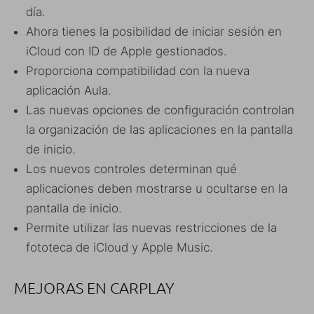
día.
Ahora tienes la posibilidad de iniciar sesión en
iCloud con ID de Apple gestionados.
Proporciona compatibilidad con la nueva
aplicación Aula.
Las nuevas opciones de configuración controlan
la organización de las aplicaciones en la pantalla
de inicio.
Los nuevos controles determinan qué
aplicaciones deben mostrarse u ocultarse en la
pantalla de inicio.
Permite utilizar las nuevas restricciones de la
fototeca de iCloud y Apple Music.
MEJORAS EN CARPLAY