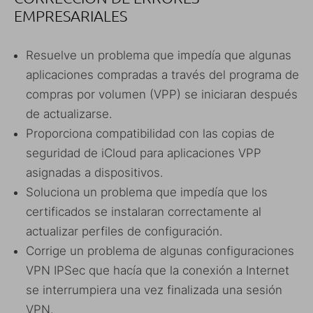
EMPRESARIALES
Resuelve un problema que impedía que algunas
aplicaciones compradas a través del programa de
compras por volumen (VPP) se iniciaran después
de actualizarse.
Proporciona compatibilidad con las copias de
seguridad de iCloud para aplicaciones VPP
asignadas a dispositivos.
Soluciona un problema que impedía que los
certificados se instalaran correctamente al
actualizar perfiles de configuración.
Corrige un problema de algunas configuraciones
VPN IPSec que hacía que la conexión a Internet
se interrumpiera una vez finalizada una sesión
VPN.