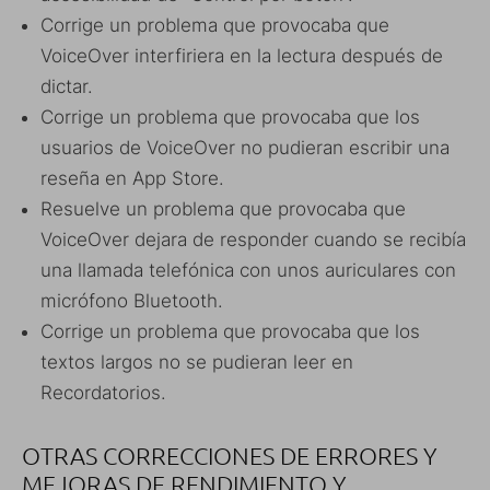
Corrige un problema que provocaba que
VoiceOver interfiriera en la lectura después de
dictar.
Corrige un problema que provocaba que los
usuarios de VoiceOver no pudieran escribir una
reseña en App Store.
Resuelve un problema que provocaba que
VoiceOver dejara de responder cuando se recibía
una llamada telefónica con unos auriculares con
micrófono Bluetooth.
Corrige un problema que provocaba que los
textos largos no se pudieran leer en
Recordatorios.
OTRAS CORRECCIONES DE ERRORES Y
MEJORAS DE RENDIMIENTO Y