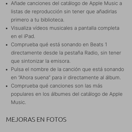
Añade canciones del catálogo de Apple Music a
listas de reproducción sin tener que añadirlas
primero a tu biblioteca.
Visualiza vídeos musicales a pantalla completa
en el iPad.
Comprueba qué está sonando en Beats 1
directamente desde la pestaña Radio, sin tener
que sintonizar la emisora.
Pulsa el nombre de la canción que está sonando
en “Ahora suena” para ir directamente al álbum.
Comprueba qué canciones son las más
populares en los álbumes del catálogo de Apple
Music.
MEJORAS EN FOTOS