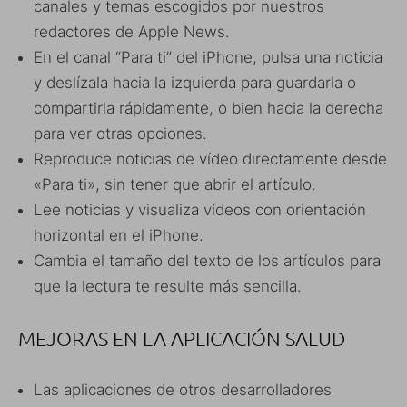
canales y temas escogidos por nuestros
redactores de Apple News.
En el canal “Para ti” del iPhone, pulsa una noticia
y deslízala hacia la izquierda para guardarla o
compartirla rápidamente, o bien hacia la derecha
para ver otras opciones.
Reproduce noticias de vídeo directamente desde
«Para ti», sin tener que abrir el artículo.
Lee noticias y visualiza vídeos con orientación
horizontal en el iPhone.
Cambia el tamaño del texto de los artículos para
que la lectura te resulte más sencilla.
MEJORAS EN LA APLICACIÓN SALUD
Las aplicaciones de otros desarrolladores