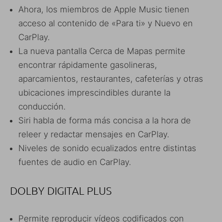
Ahora, los miembros de Apple Music tienen
acceso al contenido de «Para ti» y Nuevo en
CarPlay.
La nueva pantalla Cerca de Mapas permite
encontrar rápidamente gasolineras,
aparcamientos, restaurantes, cafeterías y otras
ubicaciones imprescindibles durante la
conducción.
Siri habla de forma más concisa a la hora de
releer y redactar mensajes en CarPlay.
Niveles de sonido ecualizados entre distintas
fuentes de audio en CarPlay.
DOLBY DIGITAL PLUS
Permite reproducir vídeos codificados con