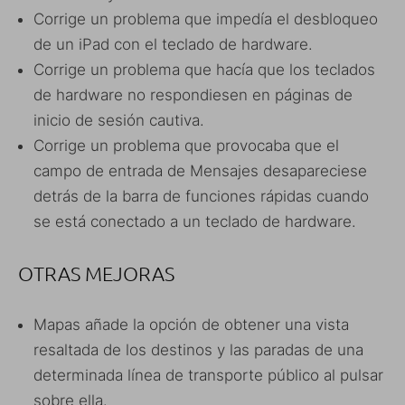
Corrige un problema que impedía el desbloqueo
de un iPad con el teclado de hardware.
Corrige un problema que hacía que los teclados
de hardware no respondiesen en páginas de
inicio de sesión cautiva.
Corrige un problema que provocaba que el
campo de entrada de Mensajes desapareciese
detrás de la barra de funciones rápidas cuando
se está conectado a un teclado de hardware.
OTRAS MEJORAS
Mapas añade la opción de obtener una vista
resaltada de los destinos y las paradas de una
determinada línea de transporte público al pulsar
sobre ella.