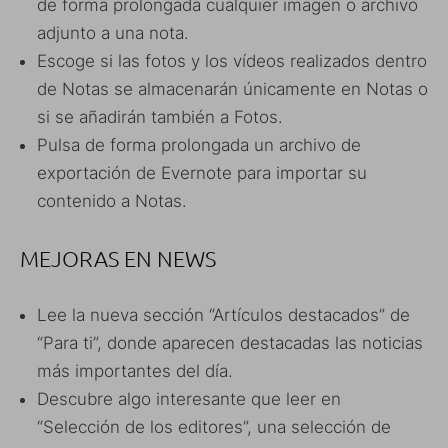
de forma prolongada cualquier imagen o archivo
adjunto a una nota.
Escoge si las fotos y los vídeos realizados dentro
de Notas se almacenarán únicamente en Notas o
si se añadirán también a Fotos.
Pulsa de forma prolongada un archivo de
exportación de Evernote para importar su
contenido a Notas.
MEJORAS EN NEWS
Lee la nueva sección “Artículos destacados” de
“Para ti”, donde aparecen destacadas las noticias
más importantes del día.
Descubre algo interesante que leer en
“Selección de los editores”, una selección de