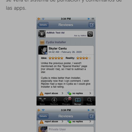
las apps.