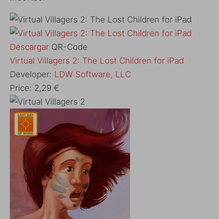
Descargar
QR-Code
‎Virtual Villagers 2: The Lost Children for iPad
Developer:
LDW Software, LLC
Price:
2,29 €