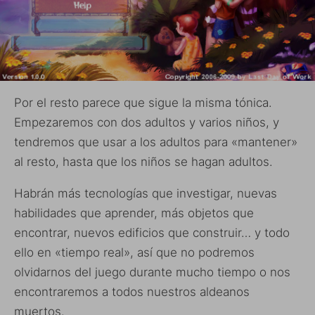
Por el resto parece que sigue la misma tónica.
Empezaremos con dos adultos y varios niños, y
tendremos que usar a los adultos para «mantener»
al resto, hasta que los niños se hagan adultos.
Habrán más tecnologías que investigar, nuevas
habilidades que aprender, más objetos que
encontrar, nuevos edificios que construir… y todo
ello en «tiempo real», así que no podremos
olvidarnos del juego durante mucho tiempo o nos
encontraremos a todos nuestros aldeanos
muertos.