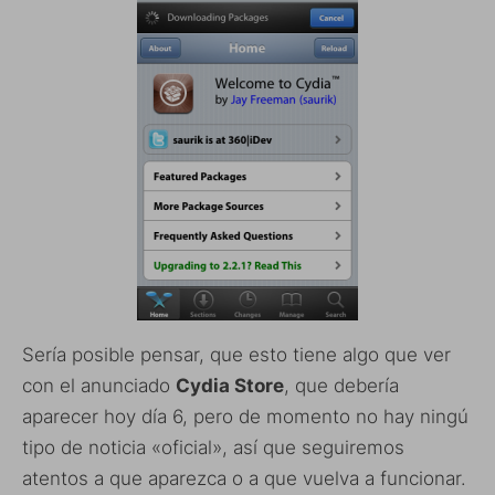
Sería posible pensar, que esto tiene algo que ver
con el anunciado
Cydia Store
, que debería
aparecer hoy día 6, pero de momento no hay ningú
tipo de noticia «oficial», así que seguiremos
atentos a que aparezca o a que vuelva a funcionar.