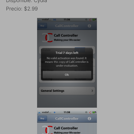
Disponible: Cydia
Precio: $2.99