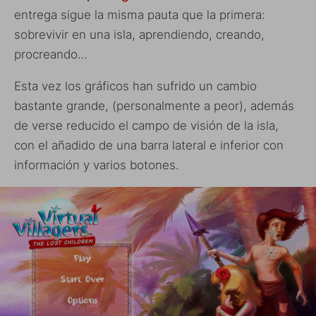
entrega sigue la misma pauta que la primera:
sobrevivir en una isla, aprendiendo, creando,
procreando…
Esta vez los gráficos han sufrido un cambio
bastante grande, (personalmente a peor), además
de verse reducido el campo de visión de la isla,
con el añadido de una barra lateral e inferior con
información y varios botones.