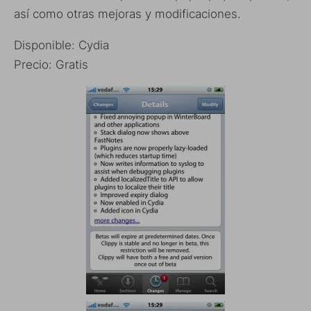
así como otras mejoras y modificaciones.
Disponible: Cydia
Precio: Gratis