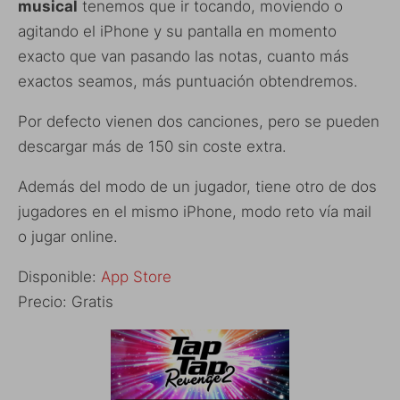
musical
tenemos que ir tocando, moviendo o
agitando el iPhone y su pantalla en momento
exacto que van pasando las notas, cuanto más
exactos seamos, más puntuación obtendremos.
Por defecto vienen dos canciones, pero se pueden
descargar más de 150 sin coste extra.
Además del modo de un jugador, tiene otro de dos
jugadores en el mismo iPhone, modo reto vía mail
o jugar online.
Disponible:
App Store
Precio: Gratis