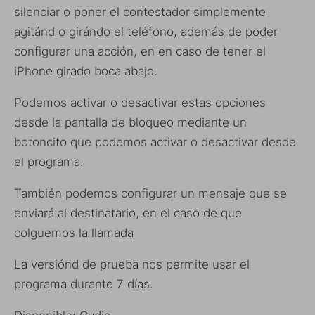
silenciar o poner el contestador simplemente
agitánd o girándo el teléfono, además de poder
configurar una acción, en en caso de tener el
iPhone girado boca abajo.
Podemos activar o desactivar estas opciones
desde la pantalla de bloqueo mediante un
botoncito que podemos activar o desactivar desde
el programa.
También podemos configurar un mensaje que se
enviará al destinatario, en el caso de que
colguemos la llamada
La versiónd de prueba nos permite usar el
programa durante 7 días.