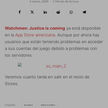
6 marzo, 2009
·
1 Minuto de lectura
Watchmen: Justice is coming
ya está disponible
en la
App Store americana
. Aunque por ahora hay
usuarios que están teniendo problemas en acceder
a sus cuentas del juego debido a problemas con
los servidores.
Veremos cuanto tarda en salir en el resto de
Stores.
ETIQUETAS
COMIC
WATCHMEN