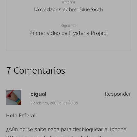
Anterior
Novedades sobre iBluetooth
Siguiente
Primer vídeo de Hysteria Project
7 Comentarios
eigual
Responder
22 febrero, 2009 a las 20:35
Hola Esfera!!
¿Aún no se sabe nada para desbloquear el iphone