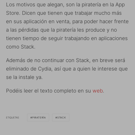
Los motivos que alegan, son la piratería en la App
Store. Dicen que tienen que trabajar mucho más
en sus aplicación en venta, para poder hacer frente
a las pérdidas que la piratería les produce y no
tienen tiempo de seguir trabajando en aplicaciones
como Stack.
Además de no continuar con Stack, en breve será
eliminado de Cydia, así que a quien le interese que
se la instale ya.
Podéis leer el texto completo en su
web
.
ETIQUETAS
PIRATERÍA
STACK