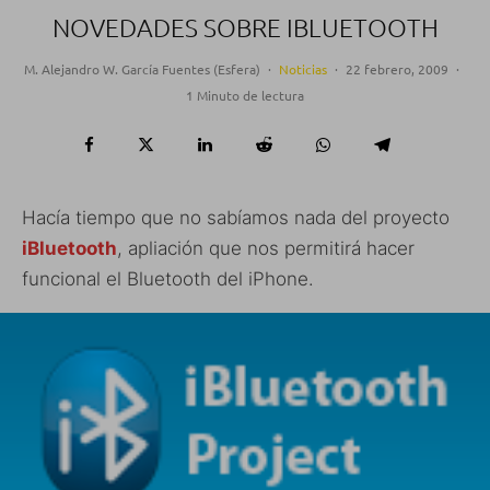
NOVEDADES SOBRE IBLUETOOTH
M. Alejandro W. García Fuentes (Esfera)
·
Noticias
·
22 febrero, 2009
·
1 Minuto de lectura
Hacía tiempo que no sabíamos nada del proyecto
iBluetooth
, apliación que nos permitirá hacer
funcional el Bluetooth del iPhone.