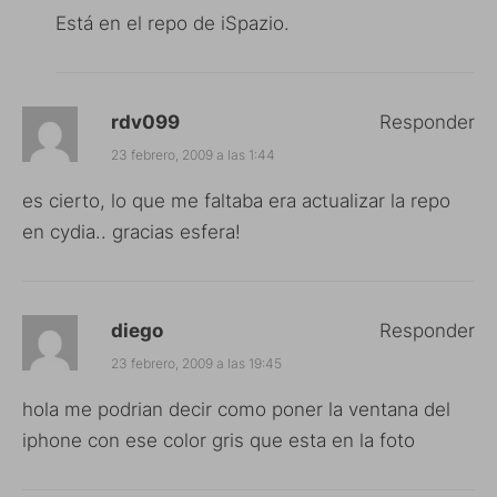
Está en el repo de iSpazio.
rdv099
Responder
23 febrero, 2009 a las 1:44
es cierto, lo que me faltaba era actualizar la repo
en cydia.. gracias esfera!
diego
Responder
23 febrero, 2009 a las 19:45
hola me podrian decir como poner la ventana del
iphone con ese color gris que esta en la foto