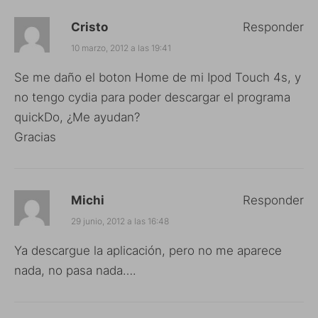
Cristo
Responder
10 marzo, 2012 a las 19:41
Se me daño el boton Home de mi Ipod Touch 4s, y
no tengo cydia para poder descargar el programa
quickDo, ¿Me ayudan?
Gracias
Michi
Responder
29 junio, 2012 a las 16:48
Ya descargue la aplicación, pero no me aparece
nada, no pasa nada….