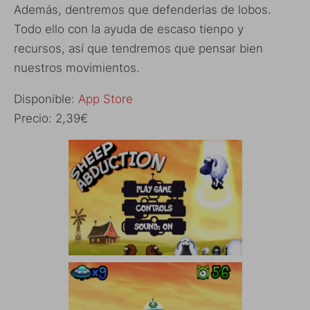
Además, dentremos que defenderlas de lobos.
Todo ello con la ayuda de escaso tienpo y
recursos, así que tendremos que pensar bien
nuestros movimientos.
Disponible:
App Store
Precio: 2,39€