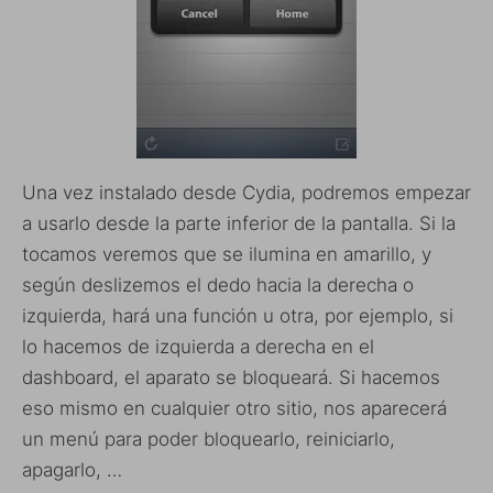
Una vez instalado desde Cydia, podremos empezar
a usarlo desde la parte inferior de la pantalla. Si la
tocamos veremos que se ilumina en amarillo, y
según deslizemos el dedo hacia la derecha o
izquierda, hará una función u otra, por ejemplo, si
lo hacemos de izquierda a derecha en el
dashboard, el aparato se bloqueará. Si hacemos
eso mismo en cualquier otro sitio, nos aparecerá
un menú para poder bloquearlo, reiniciarlo,
apagarlo, …