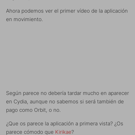
Ahora podemos ver el primer vídeo de la aplicación
en movimiento.
Según parece no debería tardar mucho en aparecer
en Cydia, aunque no sabemos si será también de
pago como Orbit, o no.
¿Que os parece la aplicación a primera vista? ¿Os
parece cómodo que
Kirikae
?