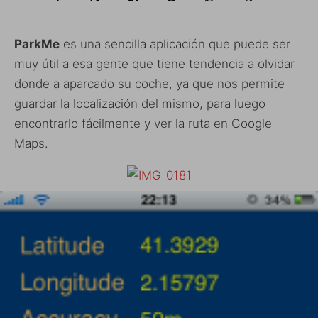
ParkMe
es una sencilla aplicación que puede ser
muy útil a esa gente que tiene tendencia a olvidar
donde a aparcado su coche, ya que nos permite
guardar la localización del mismo, para luego
encontrarlo fácilmente y ver la ruta en Google
Maps.