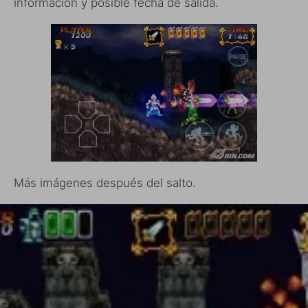
información y posible fecha de salida.
Más imágenes después del salto.