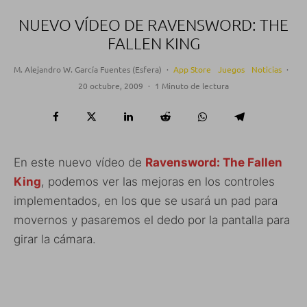
NUEVO VÍDEO DE RAVENSWORD: THE
FALLEN KING
M. Alejandro W. García Fuentes (Esfera)
·
App Store
Juegos
Noticias
·
20 octubre, 2009
·
1 Minuto de lectura
En este nuevo vídeo de
Ravensword: The Fallen
King
, podemos ver las mejoras en los controles
implementados, en los que se usará un pad para
movernos y pasaremos el dedo por la pantalla para
girar la cámara.