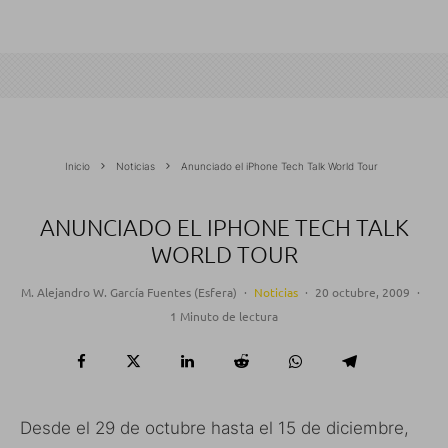
Inicio
Noticias
Anunciado el iPhone Tech Talk World Tour
ANUNCIADO EL IPHONE TECH TALK
WORLD TOUR
M. Alejandro W. García Fuentes (Esfera)
·
Noticias
·
20 octubre, 2009
·
1 Minuto de lectura
Desde el 29 de octubre hasta el 15 de diciembre,