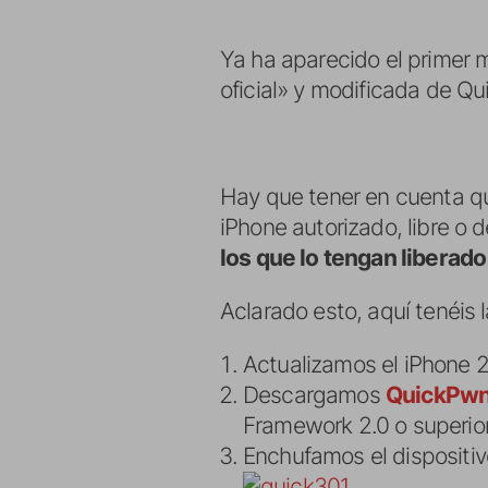
Ya ha aparecido el primer
oficial» y modificada de 
Hay que tener en cuenta qu
iPhone autorizado, libre o 
los que lo tengan liberado
Aclarado esto, aquí tenéis l
Actualizamos el iPhone 2
Descargamos
QuickPwn 
Framework 2.0 o superior
Enchufamos el dispositi