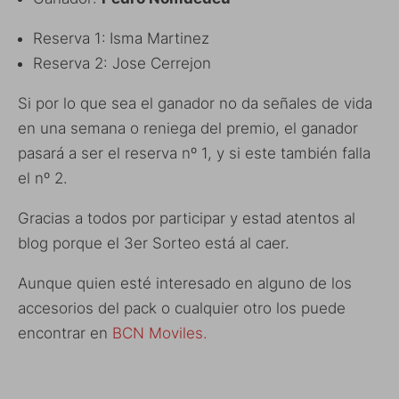
Reserva 1:
Isma Martinez
Reserva 2: Jose Cerrejon
Si por lo que sea el ganador no da señales de vida
en una semana o reniega del premio, el ganador
pasará a ser el reserva nº 1, y si este también falla
el nº 2.
Gracias a todos por participar y estad atentos al
blog porque el 3er Sorteo está al caer.
Aunque quien esté interesado en alguno de los
accesorios del pack o cualquier otro los puede
encontrar en
BCN Moviles.