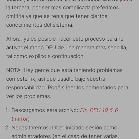
la tercera, por ser mas complicada preferimos
omitirla ya que se tenía que tener ciertos
conocimientos del sistema.
Ahora, ya es posible hacer este proceso para re-
activar el modo DFU de una manera mas sencilla,
tal como explico a continuación.
NOTA: Hay gente que está teniendo problemas
con este fix, así que usadlo bajo vuestra
responsabilidad. Podéis leer los comentarios para
ver los problemas.
Descargamos este archivo:
Fix_DFU_10_5_6
(
mirror
)
Necesitaremos haber iniciado sesión como
administradores (en el caso de tener varias