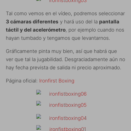
Tal como vemos en el vídeo, podremos seleccionar
3 cámaras diferentes
y hará uso del la
pantalla
táctil y del acelerómetro
, por ejemplo cuando nos
hayan tumbado y tengamos que levantarnos.
Gráficamente pinta muy bien, así que habrá que
ver que tal la jugabilidad. Desgraciadamente aún no
hay fecha prevista de salida ni precio aproximado.
Página oficial:
Ironfirst Boxing