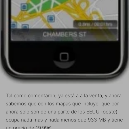
Tal como comentaron, ya está a a la venta, y ahora
sabemos que con los mapas que incluye, que por
ahora solo son de una parte de los EEUU (oeste),
ocupa nada mas y nada menos que 933 MB y tiene
un precio de 19,99€.