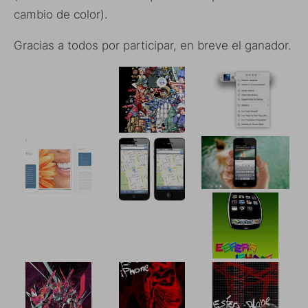
cambio de color).
Gracias a todos por participar, en breve el ganador.