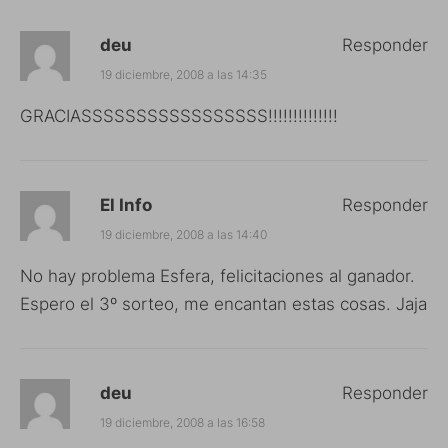
deu
Responder
19 diciembre, 2008 a las 14:35
GRACIASSSSSSSSSSSSSSSSS!!!!!!!!!!!!!!
El Info
Responder
19 diciembre, 2008 a las 14:40
No hay problema Esfera, felicitaciones al ganador.
Espero el 3º sorteo, me encantan estas cosas. Jaja
deu
Responder
19 diciembre, 2008 a las 16:58