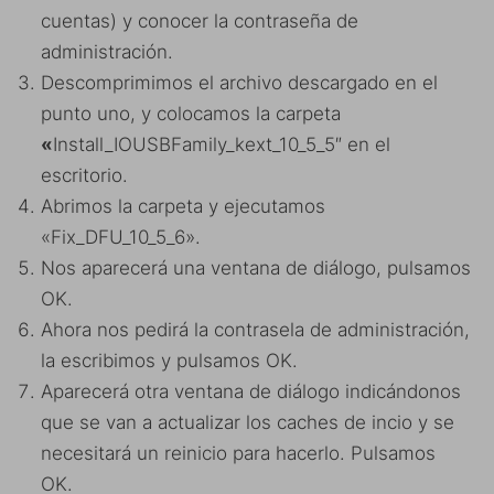
cuentas) y conocer la contraseña de
administración.
Descomprimimos el archivo descargado en el
punto uno, y colocamos la carpeta
«
Install_IOUSBFamily_kext_10_5_5″ en el
escritorio.
Abrimos la carpeta y ejecutamos
«Fix_DFU_10_5_6».
Nos aparecerá una ventana de diálogo, pulsamos
OK.
Ahora nos pedirá la contrasela de administración,
la escribimos y pulsamos OK.
Aparecerá otra ventana de diálogo indicándonos
que se van a actualizar los caches de incio y se
necesitará un reinicio para hacerlo. Pulsamos
OK.