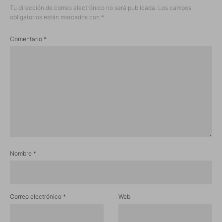
Tu dirección de correo electrónico no será publicada.
Los campos
obligatorios están marcados con
*
Comentario
*
Nombre
*
Correo electrónico
*
Web