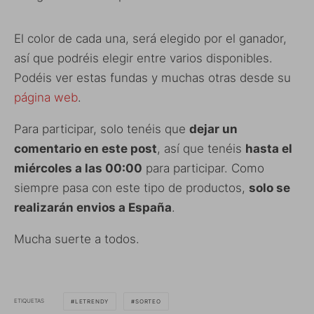
El color de cada una, será elegido por el ganador,
así que podréis elegir entre varios disponibles.
Podéis ver estas fundas y muchas otras desde su
página web
.
Para participar, solo tenéis que
dejar un
comentario en este post
, así que tenéis
hasta el
miércoles a las 00:00
para participar. Como
siempre pasa con este tipo de productos,
solo se
realizarán envios a España
.
Mucha suerte a todos.
ETIQUETAS
LETRENDY
SORTEO