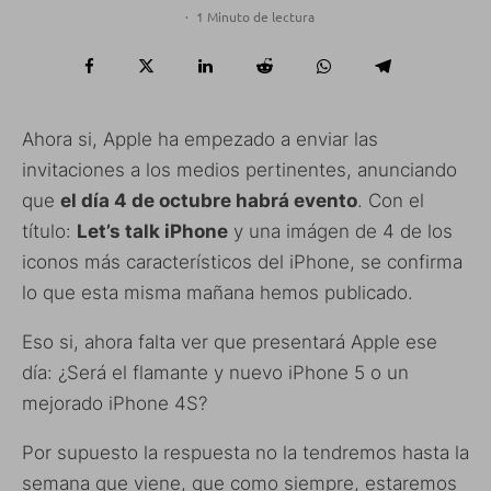
·
1 Minuto de lectura
Ahora si, Apple ha empezado a enviar las
invitaciones a los medios pertinentes, anunciando
que
el día 4 de octubre habrá evento
. Con el
título:
Let’s talk iPhone
y una imágen de 4 de los
iconos más característicos del iPhone, se confirma
lo que esta misma mañana hemos publicado.
Eso si, ahora falta ver que presentará Apple ese
día: ¿Será el flamante y nuevo iPhone 5 o un
mejorado iPhone 4S?
Por supuesto la respuesta no la tendremos hasta la
semana que viene, que como siempre, estaremos