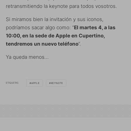
retransmitiendo la keynote para todos vosotros.
Si miramos bien la invitación y sus iconos,
podríamos sacar algo como: “
El martes 4, a las
10:00, en la sede de Apple en Cupertino,
tendremos un nuevo teléfono
“.
Ya queda menos…
ETIQUETAS
APPLE
KEYNOTE