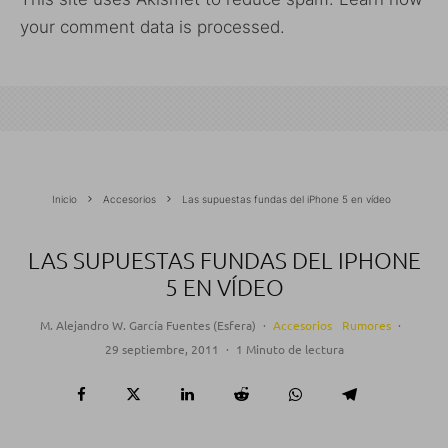
your comment data is processed.
Inicio
Accesorios
Las supuestas fundas del iPhone 5 en vídeo
LAS SUPUESTAS FUNDAS DEL IPHONE
5 EN VÍDEO
M. Alejandro W. García Fuentes (Esfera)
·
Accesorios
Rumores
·
29 septiembre, 2011
·
1 Minuto de lectura