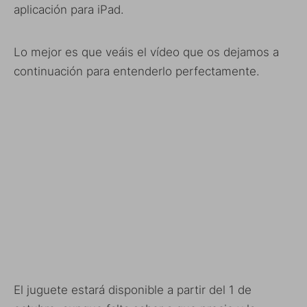
aplicación para iPad.
Lo mejor es que veáis el vídeo que os dejamos a
continuación para entenderlo perfectamente.
El juguete estará disponible a partir del 1 de