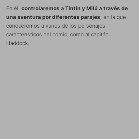
En él,
controlaremos a Tintín y Milú a través de
una aventura por diferentes parajes
, en la que
conoceremos a varios de los personajes
característicos del cómic, como al capitán
Haddock.