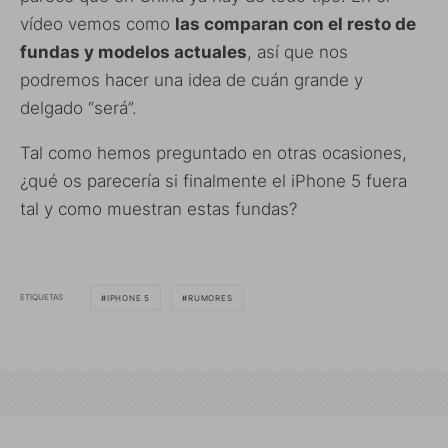
vídeo vemos como
las comparan con el resto de
fundas y modelos actuales
, así que nos
podremos hacer una idea de cuán grande y
delgado “será”.
Tal como hemos preguntado en otras ocasiones,
¿qué os parecería si finalmente el iPhone 5 fuera
tal y como muestran estas fundas?
ETIQUETAS
IPHONE 5
RUMORES