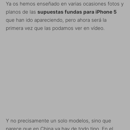
Ya os hemos enseñado en varias ocasiones fotos y
planos de las
supuestas fundas para iPhone 5
que han ido apareciendo, pero ahora será la
primera vez que las podamos ver en vídeo.
Y no precisamente un solo modelos, sino que
parece que en China ya hay de todo tipo. En el