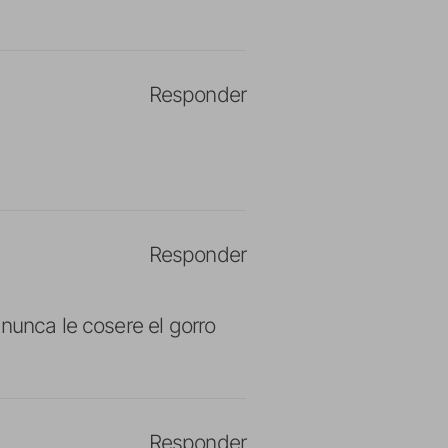
Responder
Responder
nunca le cosere el gorro
Responder