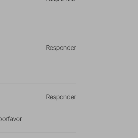
Responder
Responder
orfavor