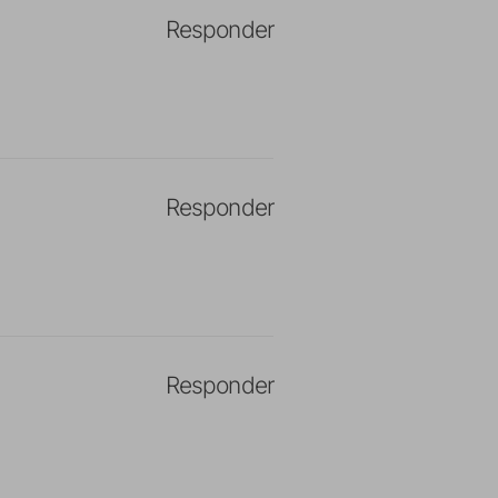
Responder
Responder
Responder