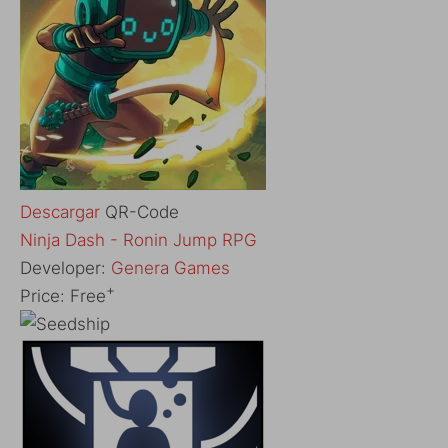
Descargar
QR-Code
Ninja Dash - Ronin Jump RPG
Developer:
Genera Games
+
Price:
Free