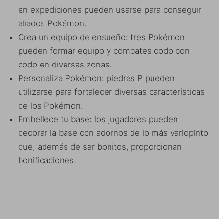
en expediciones pueden usarse para conseguir
aliados Pokémon.
Crea un equipo de ensueño: tres Pokémon
pueden formar equipo y combates codo con
codo en diversas zonas.
Personaliza Pokémon: piedras P pueden
utilizarse para fortalecer diversas características
de los Pokémon.
Embellece tu base: los jugadores pueden
decorar la base con adornos de lo más variopinto
que, además de ser bonitos, proporcionan
bonificaciones.