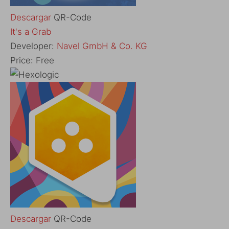
Descargar
QR-Code
‎It's a Grab
Developer:
Navel GmbH & Co. KG
Price:
Free
Descargar
QR-Code