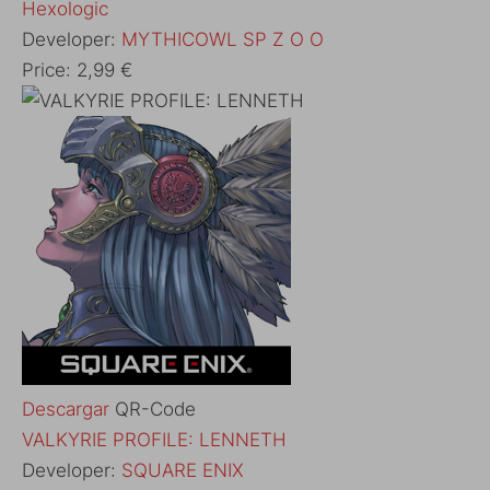
‎Hexologic
Developer:
MYTHICOWL SP Z O O
Price:
2,99 €
Descargar
QR-Code
‎VALKYRIE PROFILE: LENNETH
Developer:
SQUARE ENIX