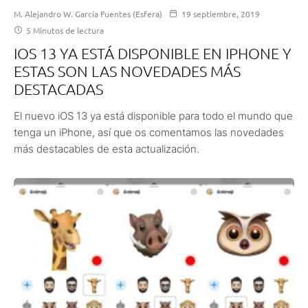
M. Alejandro W. García Fuentes (Esfera)
19 septiembre, 2019
5 Minutos de lectura
IOS 13 YA ESTÁ DISPONIBLE EN IPHONE Y
ESTAS SON LAS NOVEDADES MÁS
DESTACADAS
El nuevo iOS 13 ya está disponible para todo el mundo que
tenga un iPhone, así que os comentamos las novedades
más destacables de esta actualización.