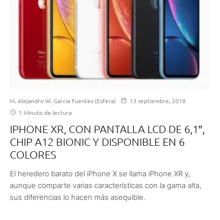
M. Alejandro W. García Fuentes (Esfera)
13 septiembre, 2018
1 Minuto de lectura
IPHONE XR, CON PANTALLA LCD DE 6,1″,
CHIP A12 BIONIC Y DISPONIBLE EN 6
COLORES
El heredero barato del iPhone X se llama iPhone XR y,
aunque comparte varias características con la gama alta,
sus diferencias lo hacen más asequible.