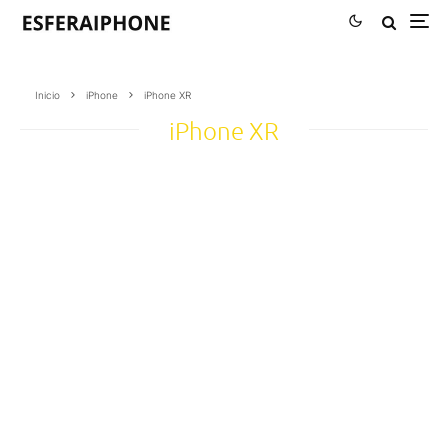
Inicio
iPhone
iPhone XR
iPhone XR