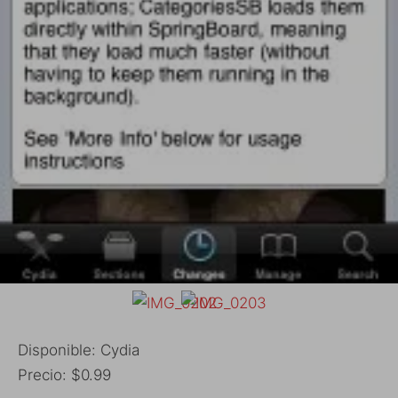
Disponible: Cydia
Precio: $0.99