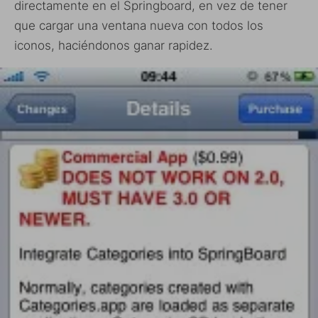
directamente en el Springboard, en vez de tener
que cargar una ventana nueva con todos los
iconos, haciéndonos ganar rapidez.