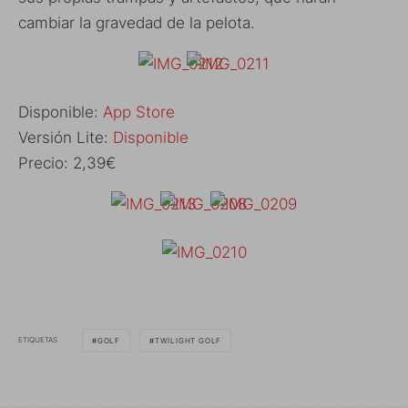
cambiar la gravedad de la pelota.
Disponible:
App Store
Versión Lite:
Disponible
Precio: 2,39€
ETIQUETAS
GOLF
TWILIGHT GOLF