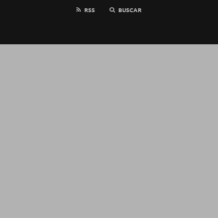
RSS
BUSCAR