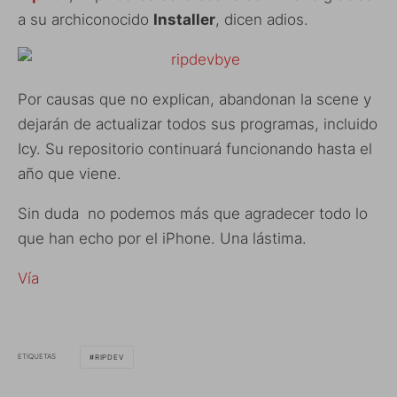
a su archiconocido
Installer
, dicen adios.
Por causas que no explican, abandonan la scene y
dejarán de actualizar todos sus programas, incluido
Icy. Su repositorio continuará funcionando hasta el
año que viene.
Sin duda no podemos más que agradecer todo lo
que han echo por el iPhone. Una lástima.
Vía
ETIQUETAS
RIPDEV