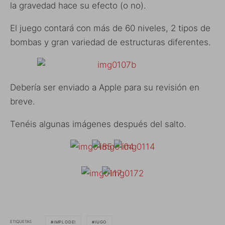
la gravedad hace su efecto (o no).
El juego contará con más de 60 niveles, 2 tipos de
bombas y gran variedad de estructuras diferentes.
Debería ser enviado a Apple para su revisión en
breve.
Tenéis algunas imágenes después del salto.
ETIQUETAS
IMPLODE!
IUGO