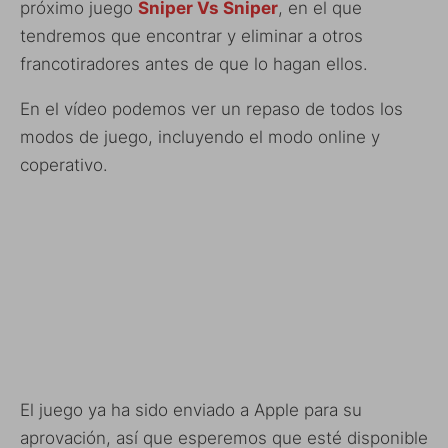
próximo juego
Sniper Vs Sniper
, en el que
tendremos que encontrar y eliminar a otros
francotiradores antes de que lo hagan ellos.
En el vídeo podemos ver un repaso de todos los
modos de juego, incluyendo el modo online y
coperativo.
El juego ya ha sido enviado a Apple para su
aprovación, así que esperemos que esté disponible