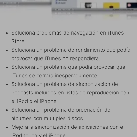
Soluciona problemas de navegación en iTunes
Store.
Soluciona un problema de rendimiento que podía
provocar que iTunes no respondiera.
Soluciona un problema que podía provocar que
iTunes se cerrara inesperadamente.
Soluciona un problema de sincronización de
podcasts incluidos en listas de reproducción con
el iPod o el iPhone.
Soluciona un problema de ordenación de
álbumes con múltiples discos.
Mejora la sincronización de aplicaciones con el
iPod touch y el iPhone.