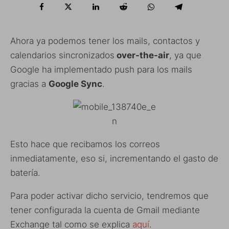
Ahora ya podemos tener los mails, contactos y
calendarios sincronizados
over-the-air
, ya que
Google ha implementado push para los mails
gracias a
Google Sync
.
Esto hace que recibamos los correos
inmediatamente, eso si, incrementando el gasto de
batería.
Para poder activar dicho servicio, tendremos que
tener configurada la cuenta de Gmail mediante
Exchange tal como se explica
aquí
.