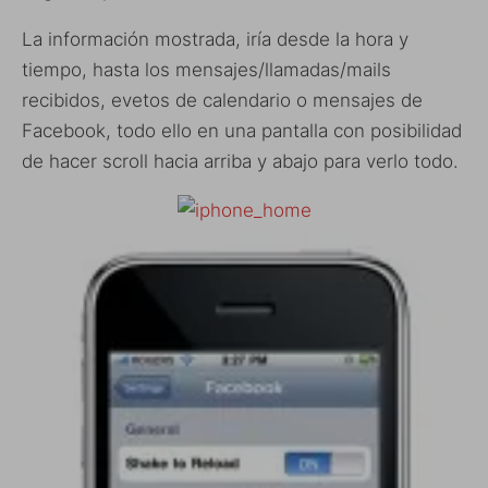
La información mostrada, iría desde la hora y
tiempo, hasta los mensajes/llamadas/mails
recibidos, evetos de calendario o mensajes de
Facebook, todo ello en una pantalla con posibilidad
de hacer scroll hacia arriba y abajo para verlo todo.