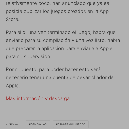
relativamente poco, han anunciado que ya es
posible publicar los juegos creados en la App
Store.
Para ello, una vez terminado el juego, habrá que
enviarlo para su compilación y una vez listo, habrá
que preparar la aplicación para enviarla a Apple
para su supervisión.
Por supuesto, para poder hacer esto será
necesario tener una cuenta de desarrollador de
Apple.
Más información y descarga
ETIQUETAS
GAMESALAD
PROGRAMAR JUEGOS