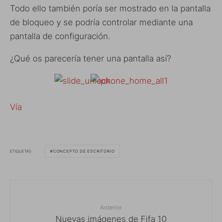
Todo ello también poría ser mostrado en la pantalla
de bloqueo y se podría controlar mediante una
pantalla de configuración.
¿Qué os parecería tener una pantalla así?
Vía
ETIQUETAS
CONCEPTO DE ESCRITORIO
Anterior
Nuevas imágenes de Fifa 10