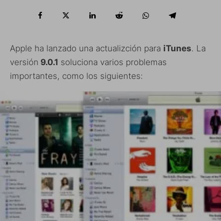
Apple ha lanzado una actualizción para
iTunes
. La
versión
9.0.1
soluciona varios problemas
importantes, como los siguientes: