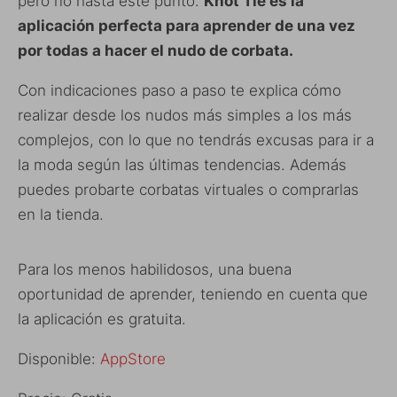
pero no hasta este punto.
Knot Tie es la
aplicación perfecta para aprender de una vez
por todas a hacer el nudo de corbata.
Con indicaciones paso a paso te explica cómo
realizar desde los nudos más simples a los más
complejos, con lo que no tendrás excusas para ir a
la moda según las últimas tendencias. Además
puedes probarte corbatas virtuales o comprarlas
en la tienda.
Para los menos habilidosos, una buena
oportunidad de aprender, teniendo en cuenta que
la aplicación es gratuita.
Disponible:
AppStore