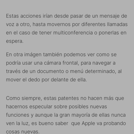
Estas acciones irían desde pasar de un mensaje de
voz a otro, hasta movernos por diferentes llamadas
en el caso de tener multiconferencia o ponerlas en
espera.
En otra imágen también podemos ver como se
podría usar una cámara frontal, para navegar a
través de un documento o menú determinado, al
mover el dedo por delante de ella.
Como siempre, estas patentes no hacen más que
hacernos especular sobre posibles nuevas
funciones y aunque la gran mayoría de ellas nunca
ven la luz, es bueno saber que Apple va probando
cosas nuevas.