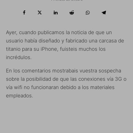
Ayer, cuando publicamos la noticia de que un
usuario había diseñado y fabricado una carcasa de
titanio para su iPhone, fuisteis muchos los
incrédulos.
En los comentarios mostrabais vuestra sospecha
sobre la posibilidad de que las conexiones vía 3G o
vía wifi no funcionaran debido a los materiales
empleados.