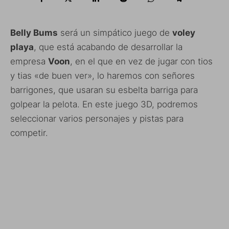
Belly Bums
será un simpático juego de
voley
playa
, que está acabando de desarrollar la
empresa
Voon
, en el que en vez de jugar con tios
y tias «de buen ver», lo haremos con señores
barrigones, que usaran su esbelta barriga para
golpear la pelota. En este juego 3D, podremos
seleccionar varios personajes y pistas para
competir.