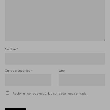
Nombre
*
Correo electrónico
*
Web
Recibir un correo electrónico con cada nueva entrada.