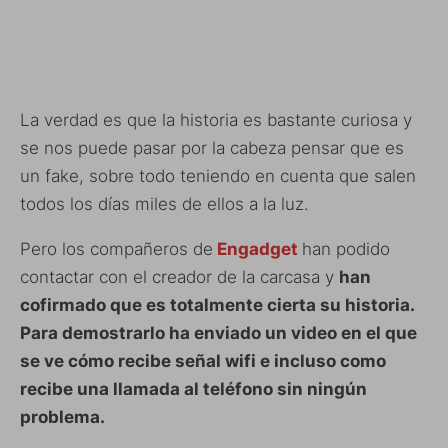
La verdad es que la historia es bastante curiosa y
se nos puede pasar por la cabeza pensar que es
un fake, sobre todo teniendo en cuenta que salen
todos los días miles de ellos a la luz.
Pero los compañeros de
Engadget
han podido
contactar con el creador de la carcasa y
han
cofirmado que es totalmente cierta su historia.
Para demostrarlo ha enviado un video en el que
se ve cómo recibe señal wifi e incluso como
recibe una llamada al teléfono sin ningún
problema.