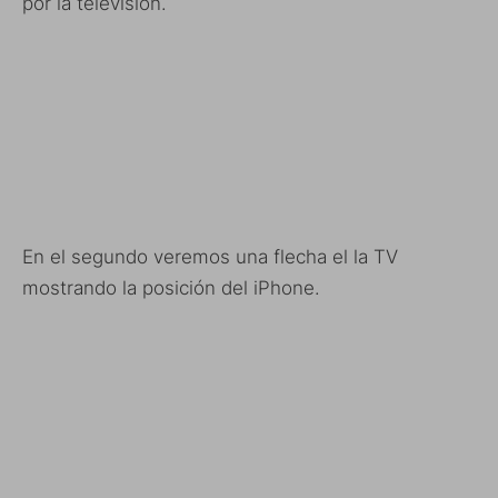
por la televisión.
En el segundo veremos una flecha el la TV
mostrando la posición del iPhone.