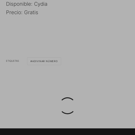
Disponible: Cydia
Precio: Gratis
ETIQUETAS
ADIVINAR NÚMERO