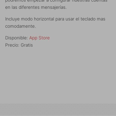
en las diferentes mensajerías.
Incluye modo horizontal para usar el teclado mas
comodamente.
Disponible:
App Store
Precio: Gratis