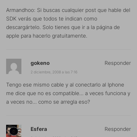
Armandhoo: Si buscas cualquier post que hable del
SDK verás que todos te indican como
descargártelo. Solo tienes que ir a la página de
apple para hacerlo gratuitamente.
gokeno
Responder
2 diciembre, 2008 a las 7:16
Tengo ese mismo cable y al conectarlo al Iphone
me dice que no es compatible… a veces funciona y
a veces no… como se arregla eso?
Esfera
Responder