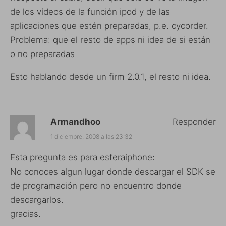
de los vídeos de la función ipod y de las
aplicaciones que estén preparadas, p.e. cycorder.
Problema: que el resto de apps ni idea de si están
o no preparadas
Esto hablando desde un firm 2.0.1, el resto ni idea.
Armandhoo
Responder
1 diciembre, 2008 a las 23:32
Esta pregunta es para esferaiphone:
No conoces algun lugar donde descargar el SDK se
de programación pero no encuentro donde
descargarlos.
gracias.