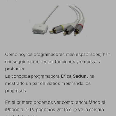
Como no, los programadores mas espabilados, han
conseguir extraer estas funciones y empezar a
probarlas.
La conocida programadora
Erica Sadun
, ha
mostrado un par de vídeos mostrando los
progresos.
En el primero podemos ver como, enchufándo el
iPhone a la TV podemos ver lo que ve la cámara