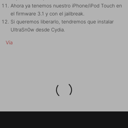
Ahora ya tenemos nuestro iPhone/iPod Touch en
el firmware 3.1 y con el jailbreak.
Si queremos liberarlo, tendremos que instalar
UltraSn0w desde Cydia.
Vía