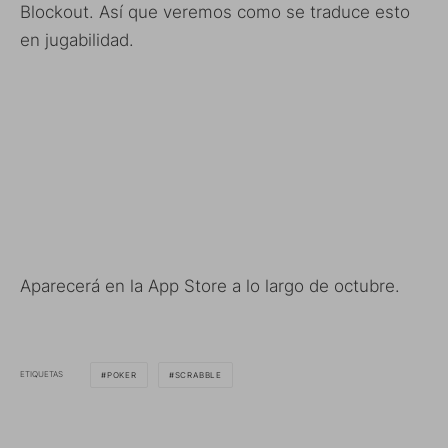
Blockout. Así que veremos como se traduce esto
en jugabilidad.
Aparecerá en la App Store a lo largo de octubre.
ETIQUETAS
POKER
SCRABBLE