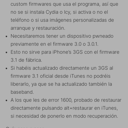
custom firmwares que usa el programa, así que
no se si instala Cydia o Icy, si activa o no el
teléfono o si usa imágenes personalizadas de
arranque y restauración.
Necesitaremos tener un dispositivo pwneado
previamente en el firmware 3.0 o 3.0.1.
Esto no sirve para iPhone’s 3GS con el firmware
3.1 de fábrica.
Si habéis actualizado directamente un 3GS al
firmware 3.1 oficial desde iTunes no podréis
liberarlo, ya que se ha actualizado también la
baseband.
A los que les de error 1600, probado de restaurar
directamente pulsando alt+restaurar en iTunes,
si necesidad de ponerlo en modo recuperación.