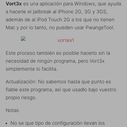
Vort3x
es una aplicación para Windows, que ayuda
a hacerle el jailbreak al iPhone 2G, 3G y 3GS,
además de al iPod Touch 2G a los que no tienen
Mac y por lo tanto, no pueden usar PwangeTool.
Este proceso también es posible hacerlo sin la
necesidad de ningún programa, pero Vort3x
simplemente lo facilita.
Actualización: No sabemos hasta que punto es
fiable este programa, así que usadlo bajo vuestro
propio riesgo.
Notas
No se que tipo de configuración llevan los