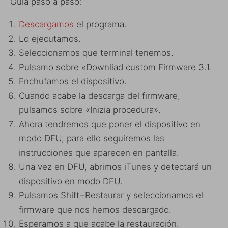
Guía paso a paso:
Descargamos
el programa.
Lo ejecutamos.
Seleccionamos que terminal tenemos.
Pulsamo sobre «Downliad custom Firmware 3.1.
Enchufamos el dispositivo.
Cuando acabe la descarga del firmware,
pulsamos sobre «Inizia procedura».
Ahora tendremos que poner el dispositivo en
modo DFU, para ello seguiremos las
instrucciones que aparecen en pantalla.
Una vez en DFU, abrimos iTunes y detectará un
dispositivo en modo DFU.
Pulsamos Shift+Restaurar y seleccionamos el
firmware que nos hemos descargado.
Esperamos a que acabe la restauración.