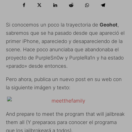
Si conocemos un poco la trayectoria de
Geohot
,
sabremos que se ha pasado desde que apareció el
primer iPhone, apareciedo y desapareciendo de la
scene. Hace poco anunciaba que abandonaba el
proyecto de PurpleSn0w y PurpleRa1n y ha estado
«parado» desde entonces.
Pero ahora, publica un nuevo post en su web con
la siguiente imágen y texto:
And prepare to meet the program that will jailbreak
them all (Y preparaos para conocer el programa
que los jailbrokeará a todos).