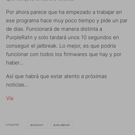
Por ahora parece que ha empezado a trabajar en
ese programa hace muy poco tiempo y pide un par
de dias. Funcionará de manera distinta a
PurpleRa1n y solo tardará unos 10 segundos en
conseguir el jailbreak. Lo mejor, es que podría
funcionar con todos los firmwares que hay y por
haber…
Así que habrá que estar atento a próximas
noticias…
Vía
ETIQUETAS
GEOHOT
JAILBREAK