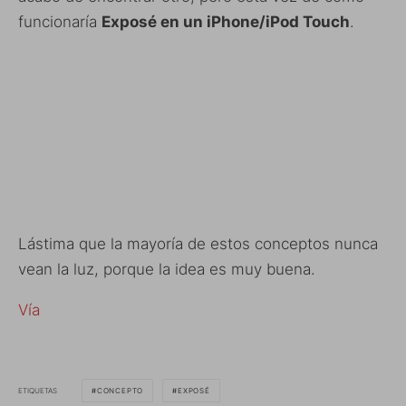
funcionaría
Exposé en un iPhone/iPod Touch
.
Lástima que la mayoría de estos conceptos nunca
vean la luz, porque la idea es muy buena.
Vía
ETIQUETAS
CONCEPTO
EXPOSÉ