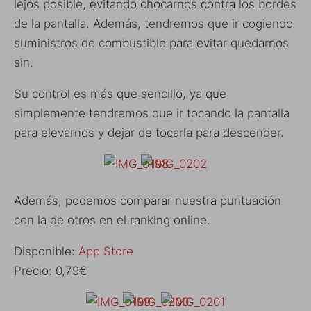
lejos posible, evitando chocarnos contra los bordes
de la pantalla. Además, tendremos que ir cogiendo
suministros de combustible para evitar quedarnos
sin.
Su control es más que sencillo, ya que
simplemente tendremos que ir tocando la pantalla
para elevarnos y dejar de tocarla para descender.
Además, podemos comparar nuestra puntuación
con la de otros en el ranking online.
Disponible:
App Store
Precio: 0,79€