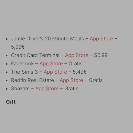
Jamie Oliver’s 20 Minute Meals –
App Store
–
5,99€
Credit Card Terminal –
App Store
– $0.99
Facebook –
App Store
– Gratis
The Sims 3 –
App Store
– 5,49€
Redfin Real Estate –
App Store
– Gratis
Shazam –
App Store
– Gratis
Gift