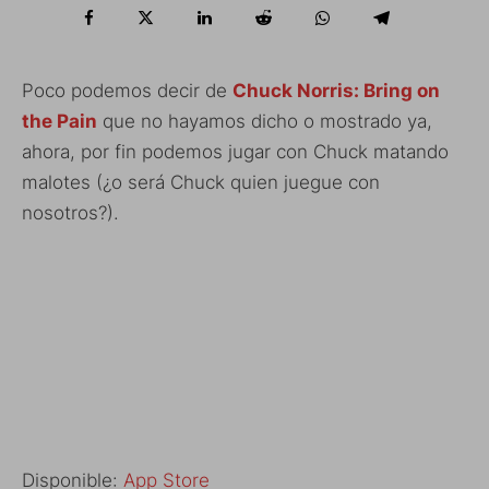
Poco podemos decir de
Chuck Norris: Bring on
the Pain
que no hayamos dicho o mostrado ya,
ahora, por fin podemos jugar con Chuck matando
malotes (¿o será Chuck quien juegue con
nosotros?).
Disponible:
App Store