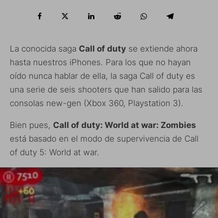
La conocida saga
Call of duty
se extiende ahora
hasta nuestros iPhones. Para los que no hayan
oído nunca hablar de ella, la saga Call of duty es
una serie de seis shooters que han salido para las
consolas new-gen (Xbox 360, Playstation 3).
Bien pues,
Call of duty: World at war: Zombies
está basado en el modo de supervivencia de Call
of duty 5: World at war.