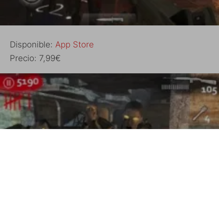
Disponible:
App Store
Precio: 7,99€