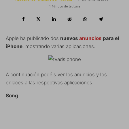
1 Minuto de lectura
Apple ha publicado dos
nuevos
anuncios
para el
iPhone
, mostrando varias aplicaciones.
A continuación podéis ver los anuncios y los
enlaces a las respectivas aplicaciones.
Song