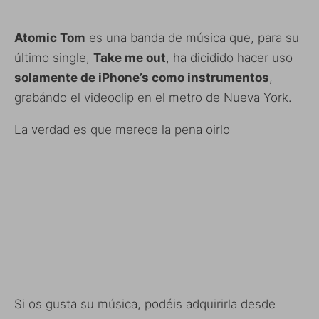
Atomic Tom
es una banda de música que, para su
último single,
Take me out
, ha dicidido hacer uso
solamente de iPhone’s como instrumentos
,
grabándo el videoclip en el metro de Nueva York.
La verdad es que merece la pena oirlo
Si os gusta su música, podéis adquirirla desde