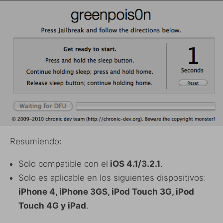
Resumiendo:
Solo compatible con el
iOS 4.1/3.2.1
.
Solo es aplicable en los siguientes dispositivos:
iPhone 4, iPhone 3GS, iPod Touch 3G, iPod
Touch 4G y iPad
.