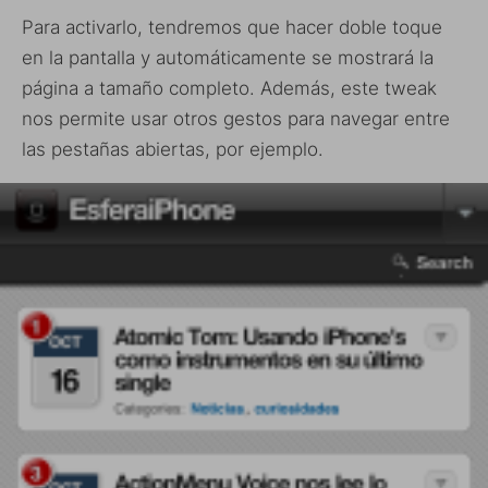
Para activarlo, tendremos que hacer doble toque
en la pantalla y automáticamente se mostrará la
página a tamaño completo. Además, este tweak
nos permite usar otros gestos para navegar entre
las pestañas abiertas, por ejemplo.