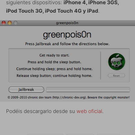
siguientes dispositivos:
iPhone 4, iPhone 3GS,
iPod Touch 3G, iPod Touch 4G y iPad
.
Podéis descargarlo desde su
web oficial
.