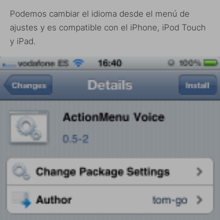
Podemos cambiar el idioma desde el menú de
ajustes y es compatible con el iPhone, iPod Touch
y iPad.