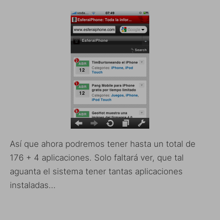
Así que ahora podremos tener hasta un total de
176 + 4 aplicaciones. Solo faltará ver, que tal
aguanta el sistema tener tantas aplicaciones
instaladas…