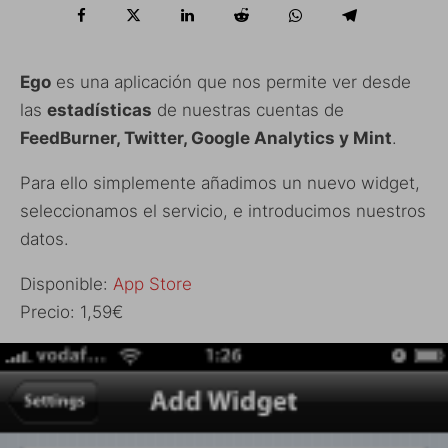
Ego
es una aplicación que nos permite ver desde
las
estadísticas
de nuestras cuentas de
FeedBurner, Twitter, Google Analytics y Mint
.
Para ello simplemente añadimos un nuevo widget,
seleccionamos el servicio, e introducimos nuestros
datos.
Disponible:
App Store
Precio: 1,59€