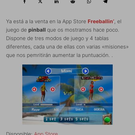
Ya está a la venta en la App Store
Freeballin’
, el
juego de
pinball
que os mostramos hace poco.
Dispone de tres modos de juego y 4 tablas
diferentes, cada una de ellas con varias «misiones»
que nos pemritirán aumentar la puntuación. .
Disponible:
App Store