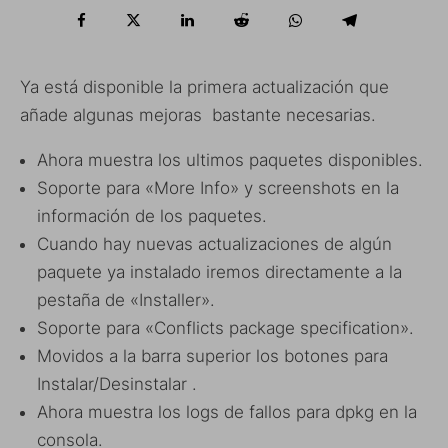
Ya está disponible la primera actualización que
añade algunas mejoras bastante necesarias.
Ahora muestra los ultimos paquetes disponibles.
Soporte para «More Info» y screenshots en la
información de los paquetes.
Cuando hay nuevas actualizaciones de algún
paquete ya instalado iremos directamente a la
pestaña de «Installer».
Soporte para «Conflicts package specification».
Movidos a la barra superior los botones para
Instalar/Desinstalar .
Ahora muestra los logs de fallos para dpkg en la
consola.