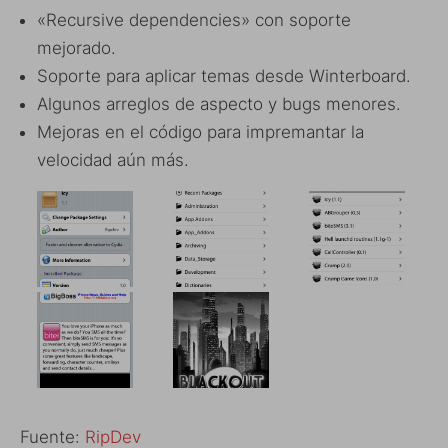
«Recursive dependencies» con soporte
mejorado.
Soporte para aplicar temas desde Winterboard.
Algunos arreglos de aspecto y bugs menores.
Mejoras en el código para impremantar la
velocidad aún más.
Fuente:
RipDev