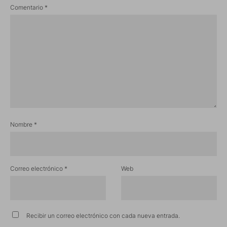
Comentario
*
Nombre
*
Correo electrónico
*
Web
Recibir un correo electrónico con cada nueva entrada.