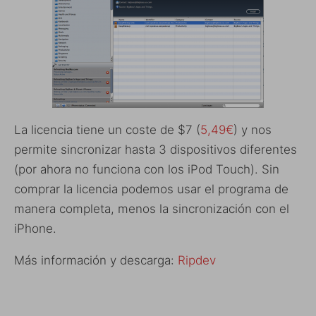
La licencia tiene un coste de $7 (
5,49€
) y nos
permite sincronizar hasta 3 dispositivos diferentes
(por ahora no funciona con los iPod Touch). Sin
comprar la licencia podemos usar el programa de
manera completa, menos la sincronización con el
iPhone.
Más información y descarga:
Ripdev