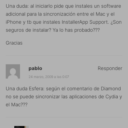
Una duda: al iniciarlo pide que instales un software
adicional para la sincronización entre el Mac y el
iPhone y tb que instales InstallerApp Support. ¿Son
seguros de instalar? Ya lo has probado???
Gracias
pablo
Responder
24 marzo, 2009 a las 0:07
Una duda Esfera: según el comentario de Diamond
no se puede sincronizar las aplicaciones de Cydia y
el Mac???