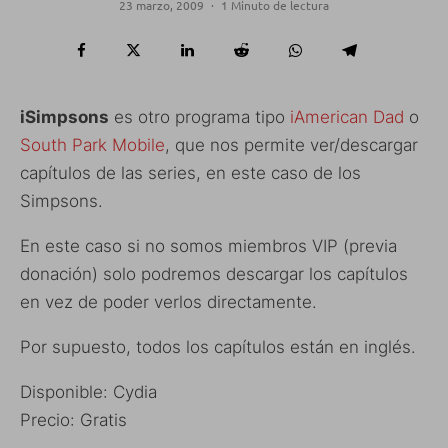
23 marzo, 2009
·
1 Minuto de lectura
iSimpsons
es otro programa tipo
iAmerican Dad
o
South Park Mobile
, que nos permite ver/descargar
capítulos de las series, en este caso de los
Simpsons.
En este caso si no somos miembros VIP (previa
donación) solo podremos descargar los capítulos
en vez de poder verlos directamente.
Por supuesto, todos los capítulos están en inglés.
Disponible: Cydia
Precio: Gratis