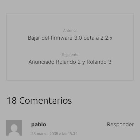
Anterior
Bajar del firmware 3.0 beta a 2.2.x
Siguiente
Anunciado Rolando 2 y Rolando 3
18 Comentarios
pablo
Responder
23 marzo, 2009 a las 15:32