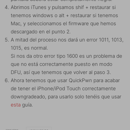
Abrimos iTunes y pulsamos shif + restaurar si
tenemos windows o alt + restaurar si tenemos
Mac, y seleccionamos el firmware que hemos
descargado en el punto 2.
A mitad del proceso nos dará un error 1011, 1013,
1015, es normal.
Si nos da otro error tipo 1600 es un problema de
que no está correctamente puesto en modo
DFU, así que tenemos que volver al paso 3.
Ahora tenemos que usar QuickPwn para acabar
de tener el iPhone/iPod Touch correctamente
downgradeado, para usarlo solo tenéis que usar
esta
guía.