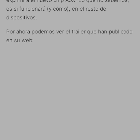
es si funcionará (y cómo), en el resto de
dispositivos.
Por ahora podemos ver el trailer que han publicado
en su web: