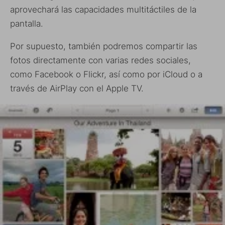
aprovechará las capacidades multitáctiles de la
pantalla.
Por supuesto, también podremos compartir las
fotos directamente con varias redes sociales,
como Facebook o Flickr, así como por iCloud o a
través de AirPlay con el Apple TV.