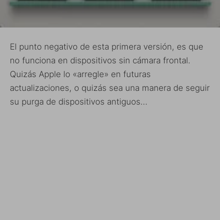
El punto negativo de esta primera versión, es que
no funciona en dispositivos sin cámara frontal.
Quizás Apple lo «arregle» en futuras
actualizaciones, o quizás sea una manera de seguir
su purga de dispositivos antiguos…