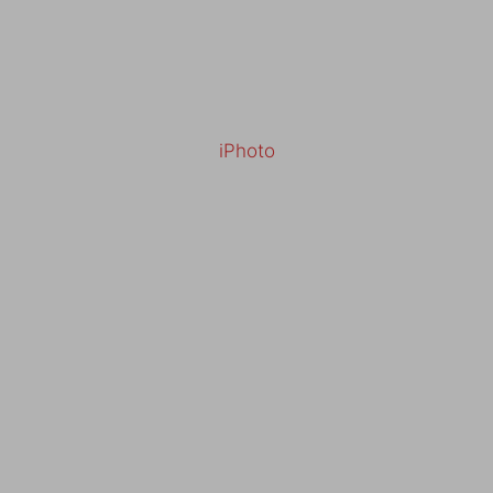
iPhoto