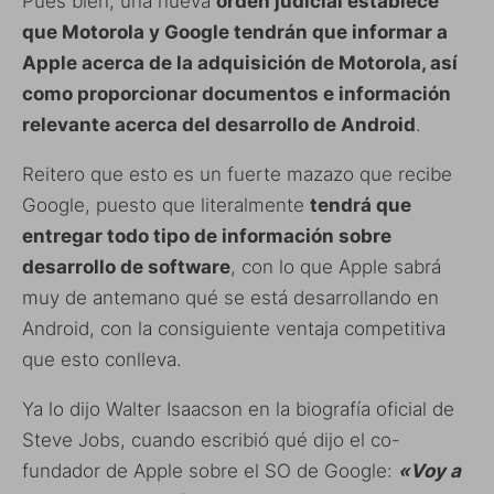
Pues bien, una nueva
orden judicial establece
que Motorola y Google tendrán que informar a
Apple acerca de la adquisición de Motorola, así
como proporcionar documentos e información
relevante acerca del desarrollo de Android
.
Reitero que esto es un fuerte mazazo que recibe
Google, puesto que literalmente
tendrá que
entregar todo tipo de información sobre
desarrollo de software
, con lo que Apple sabrá
muy de antemano qué se está desarrollando en
Android, con la consiguiente ventaja competitiva
que esto conlleva.
Ya lo dijo Walter Isaacson en la biografía oficial de
Steve Jobs, cuando escribió qué dijo el co-
fundador de Apple sobre el SO de Google:
«Voy a