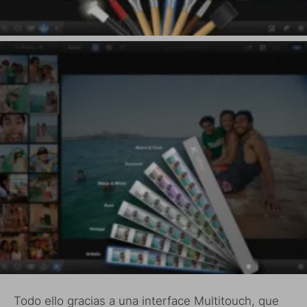
Todo ello gracias a una interface Multitouch, que