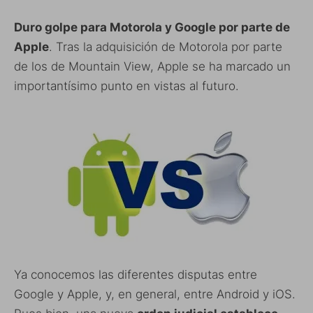
Duro golpe para Motorola y Google por parte de
Apple
. Tras la adquisición de Motorola por parte
de los de Mountain View, Apple se ha marcado un
importantísimo punto en vistas al futuro.
Ya conocemos las diferentes disputas entre
Google y Apple, y, en general, entre Android y iOS.