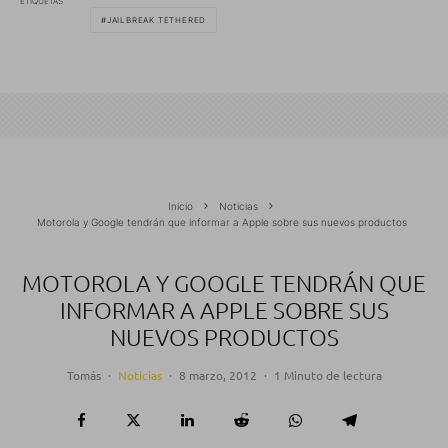
ETIQUETAS
JAILBREAK TETHERED
Inicio
Noticias
Motorola y Google tendrán que informar a Apple sobre sus nuevos productos
MOTOROLA Y GOOGLE TENDRÁN QUE
INFORMAR A APPLE SOBRE SUS
NUEVOS PRODUCTOS
Tomás
·
Noticias
·
8 marzo, 2012
·
1 Minuto de lectura