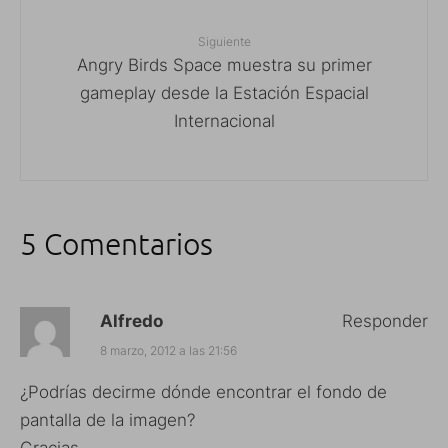
Siguiente
Angry Birds Space muestra su primer
gameplay desde la Estación Espacial
Internacional
5 Comentarios
Alfredo
Responder
8 marzo, 2012 a las 21:56
¿Podrías decirme dónde encontrar el fondo de
pantalla de la imagen?
Gracias