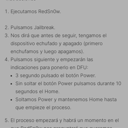
Ejecutamos RedSn0w.
Pulsamos Jailbreak.
Nos dirá que antes de seguir, tengamos el
dispositivo echufado y apagado (primero
enchufamos y luego apagamos).
Pulsamos siguiente y empezarán las
indicaciones para ponerlo en DFU:
3 segundo pulsado el botón Power.
Sin soltar el botón Power pulsamos durante 10
segundos el Home.
Soltamos Power y mantenemos Home hasta
que empieze el proceso.
El proceso empezará y habrá un momento en el