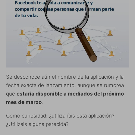
Se desconoce aún el nombre de la aplicación y la
fecha exacta de lanzamiento, aunque se rumorea
que
estaría disponible a mediados del próximo
mes de marzo
.
Como curiosidad: ¿utilizaríais esta aplicación?
¿Utilizáis alguna parecida?