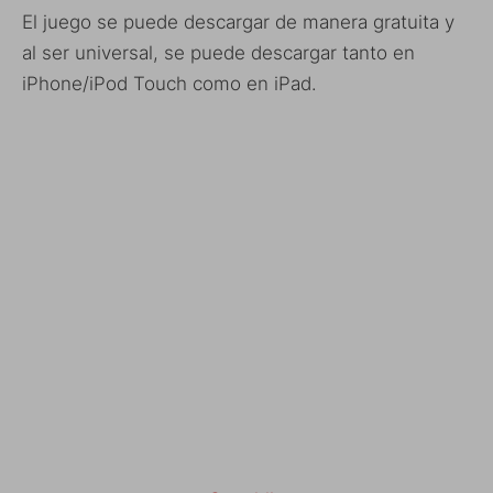
El juego se puede descargar de manera gratuita y
al ser universal, se puede descargar tanto en
iPhone/iPod Touch como en iPad.