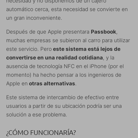
necesidad y no disponemos de un cajero
automático cerca, esta necesidad se convierte en
un gran inconveniente.
Después de que Apple presentara
Passbook
,
muchas empresas se subieron al carro para utilizar
este servicio. Pero
este sistema está lejos de
convertirse en una realidad cotidiana
, y la
ausencia de tecnología NFC en el iPhone (por el
momento) ha hecho pensar a los ingenieros de
Apple en
otras alternativas
.
Este sistema de intercambio de efectivo entre
usuarios a partir de su ubicación podría ser una
solución a ese problema.
¿CÓMO FUNCIONARÍA?