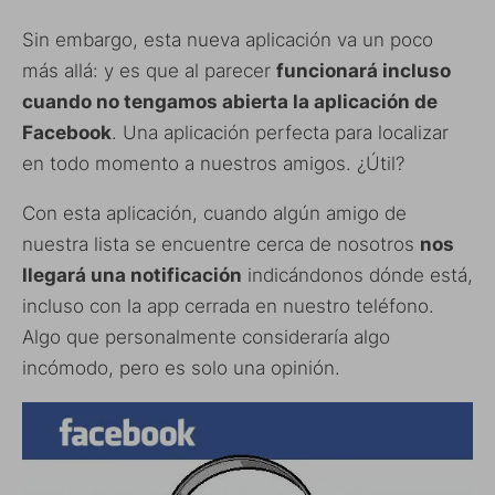
Sin embargo, esta nueva aplicación va un poco
más allá: y es que al parecer
funcionará incluso
cuando no tengamos abierta la aplicación de
Facebook
. Una aplicación perfecta para localizar
en todo momento a nuestros amigos. ¿Útil?
Con esta aplicación, cuando algún amigo de
nuestra lista se encuentre cerca de nosotros
nos
llegará una notificación
indicándonos dónde está,
incluso con la app cerrada en nuestro teléfono.
Algo que personalmente consideraría algo
incómodo, pero es solo una opinión.