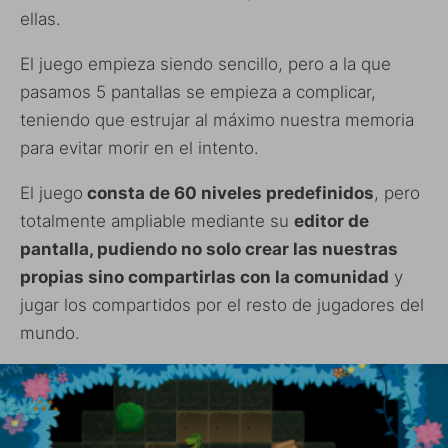
ellas.
El juego empieza siendo sencillo, pero a la que
pasamos 5 pantallas se empieza a complicar,
teniendo que estrujar al máximo nuestra memoria
para evitar morir en el intento.
El juego
consta de 60 niveles predefinidos
, pero
totalmente ampliable mediante su
editor de
pantalla, pudiendo no solo crear las nuestras
propias sino compartirlas con la comunidad
y
jugar los compartidos por el resto de jugadores del
mundo.