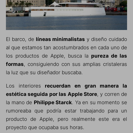
El barco, de
líneas minimalistas
y diseño cuidado
al que estamos tan acostumbrados en cada uno de
los productos de Apple, busca la
pureza de las
formas
, consiguiendo con sus amplias cristaleras
la luz que su diseñador buscaba.
Los interiores
recuerdan en gran manera la
estética seguida por las Apple Store
, y corren de
la mano de
Philippe Starck
. Ya en su momento se
rumoreaba que podría estar trabajando para un
producto de Apple, pero realmente este era el
proyecto que ocupaba sus horas.