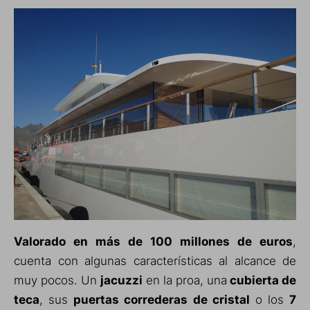
Valorado en más de 100 millones de euros
,
cuenta con algunas características al alcance de
muy pocos. Un
jacuzzi
en la proa, una
cubierta de
teca
, sus
puertas correderas de cristal
o los
7