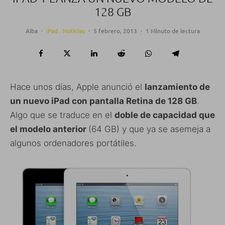
128 GB
Alba
·
iPad
Noticias
·
5 febrero, 2013
·
1 Minuto de lectura
Hace unos días, Apple anunció el
lanzamiento de
un nuevo iPad con pantalla Retina de 128 GB
.
Algo que se traduce en el
doble de capacidad que
el modelo anterior
(64 GB) y que ya se asemeja a
algunos ordenadores portátiles.