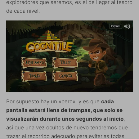
exploradores que seremos, es el de llegar al tesoro
de cada nivel.
Por supuesto hay un «pero», y es que
cada
pantalla estará llena de trampas, que solo se
visualizarán durante unos segundos al inicio
,
así que una vez ocultos de nuevo tendremos que
trazar el recorrido adecuado para evitarlas todas