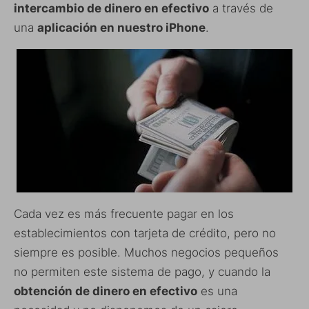
intercambio de dinero en efectivo
a través de
una
aplicación en nuestro iPhone
.
Cada vez es más frecuente pagar en los
establecimientos con tarjeta de crédito, pero no
siempre es posible. Muchos negocios pequeños
no permiten este sistema de pago, y cuando la
obtención de dinero en efectivo
es una