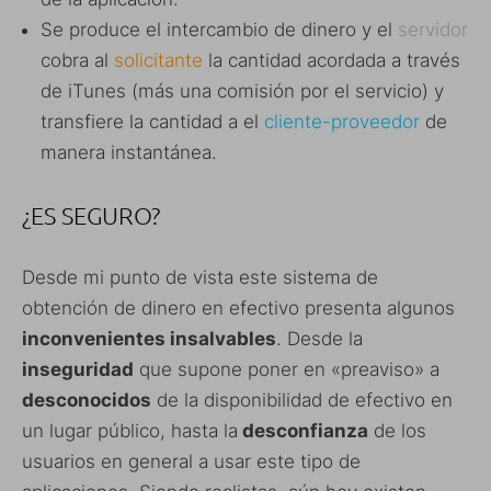
Se produce el intercambio de dinero y el
servidor
cobra al
solicitante
la cantidad acordada a través
de iTunes (más una comisión por el servicio) y
transfiere la cantidad a el
cliente-proveedor
de
manera instantánea.
¿ES SEGURO?
Desde mi punto de vista este sistema de
obtención de dinero en efectivo presenta algunos
inconvenientes insalvables
. Desde la
inseguridad
que supone poner en «preaviso» a
desconocidos
de la disponibilidad de efectivo en
un lugar público, hasta la
desconfianza
de los
usuarios en general a usar este tipo de