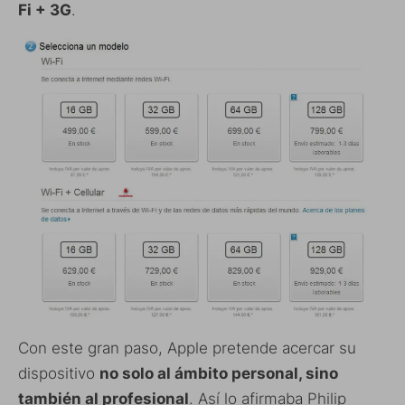
Fi + 3G
.
Con este gran paso, Apple pretende acercar su
dispositivo
no solo al ámbito personal, sino
también al profesional
. Así lo afirmaba Philip