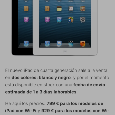
El nuevo iPad de cuarta generación sale a la venta
en
dos colores: blanco y negro
, y por el momento
está disponible en stock con una
fecha de envío
estimada de 1 a 3 días laborables
.
He aquí los precios:
799 € para los modelos de
iPad con Wi-Fi
y
929 € para los modelos con Wi-