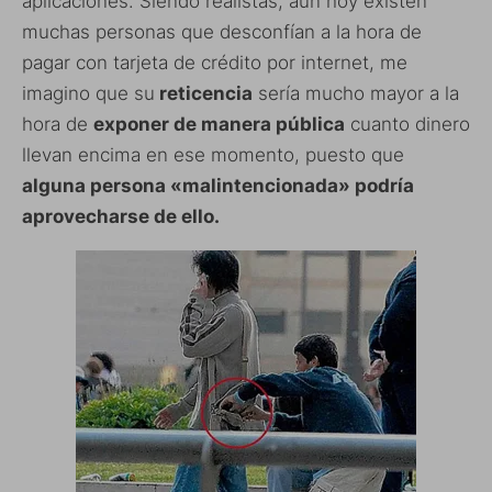
aplicaciones. Siendo realistas, aún hoy existen
muchas personas que desconfían a la hora de
pagar con tarjeta de crédito por internet, me
imagino que su
reticencia
sería mucho mayor a la
hora de
exponer de manera pública
cuanto dinero
llevan encima en ese momento, puesto que
alguna persona «malintencionada» podría
aprovecharse de ello.