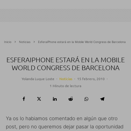
Inicio
Noticias
EsferaiPhone estará en la Mobile World Congress de Barcelona
ESFERAIPHONE ESTARÁ EN LA MOBILE
WORLD CONGRESS DE BARCELONA
Yolanda Luque Loste
·
Noticias
·
15 febrero, 2010
·
1 Minuto de lectura
Ya os lo habiamos comentado en algún que otro
post, pero no queremos dejar pasar la oportunidad