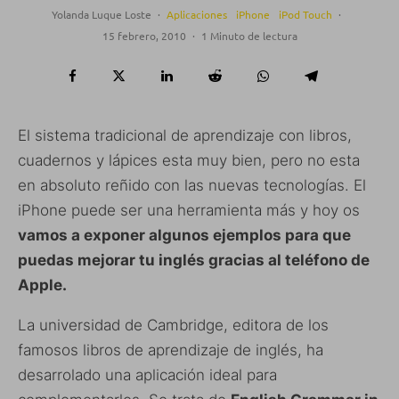
Yolanda Luque Loste
·
Aplicaciones
iPhone
iPod Touch
·
15 febrero, 2010
·
1 Minuto de lectura
El sistema tradicional de aprendizaje con libros,
cuadernos y lápices esta muy bien, pero no esta
en absoluto reñido con las nuevas tecnologías. El
iPhone puede ser una herramienta más y hoy os
vamos a exponer algunos ejemplos para que
puedas mejorar tu inglés gracias al teléfono de
Apple.
La universidad de Cambridge, editora de los
famosos libros de aprendizaje de inglés, ha
desarrolado una aplicación ideal para