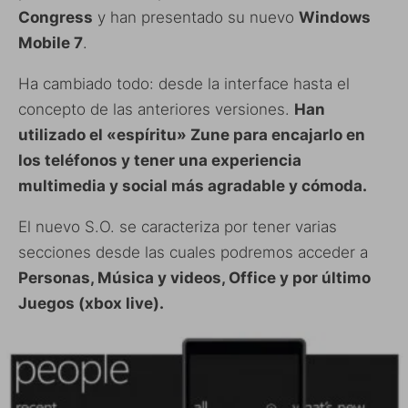
Congress
y han presentado su nuevo
Windows
Mobile 7
.
Ha cambiado todo: desde la interface hasta el
concepto de las anteriores versiones.
Han
utilizado el «espíritu» Zune para encajarlo en
los teléfonos y tener una experiencia
multimedia y social más agradable y cómoda.
El nuevo S.O. se caracteriza por tener varias
secciones desde las cuales podremos acceder a
Personas, Música y videos, Office y por último
Juegos (xbox live).