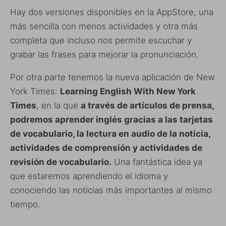
Hay dos versiones disponibles en la AppStore, una
más sencilla con menos actividades y otra más
completa que incluso nos permite escuchar y
grabar las frases para mejorar la pronunciación.
Por otra parte tenemos la nueva aplicación de New
York Times:
Learning English With New York
Times
, en la que
a través de artículos de prensa,
podremos aprender inglés gracias a las tarjetas
de vocabulario, la lectura en audio de la noticia,
actividades de comprensión y actividades de
revisión de vocabulario.
Una fantástica idea ya
que estaremos aprendiendo el idioma y
conociendo las noticias más importantes al mismo
tiempo.