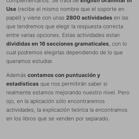
complementarlos. Se trata de
English Grammar in
Use
(recibe el mismo nombre que el soporte en
papel) y viene con unas
2800 actividades
en las
que tendremos que elegir la respuesta correcta
entre varias opciones. Estas actividades estan
divididas en 16 secciones gramaticales
, con lo
cual podremos elegirlas dependiendo de lo que
queramos estudiar.
Además
contamos con puntuación y
estadísticas
que nos permitirán saber si
realmente estamos mejorando nuestro nivel. Pero
ojo, en la aplicación sólo encontraremos
actividades, la explicación teórica la encontramos
en los libros que se venden por separado.