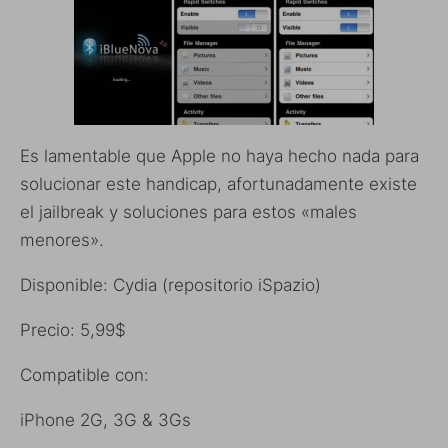
Es lamentable que Apple no haya hecho nada para
solucionar este handicap, afortunadamente existe
el jailbreak y soluciones para estos «males
menores».
Disponible: Cydia (repositorio iSpazio)
Precio: 5,99$
Compatible con:
iPhone 2G, 3G & 3Gs