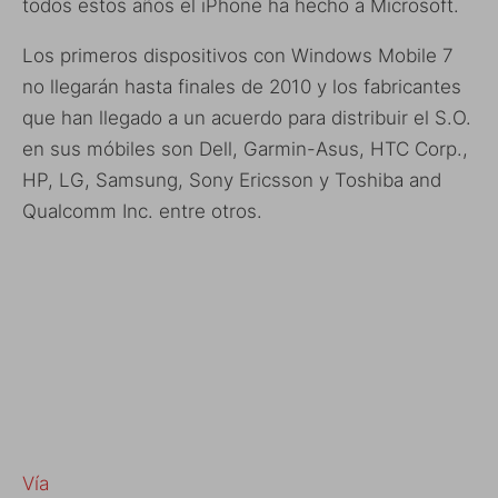
todos estos años el iPhone ha hecho a Microsoft.
Los primeros dispositivos con Windows Mobile 7
no llegarán hasta finales de 2010 y los fabricantes
que han llegado a un acuerdo para distribuir el S.O.
en sus móbiles son Dell, Garmin-Asus, HTC Corp.,
HP, LG, Samsung, Sony Ericsson y Toshiba and
Qualcomm Inc. entre otros.
Vía