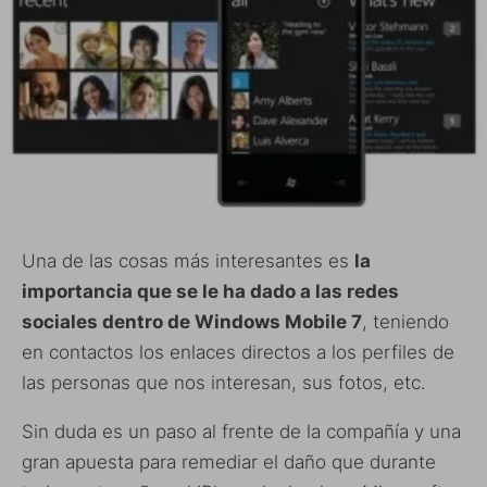
Una de las cosas más interesantes es
la
importancia que se le ha dado a las redes
sociales dentro de Windows Mobile 7
, teniendo
en contactos los enlaces directos a los perfiles de
las personas que nos interesan, sus fotos, etc.
Sin duda es un paso al frente de la compañía y una
gran apuesta para remediar el daño que durante