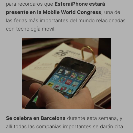
para recordaros que
EsferaiPhone estará
presente en la Mobile World Congress
, una de
las ferias más importantes del mundo relacionadas
con tecnología movil.
Se celebra en Barcelona
durante esta semana, y
allí todas las compañías importantes se darán cita