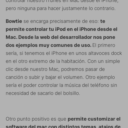
controlar nuestro iTunes en Mac desde el iPhone,
pero ninguna para hacer justamente lo contrario.
Bowtie
se encarga precisamente de eso:
te
permite controlar tu iPod en el iPhone desde el
Mac. Desde la web del desarrollador nos pone
dos ejemplos muy comunes de uso.
El primero
sería, si tenemos el iPhone en unos altavoces dock
en el otro extremo de la habitación. Con un simple
clic desde nuestro Mac, podremos pasar de
canción o subir y bajar el volumen. Otro ejemplo
sería el poder controlar la música del teléfono sin
necesidad de sacarlo del bolsillo.
Otro punto positivo es que
permite customizar el
software del mac con distintos temas, atajos de