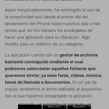
Apple inexplicablemente, ha restringido el uso de
la conectividad azul desde el primer día del
lanzamiento del iPhone hasta nuestros días y han
tenido que ser los hackers los encargados de
hacer una aplicación para su liberación. Algo
insolito para un teléfono de su categoría.
La aplicación cuenta con un
gestor de archivos
bastante conseguido mediante el cual
podremos seleccionar aquellos ficheros que
queramos enviar, ya sean fotos, videos, música,
tonos de llamada o documentos.
En un par de
toques tendremos el envío realizado al dispositivo
con el que hayamos emparejado la aplicación.