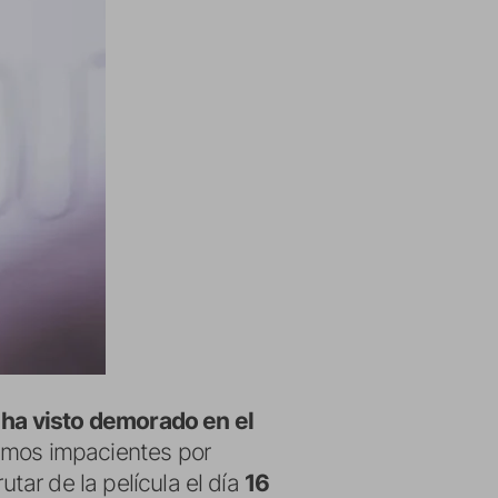
 ha visto demorado en el
tamos impacientes por
utar de la película el día
16