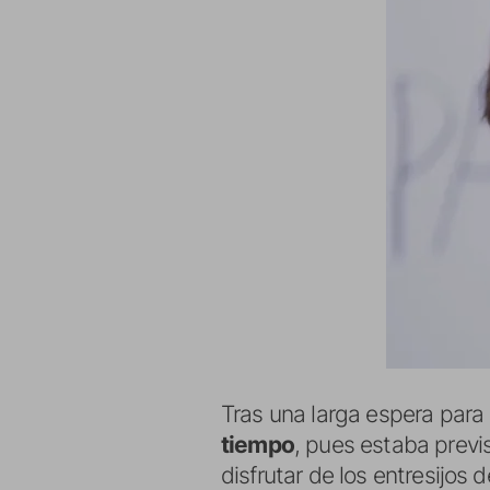
Tras una larga espera para 
tiempo
, pues estaba previ
disfrutar de los entresijos 