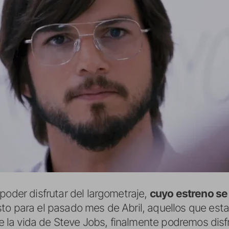
poder disfrutar del largometraje,
cuyo estreno se
sto para el pasado mes de Abril, aquellos que es
de la vida de Steve Jobs, finalmente podremos disfr