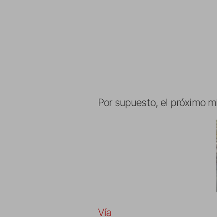
Por supuesto, el próximo mi
Vía