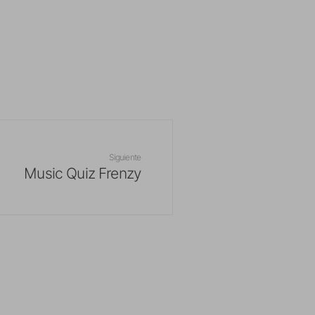
Siguiente
Music Quiz Frenzy