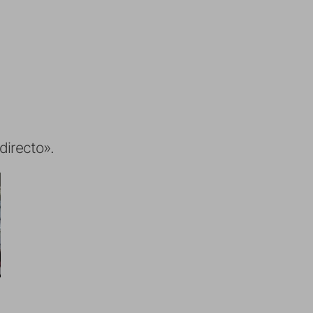
directo».