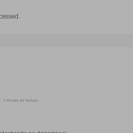
cessed.
·
1 Minuto de lectura