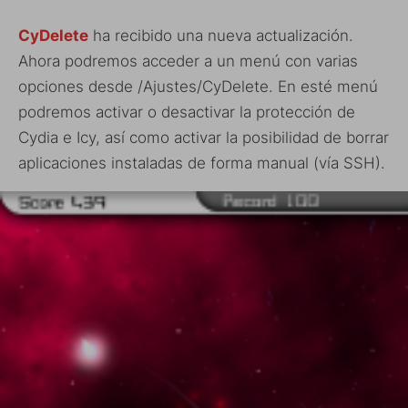
CyDelete
ha recibido una nueva actualización.
Ahora podremos acceder a un menú con varias
opciones desde /Ajustes/CyDelete. En esté menú
podremos activar o desactivar la protección de
Cydia e Icy, así como activar la posibilidad de borrar
aplicaciones instaladas de forma manual (vía SSH).