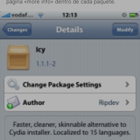
página «more info» dentro de cada paquete.