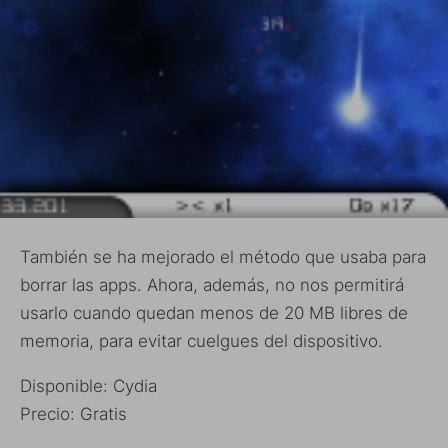
También se ha mejorado el método que usaba para
borrar las apps. Ahora, además, no nos permitirá
usarlo cuando quedan menos de 20 MB libres de
memoria, para evitar cuelgues del dispositivo.
Disponible: Cydia
Precio: Gratis