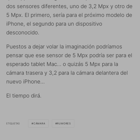
dos sensores diferentes, uno de 3,2 Mpx y otro de
5 Mpx. El primero, sería para el próximo modelo de
iPhone, el segundo para un dispositivo
desconocido.
Puestos a dejar volar la imaginación podríamos
pensar que ese sensor de 5 Mpx podría ser para el
esperado tablet Mac… o quizás 5 Mpx para la
cámara trasera y 3,2 para la cámara delantera del
nuevo iPhone…
El tiempo dirá.
ETIQUETAS
CÁMARA
RUMORES