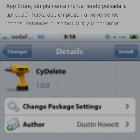
App Store, simplemente manteniendo pulsada la
aplicación hasta que empiezen a moverse los
iconos, entonces pulsamos la X y la borramos.