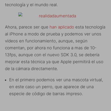
tecnología y el mundo real.
Ahora, parece ser que
han aplicado
esta tecnología
al iPhone a modo de prueba y podemos ver unos
vídeos en funcionamiento, aunque, según
comentan, por ahora no funciona a mas de 10-
13fps, aunque con el nuevo SDK 3.0, se debería
mejorar esta técnica ya que Apple permitirá el uso
de la cámara directamente.
En el primero podemos ver una mascota virtual,
en este caso un perro, que aparece de una
especie de código de barras impreso.