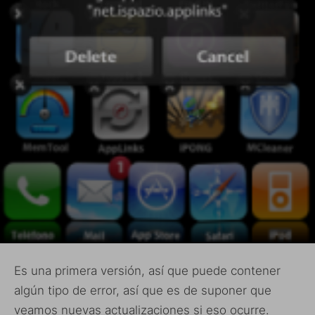
Es una primera versión, así que puede contener
algún tipo de error, así que es de suponer que
veamos nuevas actualizaciones si eso ocurre.