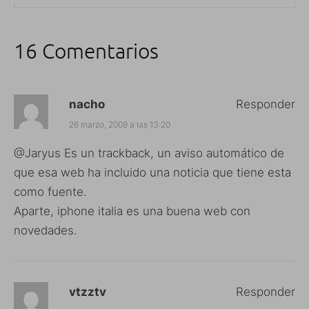
16 Comentarios
nacho
Responder
26 marzo, 2009 a las 13:20
@Jaryus Es un trackback, un aviso automático de
que esa web ha incluido una noticia que tiene esta
como fuente.
Aparte, iphone italia es una buena web con
novedades.
vtzztv
Responder