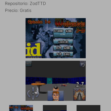
Repositorio: ZodTTD
Precio: Gratis