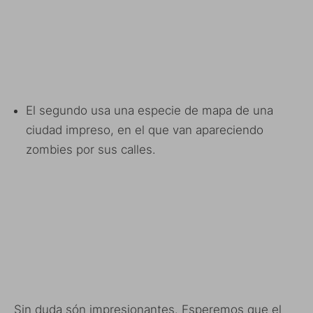
El segundo usa una especie de mapa de una
ciudad impreso, en el que van apareciendo
zombies por sus calles.
Sin duda són impresionantes. Esperemos que el