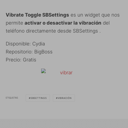
Vibrate Toggle SBSettings
es un widget que nos
permite
activar o desactivar la vibración
del
teléfono directamente desde SBSettings .
Disponible: Cydia
Repositorio: BigBoss
Precio: Gratis
ETIQUETAS
SBSETTINGS
VIBRACIÓN