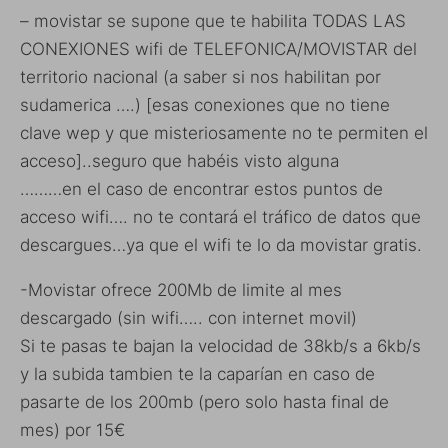
– movistar se supone que te habilita TODAS LAS
CONEXIONES wifi de TELEFONICA/MOVISTAR del
territorio nacional (a saber si nos habilitan por
sudamerica ….) [esas conexiones que no tiene
clave wep y que misteriosamente no te permiten el
acceso]..seguro que habéis visto alguna
………en el caso de encontrar estos puntos de
acceso wifi…. no te contará el tráfico de datos que
descargues…ya que el wifi te lo da movistar gratis.
-Movistar ofrece 200Mb de limite al mes
descargado (sin wifi….. con internet movil)
Si te pasas te bajan la velocidad de 38kb/s a 6kb/s
y la subida tambien te la caparían en caso de
pasarte de los 200mb (pero solo hasta final de
mes) por 15€