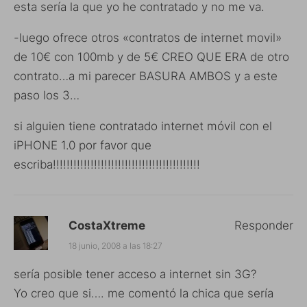
esta sería la que yo he contratado y no me va.
-luego ofrece otros «contratos de internet movil»
de 10€ con 100mb y de 5€ CREO QUE ERA de otro
contrato…a mi parecer BASURA AMBOS y a este
paso los 3…
si alguien tiene contratado internet móvil con el
iPHONE 1.0 por favor que
escriba!!!!!!!!!!!!!!!!!!!!!!!!!!!!!!!!!!!!!!!!!!!
CostaXtreme
Responder
18 junio, 2008 a las 18:27
sería posible tener acceso a internet sin 3G?
Yo creo que si…. me comentó la chica que sería