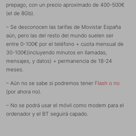
prepago, con un precio aproximado de 400-500€
(el de 8Gb).
– Se desconocen las tarifas de Movistar España
aún, pero las del resto del mundo suelen ser
entre 0-100€ por el teléfono + cuota mensual de
30-100€(incluyendo minutos en llamadas,
mensajes, y datos) + permanencia de 18-24
meses.
– Aún no se sabe si podremos tener
Flash o no
(por ahora no).
– No se podrá usar el móvil como modem para el
ordenador y el BT seguirá capado.