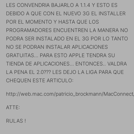
LES CONVENDRIA BAJARLO A 1.1.4 Y ESTO ES
DEBIDO A QUE CON EL NUEVO 3G EL INSTALLER
POR EL MOMENTO Y HASTA QUE LOS
PROGRAMADORES ENCUENTREN LA MANERA NO
PODRA SER INSTALADO EN EL 3G POR LO TANTO
NO SE PODRAN INSTALAR APLICACIONES
GRATUITAS… PARA ESTO APPLE TENDRA SU
TIENDA DE APLICACIONES… ENTONCES.. VALDRA
LA PENA EL 2.0??? LES DEJO LA LIGA PARA QUE
CHEQUEN ESTE ARTICULO:
http://web.mac.com/patricio_brockmann/MacConnect/
ATTE:
RULAS !