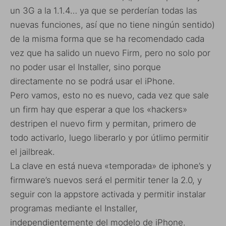
un 3G a la 1.1.4… ya que se perderían todas las
nuevas funciones, así que no tiene ningún sentido)
de la misma forma que se ha recomendado cada
vez que ha salido un nuevo Firm, pero no solo por
no poder usar el Installer, sino porque
directamente no se podrá usar el iPhone.
Pero vamos, esto no es nuevo, cada vez que sale
un firm hay que esperar a que los «hackers»
destripen el nuevo firm y permitan, primero de
todo activarlo, luego liberarlo y por útlimo permitir
el jailbreak.
La clave en está nueva «temporada» de iphone’s y
firmware’s nuevos será el permitir tener la 2.0, y
seguir con la appstore activada y permitir instalar
programas mediante el Installer,
independientemente del modelo de iPhone.