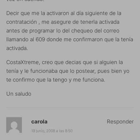
Decir que me la activaron al día siguiente de la
contratación , me asegure de tenerla activada
antes de programar lo del chequeo del correo
llamando al 609 donde me confirmaron que la tenía
activada.
CostaXtreme, creo que decias que si alguien la
tenía y le funcionaba que lo postear, pues bien yo
te confirmo que la tengo y me funciona.
Un saludo
carola
Responder
19 junio, 2008 a las 8:50