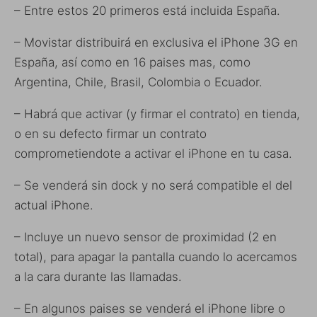
– Entre estos 20 primeros está incluida España.
– Movistar distribuirá en exclusiva el iPhone 3G en
España, así como en 16 paises mas, como
Argentina, Chile, Brasil, Colombia o Ecuador.
– Habrá que activar (y firmar el contrato) en tienda,
o en su defecto firmar un contrato
comprometiendote a activar el iPhone en tu casa.
– Se venderá sin dock y no será compatible el del
actual iPhone.
– Incluye un nuevo sensor de proximidad (2 en
total), para apagar la pantalla cuando lo acercamos
a la cara durante las llamadas.
– En algunos paises se venderá el iPhone libre o