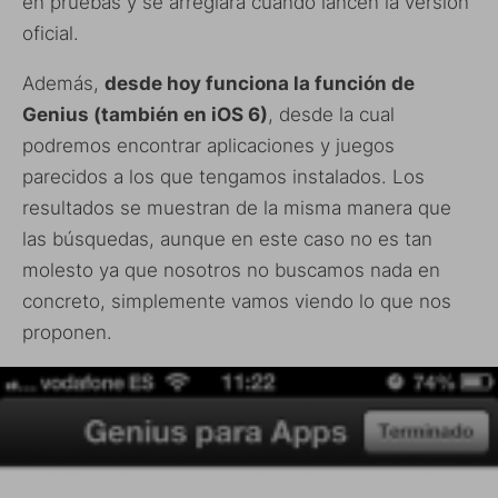
en pruebas y se arreglará cuando lancen la versión
oficial.
Además,
desde hoy funciona la función de
Genius (también en iOS 6)
, desde la cual
podremos encontrar aplicaciones y juegos
parecidos a los que tengamos instalados. Los
resultados se muestran de la misma manera que
las búsquedas, aunque en este caso no es tan
molesto ya que nosotros no buscamos nada en
concreto, simplemente vamos viendo lo que nos
proponen.