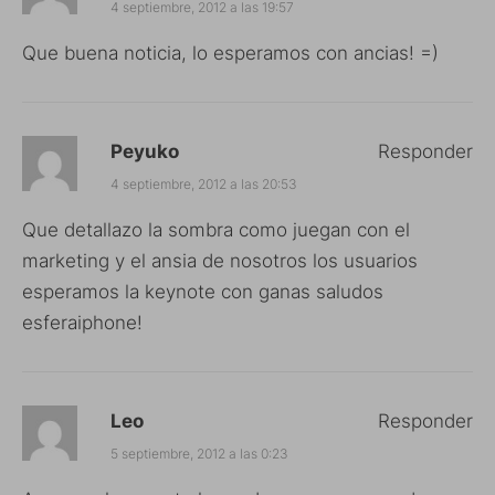
4 septiembre, 2012 a las 19:57
Que buena noticia, lo esperamos con ancias! =)
Peyuko
Responder
4 septiembre, 2012 a las 20:53
Que detallazo la sombra como juegan con el
marketing y el ansia de nosotros los usuarios
esperamos la keynote con ganas saludos
esferaiphone!
Leo
Responder
5 septiembre, 2012 a las 0:23