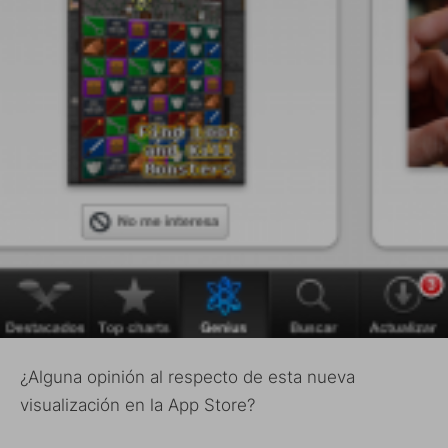
¿Alguna opinión al respecto de esta nueva
visualización en la App Store?