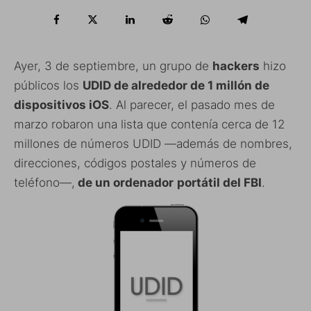
Ayer, 3 de septiembre, un grupo de
hackers
hizo
públicos los
UDID de alrededor de 1 millón de
dispositivos iOS
. Al parecer, el pasado mes de
marzo robaron una lista que contenía cerca de 12
millones de números UDID —además de nombres,
direcciones, códigos postales y números de
teléfono—,
de un ordenador
portátil del FBI
.