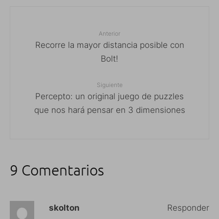
Anterior
Recorre la mayor distancia posible con
Bolt!
Siguiente
Percepto: un original juego de puzzles
que nos hará pensar en 3 dimensiones
9 Comentarios
skolton
Responder