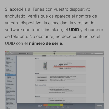
Si accedéis a iTunes con vuestro dispositivo
enchufado, veréis que os aparece el nombre de
vuestro dispositivo, la capacidad, la versión del
software que tenéis instalado, el
UDID
y el número
de teléfono. No obstante, no debe confundirse el
UDID con el
número de serie
.