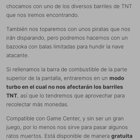
chocamos con uno de los diversos barriles de TNT
que nos iremos encontrando.
También nos toparemos con unos piratas que nos
irán disparando, pero podremos hacernos con un
bazooka con balas limitadas para hundir la nave
atacante.
Si rellenamos la barra de combustible de la parte
superior de la pantalla, entraremos en un
modo
turbo en el cual no nos afectarán los barriles
TNT
, así que lo tendremos que aprovechar para
recolectar más monedas.
Compatible con Game Center, y sin ser un gran
juego, por lo menos nos sirve para pasar algunos
ratos muertos. Está disponible de manera
gratuita