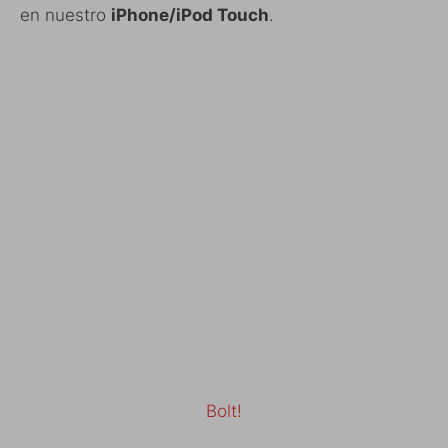
en nuestro
iPhone/iPod Touch
.
Bolt!