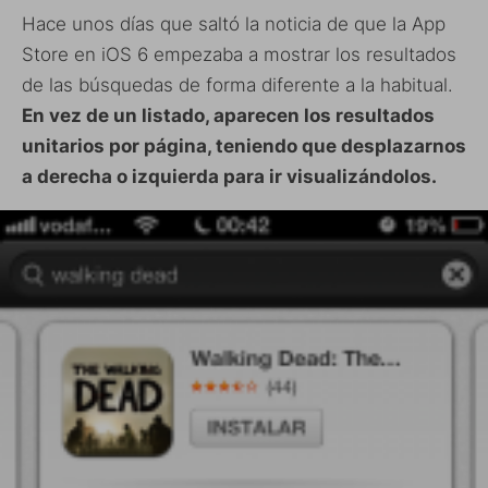
Hace unos días que saltó la noticia de que la App
Store en iOS 6 empezaba a mostrar los resultados
de las búsquedas de forma diferente a la habitual.
En vez de un listado, aparecen los resultados
unitarios por página, teniendo que desplazarnos
a derecha o izquierda para ir visualizándolos.