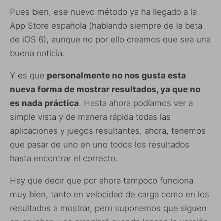
Pues bien, ese nuevo método ya ha llegado a la
App Store española (hablando siempre de la beta
de iOS 6), aunque no por ello creamos que sea una
buena noticia.
Y es que
personalmente no nos gusta esta
nueva forma de mostrar resultados, ya que no
es nada práctica
. Hasta ahora podíamos ver a
simple vista y de manera rápida todas las
aplicaciones y juegos resultantes, ahora, tenemos
que pasar de uno en uno todos los resultados
hasta encontrar el correcto.
Hay que decir que por ahora tampoco funciona
muy bien, tanto en velocidad de carga como en los
resultados a mostrar, pero suponemos que siguen