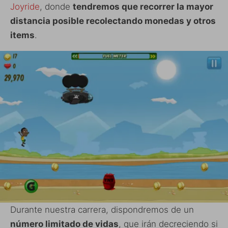
Joyride
, donde
tendremos que recorrer la mayor
distancia posible recolectando monedas y otros
items
.
Durante nuestra carrera, dispondremos de un
número limitado de vidas
, que irán decreciendo si