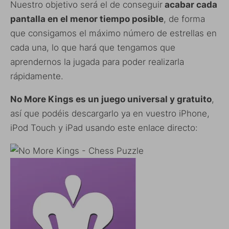
Nuestro objetivo será el de conseguir
acabar cada
pantalla en el menor tiempo posible
, de forma
que consigamos el máximo número de estrellas en
cada una, lo que hará que tengamos que
aprendernos la jugada para poder realizarla
rápidamente.
No More Kings es un juego universal y gratuito
,
así que podéis descargarlo ya en vuestro iPhone,
iPod Touch y iPad usando este enlace directo: