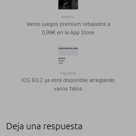
Anterior
Varios juegos premium rebajados a
0,99€ en la App Store
Siguiente
iOS 9.0.2 ya está disponible arreglando
varios fallos
Deja una respuesta