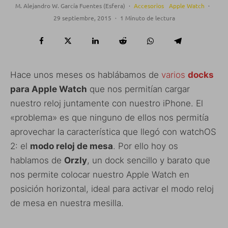
M. Alejandro W. García Fuentes (Esfera)
·
Accesorios
Apple Watch
·
29 septiembre, 2015
·
1 Minuto de lectura
Hace unos meses os hablábamos de
varios
docks
para Apple Watch
que nos permitían cargar
nuestro reloj juntamente con nuestro iPhone. El
«problema» es que ninguno de ellos nos permitía
aprovechar la característica que llegó con watchOS
2: el
modo reloj de mesa
. Por ello hoy os
hablamos de
Orzly
, un dock sencillo y barato que
nos permite colocar nuestro Apple Watch en
posición horizontal, ideal para activar el modo reloj
de mesa en nuestra mesilla.