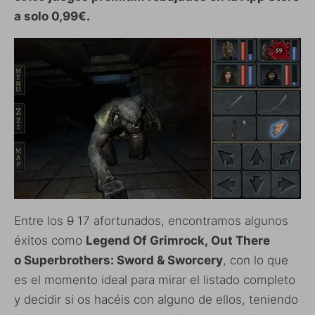
a solo 0,99€.
Entre los
9
17 afortunados, encontramos algunos
éxitos como
Legend Of Grimrock, Out There
o Superbrothers: Sword & Sworcery
, con lo que
es el momento ideal para mirar el listado completo
y decidir si os hacéis con alguno de ellos, teniendo