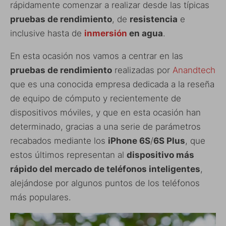
rápidamente comenzar a realizar desde las típicas
pruebas de rendimiento
, de
resistencia
e
inclusive hasta de
inmersión
en agua
.
En esta ocasión nos vamos a centrar en las
pruebas de rendimiento
realizadas por
Anandtech
que es una conocida empresa dedicada a la reseña
de equipo de cómputo y recientemente de
dispositivos móviles, y que en esta ocasión han
determinado, gracias a una serie de parámetros
recabados mediante los
iPhone 6S
/
6S Plus
, que
estos últimos representan al
dispositivo más
rápido del mercado de teléfonos inteligentes
,
alejándose por algunos puntos de los teléfonos
más populares.