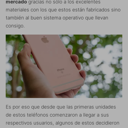
mercado
gracias no sólo a los excelentes
materiales con los que estos están fabricados sino
también al buen sistema operativo que llevan
consigo.
Es por eso que desde que las primeras unidades
de estos teléfonos comenzaron a llegar a sus
respectivos usuarios, algunos de estos decidieron