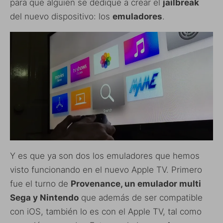
para que alguien se dedique a crear el
jailbreak
del nuevo dispositivo: los
emuladores
.
Y es que ya son dos los emuladores que hemos
visto funcionando en el nuevo Apple TV. Primero
fue el turno de
Provenance, un emulador multi
Sega y Nintendo
que además de ser compatible
con iOS, también lo es con el Apple TV, tal como