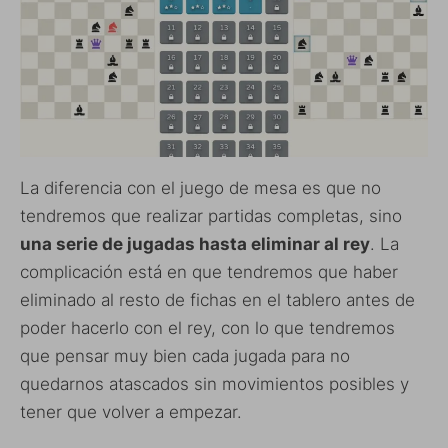
La diferencia con el juego de mesa es que no
tendremos que realizar partidas completas, sino
una serie de jugadas hasta eliminar al rey
. La
complicación está en que tendremos que haber
eliminado al resto de fichas en el tablero antes de
poder hacerlo con el rey, con lo que tendremos
que pensar muy bien cada jugada para no
quedarnos atascados sin movimientos posibles y
tener que volver a empezar.