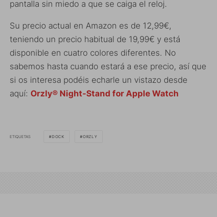
pantalla sin miedo a que se caiga el reloj.
Su precio actual en Amazon es de 12,99€,
teniendo un precio habitual de 19,99€ y está
disponible en cuatro colores diferentes. No
sabemos hasta cuando estará a ese precio, así que
si os interesa podéis echarle un vistazo desde
aquí:
Orzly® Night-Stand for Apple Watch
ETIQUETAS
DOCK
ORZLY