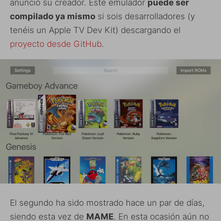
anunció su creador. Este emulador
puede ser
compilado ya mismo
si sois desarrolladores (y
tenéis un Apple TV Dev Kit) descargando el
proyecto desde GitHub
.
El segundo ha sido mostrado hace un par de días,
siendo esta vez de
MAME
. En esta ocasión aún no