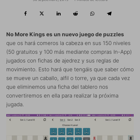
No More Kings es un nuevo juego de puzzles
que os hará comeros la cabeza en sus 150 niveles
(50 gratuitos y 100 más mediante compras In-App)
jugados con fichas de ajedrez y sus reglas de
movimiento. Esto hará que tengáis que saber cómo
se mueve un caballo, alfil o torre, ya que cada vez
que eliminemos una ficha del tablero nos
convertiremos en ella para realizar la próxima
jugada.