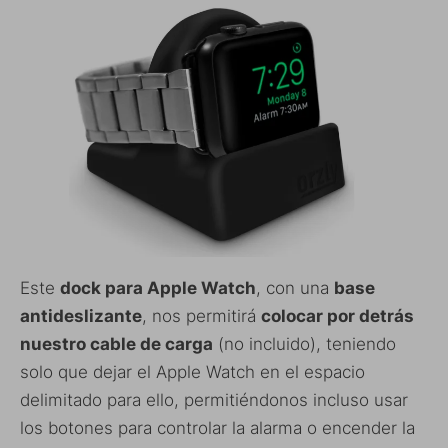
Este
dock para Apple Watch
, con una
base
antideslizante
, nos permitirá
colocar por detrás
nuestro cable de carga
(no incluido), teniendo
solo que dejar el Apple Watch en el espacio
delimitado para ello, permitiéndonos incluso usar
los botones para controlar la alarma o encender la