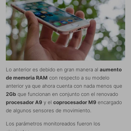
Lo anterior es debido en gran manera al
aumento
de memoria RAM
con respecto a su modelo
anterior ya que ahora cuenta con nada menos que
2Gb
que funcionan en conjunto con el renovado
procesador A9
y el
coprocesador M9
encargado
de algunos sensores de movimiento.
Los parámetros monitoreados fueron los