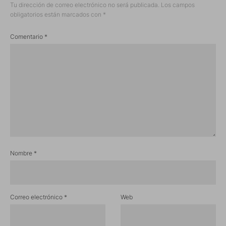
Tu dirección de correo electrónico no será publicada.
Los campos
obligatorios están marcados con
*
Comentario
*
Nombre
*
Correo electrónico
*
Web