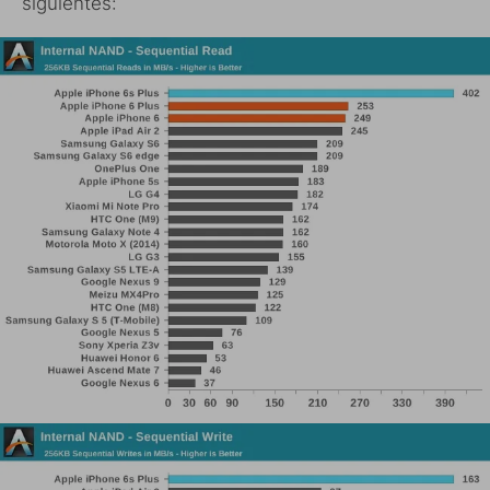
siguientes: