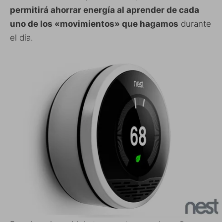
permitirá ahorrar energía al aprender de cada
uno de los «movimientos» que hagamos
durante
el día.