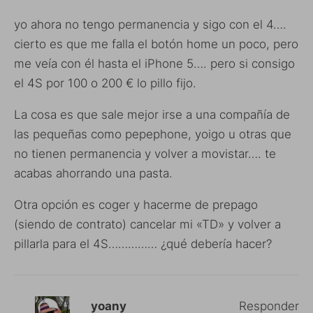
yo ahora no tengo permanencia y sigo con el 4….
cierto es que me falla el botón home un poco, pero
me veía con él hasta el iPhone 5…. pero si consigo
el 4S por 100 o 200 € lo pillo fijo.
La cosa es que sale mejor irse a una compañía de
las pequeñas como pepephone, yoigo u otras que
no tienen permanencia y volver a movistar…. te
acabas ahorrando una pasta.
Otra opción es coger y hacerme de prepago
(siendo de contrato) cancelar mi «TD» y volver a
pillarla para el 4S…………… ¿qué debería hacer?
yoany
Responder