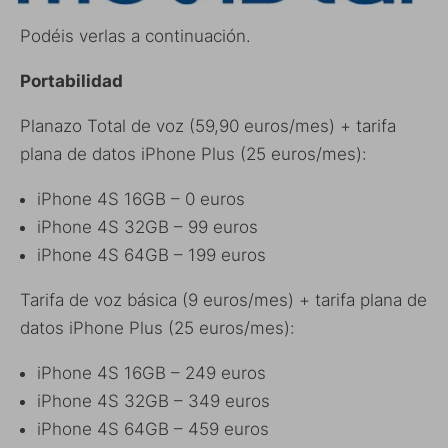
Podéis verlas a continuación.
Portabilidad
Planazo Total de voz (59,90 euros/mes) + tarifa
plana de datos iPhone Plus (25 euros/mes):
iPhone 4S 16GB – 0 euros
iPhone 4S 32GB – 99 euros
iPhone 4S 64GB – 199 euros
Tarifa de voz básica (9 euros/mes) + tarifa plana de
datos iPhone Plus (25 euros/mes):
iPhone 4S 16GB – 249 euros
iPhone 4S 32GB – 349 euros
iPhone 4S 64GB – 459 euros