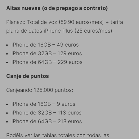
Altas nuevas (o de prepago a contrato)
Planazo Total de voz (59,90 euros/mes) + tarifa
plana de datos iPhone Plus (25 euros/mes):
iPhone de 16GB – 49 euros
iPhone de 32GB – 129 euros
iPhone de 64GB – 229 euros
Canje de puntos
Canjeando 125.000 puntos:
iPhone de 16GB – 9 euros
iPhone de 32GB – 113 euros
iPhone de 64GB – 218 euros
Podéis ver las tablas totales con todas las