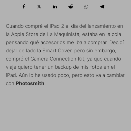
Cuando compré el iPad 2 el día del lanzamiento en
la Apple Store de La Maquinista, estaba en la cola
pensando qué accesorios me iba a comprar. Decidí
dejar de lado la Smart Cover, pero sin embargo,
compré el Camera Connection Kit, ya que cuando
viaje quiero tener un backup de mis fotos en el
iPad. Aún lo he usado poco, pero esto va a cambiar
con
Photosmith
.