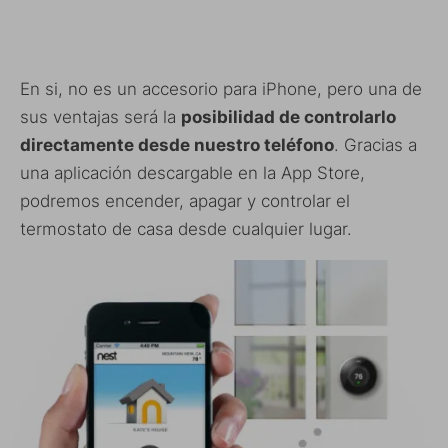
En si, no es un accesorio para iPhone, pero una de
sus ventajas será la
posibilidad de controlarlo
directamente desde nuestro teléfono
. Gracias a
una aplicación descargable en la App Store,
podremos encender, apagar y controlar el
termostato de casa desde cualquier lugar.