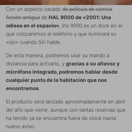
Con un aspecto sacado
de película de ciencia
ficción antigua
de
HAL 9000 de «2001: Una
odisea en el espacio»
, Iris 9000 es un dock en el
que colocaremos el teléfono y que iluminará su
«ojo» cuando Siri hable.
De esta manera, podremos usar su mando a
distancia para activarlo, y
gracias a su altavoz y
micrófono integrado, podremos hablar desde
cualquier punto de la habitación que nos
encontremos
.
El producto será lanzado aproximadamente en abril
del año que viene, aunque con tantas reservas que
ha tenido ya se encuentra fuera de stock hasta
nuevo aviso.