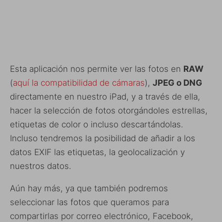
Esta aplicación nos permite ver las fotos en
RAW
(
aquí la compatibilidad de cámaras
),
JPEG o DNG
directamente en nuestro iPad, y a través de ella,
hacer la selección de fotos otorgándoles estrellas,
etiquetas de color o incluso descartándolas.
Incluso tendremos la posibilidad de añadir a los
datos EXIF las etiquetas, la geolocalización y
nuestros datos.
Aún hay más, ya que también podremos
seleccionar las fotos que queramos para
compartirlas por correo electrónico, Facebook,