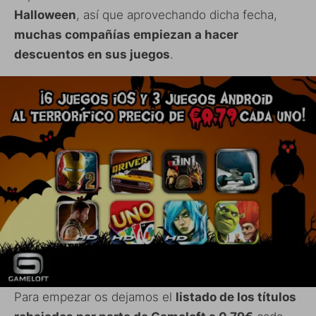
Halloween
, así que aprovechando dicha fecha,
muchas compañías empiezan a hacer
descuentos en sus juegos
.
Para empezar os dejamos el
listado de los títulos