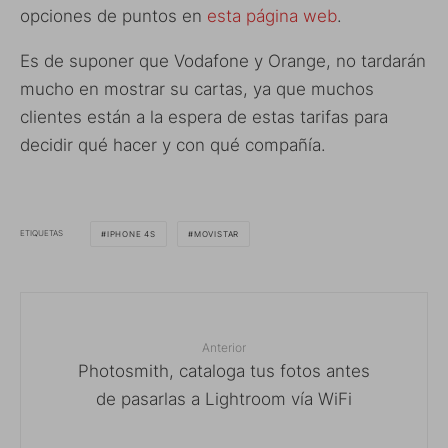
opciones de puntos en
esta página web
.
Es de suponer que Vodafone y Orange, no tardarán
mucho en mostrar su cartas, ya que muchos
clientes están a la espera de estas tarifas para
decidir qué hacer y con qué compañía.
ETIQUETAS
IPHONE 4S
MOVISTAR
Anterior
Photosmith, cataloga tus fotos antes
de pasarlas a Lightroom vía WiFi