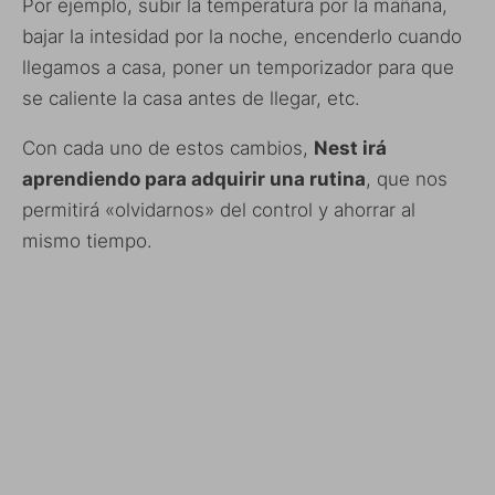
Por ejemplo, subir la temperatura por la mañana,
bajar la intesidad por la noche, encenderlo cuando
llegamos a casa, poner un temporizador para que
se caliente la casa antes de llegar, etc.
Con cada uno de estos cambios,
Nest irá
aprendiendo para adquirir una rutina
, que nos
permitirá «olvidarnos» del control y ahorrar al
mismo tiempo.