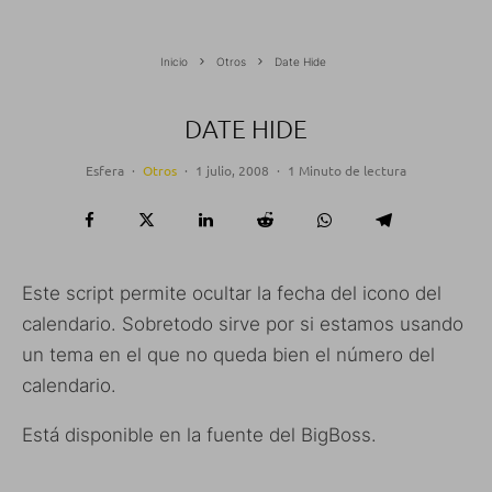
Inicio
Otros
Date Hide
DATE HIDE
Esfera
·
Otros
·
1 julio, 2008
·
1 Minuto de lectura
Este script permite ocultar la fecha del icono del
calendario. Sobretodo sirve por si estamos usando
un tema en el que no queda bien el número del
calendario.
Está disponible en la fuente del BigBoss.