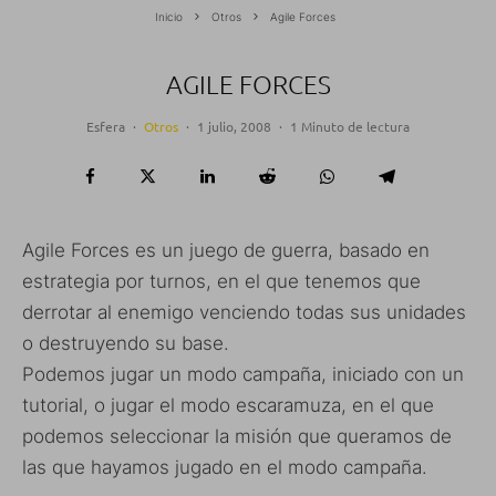
Inicio
Otros
Agile Forces
AGILE FORCES
Esfera
·
Otros
·
1 julio, 2008
·
1 Minuto de lectura
Agile Forces es un juego de guerra, basado en
estrategia por turnos, en el que tenemos que
derrotar al enemigo venciendo todas sus unidades
o destruyendo su base.
Podemos jugar un modo campaña, iniciado con un
tutorial, o jugar el modo escaramuza, en el que
podemos seleccionar la misión que queramos de
las que hayamos jugado en el modo campaña.