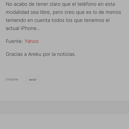
No acabo de tener claro que el teléfono en esta
modalidad sea libre, pero creo que es lo de menos
teniendo en cuenta todos los que tenemos el
actual iPhone…
Fuente:
Yahoo
Gracias a Areku por la noticias.
ETIQUETAS
AT&T