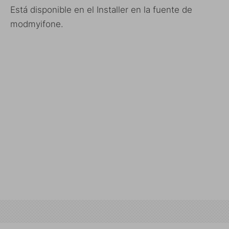
Está disponible en el Installer en la fuente de
modmyifone.