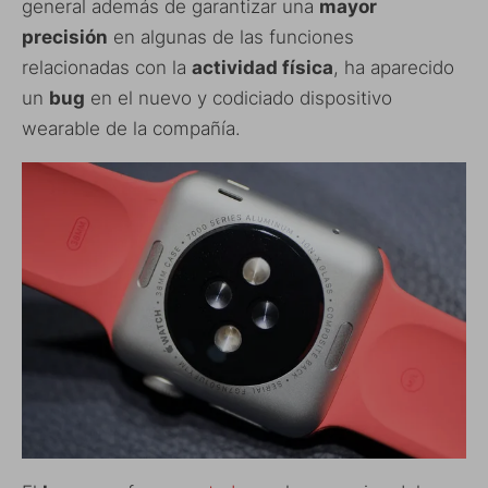
general además de garantizar una
mayor
precisión
en algunas de las funciones
relacionadas con la
actividad física
, ha aparecido
un
bug
en el nuevo y codiciado dispositivo
wearable de la compañía.