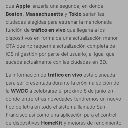
que
Apple
lanzaría una segunda, en donde
Boston
,
Massachusetts
y
Tokio
serían las
ciudades elegidas para estrenar la mencionada
función de
tráfico en vivo
que llegaría a los
dispositivos en forma de una actualización menor
OTA que no requeriría actualización completa de
iOS ni gestión por parte del usuario, al igual que
sucede actualmente con las ciudades en 3D.
La información de
tráfico en vivo
está planeada
para ser presentada durante la próxima edición de
la
WWDC
a celebrarse el próximo 8 de junio en
donde entre otras novedades tendremos un nuevo
tipo de letra en todo el sistema llamado San
Francisco así como una aplicación para el control
de dispositivos
HomeKit
y mejoras de rendimiento