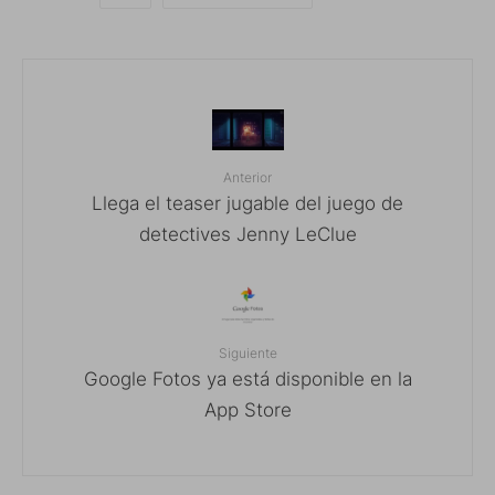
Anterior
Llega el teaser jugable del juego de
detectives Jenny LeClue
Siguiente
Google Fotos ya está disponible en la
App Store