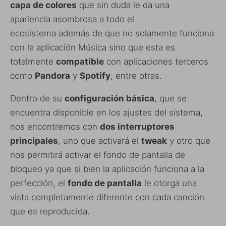
capa de colores
que sin duda le da una
apariencia asombrosa a todo el
ecosistema además de que no solamente funciona
con la aplicación Música sino que esta es
totalmente
compatible
con aplicaciones terceros
como
Pandora
y
Spotify
, entre otras.
Dentro de su
configuración básica
, que se
encuentra disponible en los ajustes del sistema,
nos encontremos con
dos interruptores
principales
, uno que activará el
tweak
y otro que
nos permitirá activar el fondo de pantalla de
bloqueo ya que si bien la aplicación funciona a la
perfección, el
fondo de pantalla
le otorga una
vista completamente diferente con cada canción
que es reproducida.