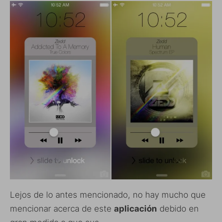
Lejos de lo antes mencionado, no hay mucho que
mencionar acerca de este
aplicación
debido en