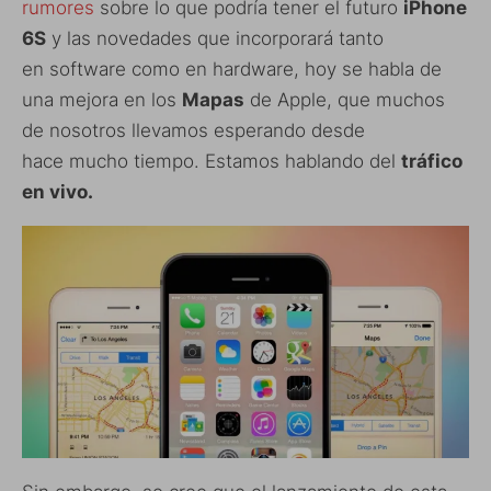
rumores
sobre lo que podría tener el futuro
iPhone
6S
y las novedades que incorporará tanto
en software como en hardware, hoy se habla de
una mejora en los
Mapas
de Apple, que muchos
de nosotros llevamos esperando desde
hace mucho tiempo. Estamos hablando del
tráfico
en vivo.