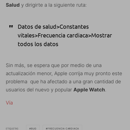
Salud
y dirigirte a la siguiente ruta:
Datos de salud>Constantes
vitales>Frecuencia cardiaca>Mostrar
todos los datos
Sin más, se espera que por medio de una
actualización menor, Apple corrija muy pronto este
problema que ha afectado a una gran cantidad de
usuarios del nuevo y popular
Apple Watch
.
Vía
ETIQUETAS
BUG
FRECUENCIA CARDIACA