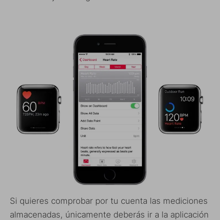
Si quieres comprobar por tu cuenta las mediciones
almacenadas, únicamente deberás ir a la aplicación