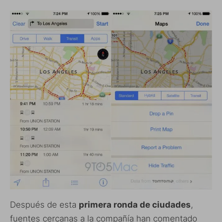
Después de esta
primera ronda de ciudades
,
fuentes cercanas a la compañía han comentado