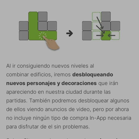
Al ir consiguiendo nuevos niveles al
combinar edificios, iremos
desbloqueando
nuevos personajes y decoraciones
que irán
apareciendo en nuestra ciudad durante las
partidas. También podremos desbloquear algunos
de ellos viendo anuncios de video, pero por ahora
no incluye ningún tipo de compra In-App necesaria
para disfrutar de el sin problemas.