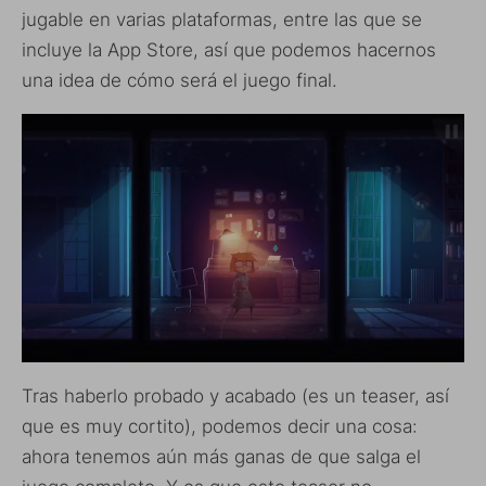
jugable en varias plataformas, entre las que se
incluye la App Store, así que podemos hacernos
una idea de cómo será el juego final.
Tras haberlo probado y acabado (es un teaser, así
que es muy cortito), podemos decir una cosa:
ahora tenemos aún más ganas de que salga el