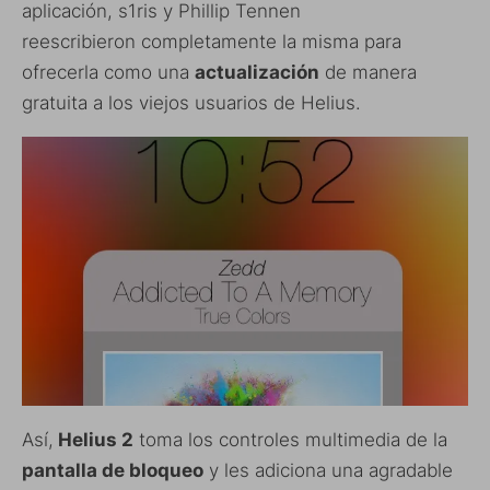
aplicación, s1ris y Phillip Tennen
reescribieron completamente la misma para
ofrecerla como una
actualización
de manera
gratuita a los viejos usuarios de Helius.
Así,
Helius 2
toma los controles multimedia de la
pantalla de bloqueo
y les adiciona una agradable