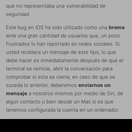
que no representaba una vulnerabilidad de
seguridad.
Este bug en iOS ha sido utilizado como una
broma
ante una gran cantidad de usuarios que, un poco
frustrados lo han reportado en redes sociales. Si
usted recibiera un mensaje de este tipo, lo que
debe hacer es inmediatamente después de que el
terminal se reinicie, abrir la conversación para
comprobar si esta se cierra, en caso de que se
suceda lo anterior, deberemos
enviarnos un
mensaje
a nosotros mismos por medio de Siri, de
algún contacto o bien desde un Mac si es que
tenemos configurada la cuenta en un ordenador.