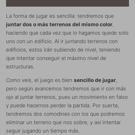
La forma de jugar es sencilla: tendremos que
juntar dos o más terrenos del mismo color
,
haciendo que cada vez que lo hagamos quede solo
uno con un edificio. Al ir juntando terrenos con
edificios, estos irán subiendo de nivel, teniendo
que intentar conseguir el máximo nivel de
estructuras.
Como veis, el juego es bien
sencillo de jugar
,
pero según avancemos tendremos que ir con más
ojo al juntar terrenos, pues un movimiento en falso
y puede hacernos perder la partida. Por suerte,
tendremos dos comodines con los que podremos
eliminar un terreno que nos sobre, y así intentar
seguir jugando un tiempo más.