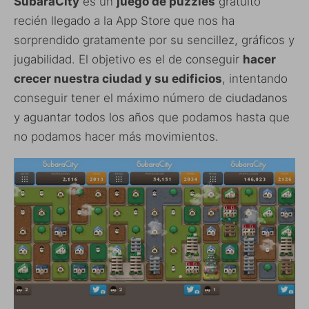
SubaraCity
es un
juego de puzzles
gratuito
recién llegado a la App Store que nos ha
sorprendido gratamente por su sencillez, gráficos y
jugabilidad. El objetivo es el de conseguir
hacer
crecer nuestra ciudad y su edificios
, intentando
conseguir tener el máximo número de ciudadanos
y aguantar todos los años que podamos hasta que
no podamos hacer más movimientos.