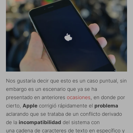
Nos gustaría decir que esto es un caso puntual, sin
embargo es un escenario que ya se ha
presentado en anteriores
ocasiones
, en donde por
cierto,
Apple
corrigió rápidamente el
problema
aclarando que se trataba de un conflicto derivado
de la
incompatibilidad
del sistema con
una cadena de caracteres de texto en específico y