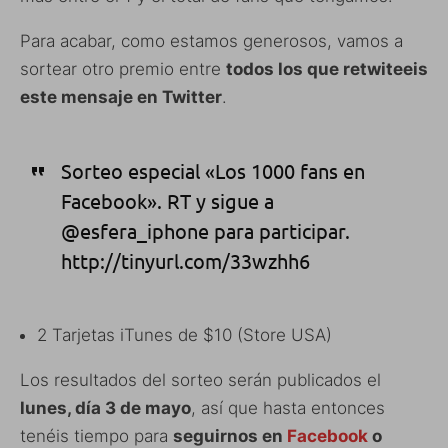
Para acabar, como estamos generosos, vamos a
sortear otro premio entre
todos los que retwiteeis
este mensaje en Twitter
.
Sorteo especial «Los 1000 fans en
Facebook». RT y sigue a
@esfera_iphone para participar.
http://tinyurl.com/33wzhh6
2 Tarjetas iTunes de $10 (Store USA)
Los resultados del sorteo serán publicados el
lunes, día 3 de mayo
, así que hasta entonces
tenéis tiempo para
seguirnos en
Facebook
o