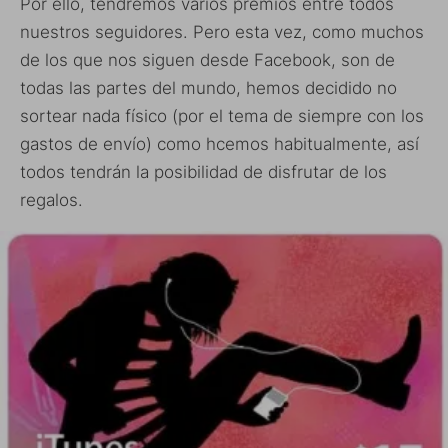
Por ello, tendremos varios premios entre todos
nuestros seguidores. Pero esta vez, como muchos
de los que nos siguen desde Facebook, son de
todas las partes del mundo, hemos decidido no
sortear nada físico (por el tema de siempre con los
gastos de envío) como hcemos habitualmente, así
todos tendrán la posibilidad de disfrutar de los
regalos.