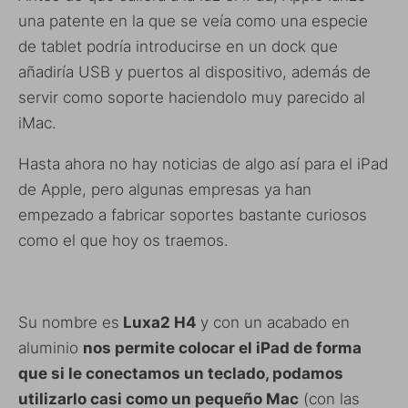
una patente en la que se veía como una especie
de tablet podría introducirse en un dock que
añadiría USB y puertos al dispositivo, además de
servir como soporte haciendolo muy parecido al
iMac.
Hasta ahora no hay noticias de algo así para el iPad
de Apple, pero algunas empresas ya han
empezado a fabricar soportes bastante curiosos
como el que hoy os traemos.
Su nombre es
Luxa2 H4
y con un acabado en
aluminio
nos permite colocar el iPad de forma
que si le conectamos un teclado, podamos
utilizarlo casi como un pequeño Mac
(con las