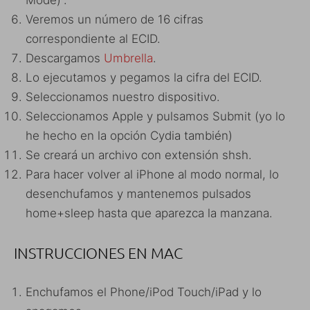
Mode)”.
Veremos un número de 16 cifras
correspondiente al ECID.
Descargamos
Umbrella
.
Lo ejecutamos y pegamos la cifra del ECID.
Seleccionamos nuestro dispositivo.
Seleccionamos Apple y pulsamos Submit (yo lo
he hecho en la opción Cydia también)
Se creará un archivo con extensión shsh.
Para hacer volver al iPhone al modo normal, lo
desenchufamos y mantenemos pulsados
home+sleep hasta que aparezca la manzana.
INSTRUCCIONES EN MAC
Enchufamos el Phone/iPod Touch/iPad y lo