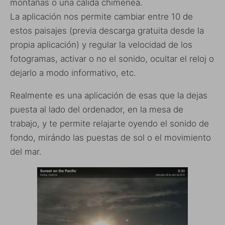
montañas o una cálida chimenea.
La aplicación nos permite cambiar entre 10 de
estos paisajes (previa descarga gratuita desde la
propia aplicación) y regular la velocidad de los
fotogramas, activar o no el sonido, ocultar el reloj o
dejarlo a modo informativo, etc.
Realmente es una aplicación de esas que la dejas
puesta al lado del ordenador, en la mesa de
trabajo, y te permite relajarte oyendo el sonido de
fondo, mirándo las puestas de sol o el movimiento
del mar.