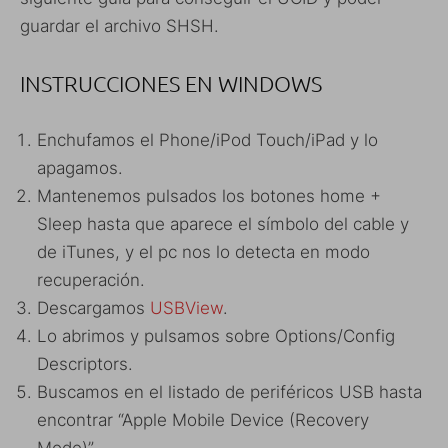
guardar el archivo SHSH.
INSTRUCCIONES EN WINDOWS
Enchufamos el Phone/iPod Touch/iPad y lo
apagamos.
Mantenemos pulsados los botones home +
Sleep hasta que aparece el símbolo del cable y
de iTunes, y el pc nos lo detecta en modo
recuperación.
Descargamos
USBView
.
Lo abrimos y pulsamos sobre Options/Config
Descriptors.
Buscamos en el listado de periféricos USB hasta
encontrar “Apple Mobile Device (Recovery