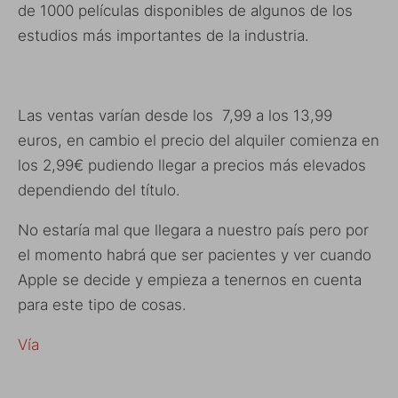
de 1000 películas disponibles de algunos de los
estudios más importantes de la industria.
Las ventas varían desde los 7,99 a los 13,99
euros, en cambio el precio del alquiler comienza en
los 2,99€ pudiendo llegar a precios más elevados
dependiendo del título.
No estaría mal que llegara a nuestro país pero por
el momento habrá que ser pacientes y ver cuando
Apple se decide y empieza a tenernos en cuenta
para este tipo de cosas.
Vía