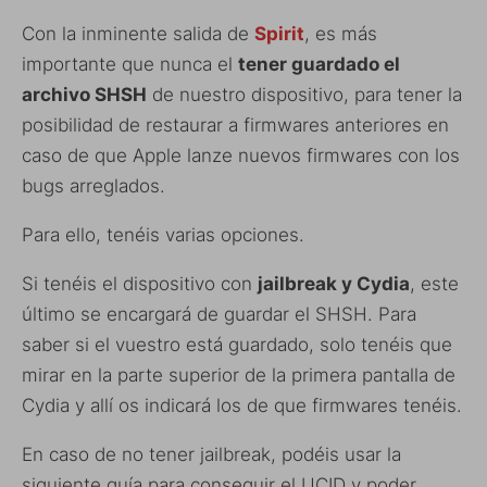
Con la inminente salida de
Spirit
, es más
importante que nunca el
tener guardado el
archivo SHSH
de nuestro dispositivo, para tener la
posibilidad de restaurar a firmwares anteriores en
caso de que Apple lanze nuevos firmwares con los
bugs arreglados.
Para ello, tenéis varias opciones.
Si tenéis el dispositivo con
jailbreak y Cydia
, este
último se encargará de guardar el SHSH. Para
saber si el vuestro está guardado, solo tenéis que
mirar en la parte superior de la primera pantalla de
Cydia y allí os indicará los de que firmwares tenéis.
En caso de no tener jailbreak, podéis usar la
siguiente guía para conseguir el UCID y poder