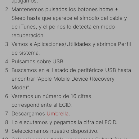
apagamos.
Mantenemos pulsados los botones home +
Sleep hasta que aparece el símbolo del cable y
de iTunes, y el pc nos lo detecta en modo
recuperación.
Vamos a Aplicaciones/Utilidades y abrimos Perfil
de sistema.
Pulsamos sobre USB.
Buscamos en el listado de periféricos USB hasta
encontrar “Apple Mobile Device (Recovery
Mode)”.
Veremos un número de 16 cifras
correspondiente al ECID.
Descargamos
Umbrella
.
Lo ejecutamos y pegamos la cifra del ECID.
Seleccionamos nuestro dispositivo.