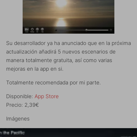
Su desarrollador ya ha anunciado que en la próxima
actualización añadirá 5 nuevos escenarios de
manera totalmente gratuita, así como varias
mejoras en la app en si.
Totalmente recomendada por mi parte.
Disponible:
App Store
Precio: 2,39€
Imágenes