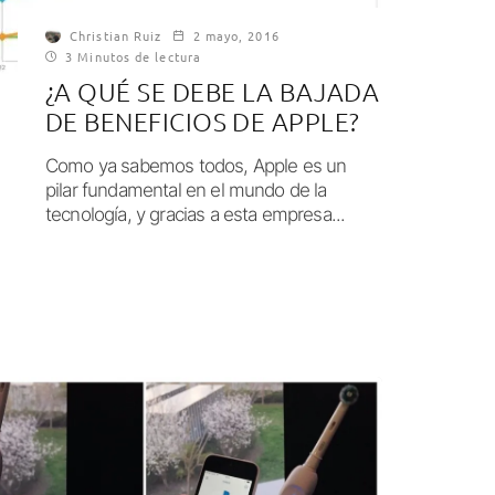
Christian Ruiz
2 mayo, 2016
3 Minutos de lectura
¿A QUÉ SE DEBE LA BAJADA
DE BENEFICIOS DE APPLE?
Como ya sabemos todos, Apple es un
pilar fundamental en el mundo de la
tecnología, y gracias a esta empresa...