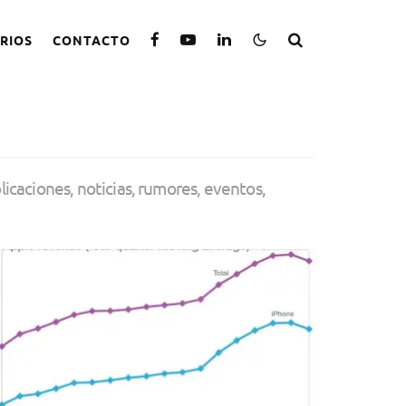
RIOS
CONTACTO
licaciones, noticias, rumores, eventos,