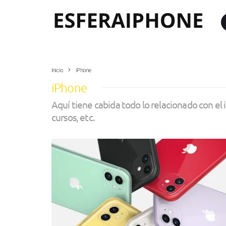
Inicio
iPhone
iPhone
Aquí tiene cabida todo lo relacionado con el 
cursos, etc.