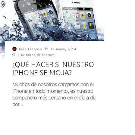
Iván Fragoso
13 mayo, 2014
2 Minutos de lectura
¿QUÉ HACER SI NUESTRO
IPHONE SE MOJA?
Muchos de nosotros cargamos con el
iPhone en todo momento, es nuestro
compañero más cercano en el día a día
por...