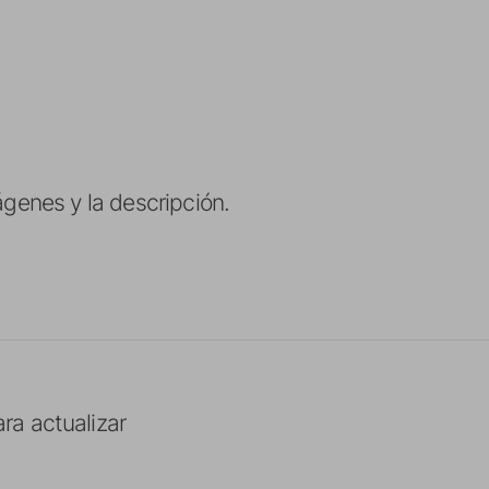
ágenes y la descripción.
a actualizar