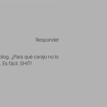
Responder
blog. ¿Para qué carajo no lo
 Es fácil. SHIT!