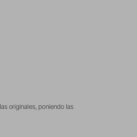
s originales, poniendo las