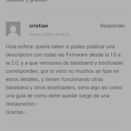
cristian
Responder
24 julio, 2008 a las 18:22
Hola esfera: queria saber si podes publicar una
descripcion con todas las Firmware desde la 1.0 a
la 2.0, y a que versiones de baseband y bootloader
corresponden, por lo visto no muchos se fijan en
estos detalles, y tienen funcionando otras
baseband y otros bootloaders, seria algo asi como
una guia de como debe quedar luego de una
restauracion.-
Gracias.-