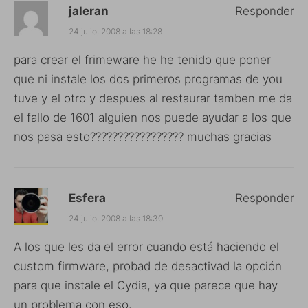
jaleran
Responder
24 julio, 2008 a las 18:28
para crear el frimeware he he tenido que poner
que ni instale los dos primeros programas de you
tuve y el otro y despues al restaurar tamben me da
el fallo de 1601 alguien nos puede ayudar a los que
nos pasa esto????????????????? muchas gracias
Esfera
Responder
24 julio, 2008 a las 18:30
A los que les da el error cuando está haciendo el
custom firmware, probad de desactivad la opción
para que instale el Cydia, ya que parece que hay
un problema con eso.