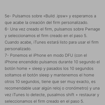
5e- Pulsamos sobre «Build .ipsw» y esperamos a
que acabe la creación del firm personalizado.
6- Una vez creado el firm, pulsamos sobre Pwnage
y seleccionamos el firm creado en el paso 5.
Cuando acabe, iTunes estará listo para usar el firm
personalizado.
7- Ponemos el iPhone en modo DFU (con el
iPhone encendido pulsamos durante 10 segundo el
botón home + sleep y pasados los 10 segundos
soltamos el botón sleep y mantenemos el home
otros 10 segundos, tiene que ser muy exacto, es
recomendable usar algún reloj o cronómetro) y una
vez iTunes lo detecte, pusalmos shift + restaurar y
seleccionamos el firm creado en el paso 5.