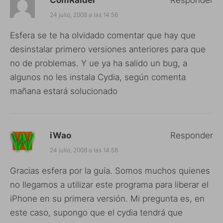
24 julio, 2008 a las 14:56
Esfera se te ha olvidado comentar que hay que
desinstalar primero versiones anteriores para que
no de problemas. Y ue ya ha salido un bug, a
algunos no les instala Cydia, según comenta
mañana estará solucionado
iWao
Responder
24 julio, 2008 a las 14:58
Gracias esfera por la guía. Somos muchos quienes
no llegamos a utilizar este programa para liberar el
iPhone en su primera versión. Mi pregunta es, en
este caso, supongo que el cydia tendrá que