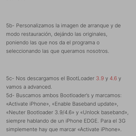
5b- Personalizamos la imagen de arranque y de
modo restauración, dejándo las originales,
poniendo las que nos da el programa o
seleccionando las que queramos nosotros.
5c- Nos descargamos el BootLoader
3.9
y
4.6
y
vamos a advanced.
5d- Buscamos ambos Bootloader’s y marcamos:
«Activate iPhone», «Enable Baseband update»,
«Neuter Bootloader 3.9/4.6» y «Unlock baseband»,
siempre hablando de un iPhone EDGE. Para el 3G
simplemente hay que marcar «Activate iPhone».