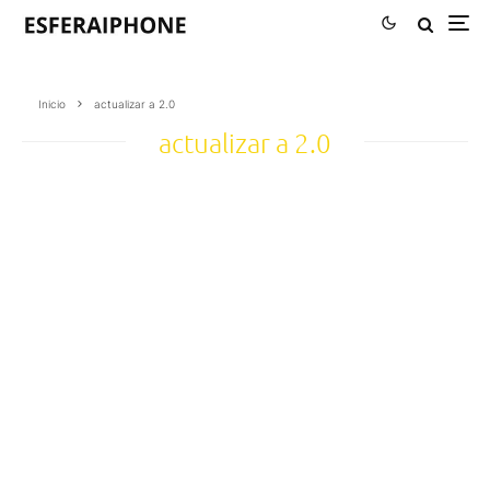
Inicio
actualizar a 2.0
actualizar a 2.0