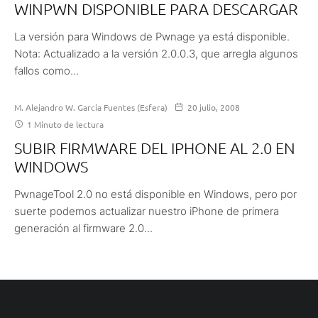
WINPWN DISPONIBLE PARA DESCARGAR
La versión para Windows de Pwnage ya está disponible.
Nota: Actualizado a la versión 2.0.0.3, que arregla algunos
fallos como...
M. Alejandro W. García Fuentes (Esfera)
20 julio, 2008
1 Minuto de lectura
SUBIR FIRMWARE DEL IPHONE AL 2.0 EN
WINDOWS
PwnageTool 2.0 no está disponible en Windows, pero por
suerte podemos actualizar nuestro iPhone de primera
generación al firmware 2.0...