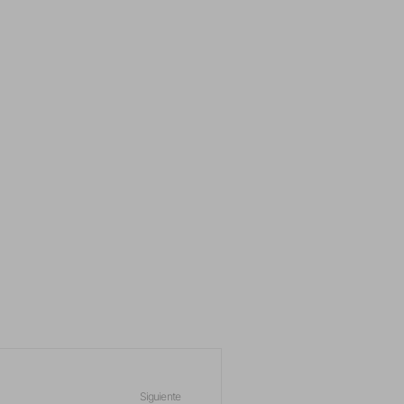
Siguiente