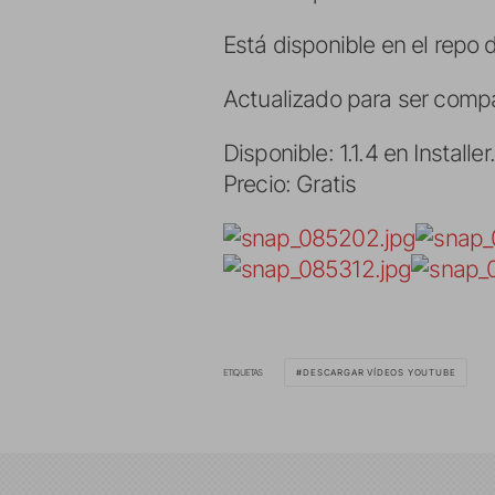
Está disponible en el repo d
Actualizado para ser compa
Disponible: 1.1.4 en Installe
Precio: Gratis
ETIQUETAS
DESCARGAR VÍDEOS YOUTUBE