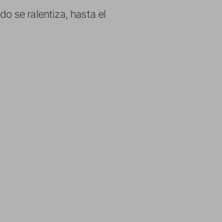
o se ralentiza, hasta el