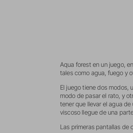
Aqua forest en un juego, e
tales como agua, fuego y o
El juego tiene dos modos, 
modo de pasar el rato, y o
tener que llevar el agua de
viscoso llegue de una parte 
Las primeras pantallas de c