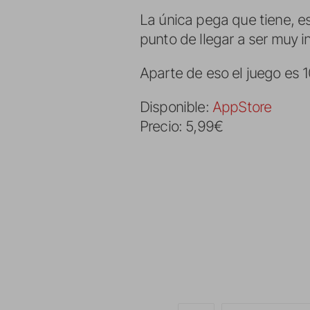
La única pega que tiene, es
punto de llegar a ser muy i
Aparte de eso el juego es
Disponible:
AppStore
Precio: 5,99€