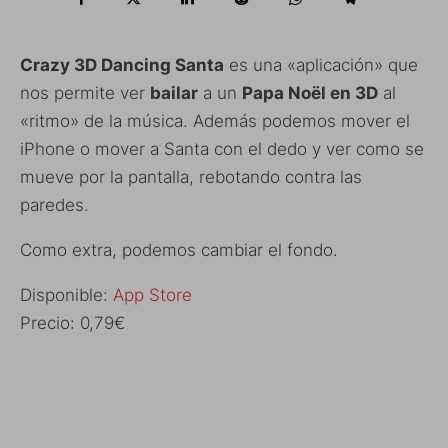
Crazy 3D Dancing Santa
es una «aplicación» que
nos permite ver
bailar
a un
Papa Noël en 3D
al
«ritmo» de la música. Además podemos mover el
iPhone o mover a Santa con el dedo y ver como se
mueve por la pantalla, rebotando contra las
paredes.
Como extra, podemos cambiar el fondo.
Disponible:
App Store
Precio: 0,79€