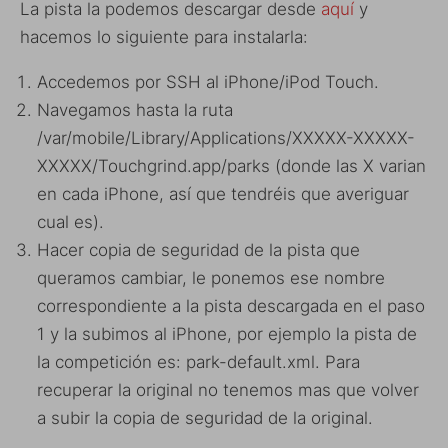
La pista la podemos descargar desde
aquí
y
hacemos lo siguiente para instalarla:
Accedemos por SSH al iPhone/iPod Touch.
Navegamos hasta la ruta
/var/mobile/Library/Applications/XXXXX-XXXXX-
XXXXX/Touchgrind.app/parks (donde las X varian
en cada iPhone, así que tendréis que averiguar
cual es).
Hacer copia de seguridad de la pista que
queramos cambiar, le ponemos ese nombre
correspondiente a la pista descargada en el paso
1 y la subimos al iPhone, por ejemplo la pista de
la competición es: park-default.xml. Para
recuperar la original no tenemos mas que volver
a subir la copia de seguridad de la original.