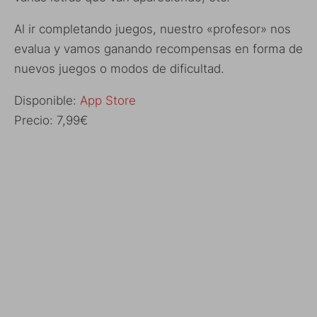
Al ir completando juegos, nuestro «profesor» nos
evalua y vamos ganando recompensas en forma de
nuevos juegos o modos de dificultad.
Disponible:
App Store
Precio: 7,99€