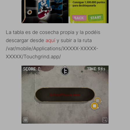
La tabla es de cosecha propia y la podéis
descargar desde
aquí
y subir a la ruta
/var/mobile/Applications/XXXXX-XXXXX-
XXXXX/Touchgrind.app/