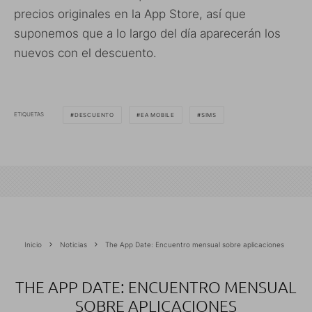
precios originales en la App Store, así que
suponemos que a lo largo del día aparecerán los
nuevos con el descuento.
ETIQUETAS
DESCUENTO
EA MOBILE
SIMS
Inicio
Noticias
The App Date: Encuentro mensual sobre aplicaciones
THE APP DATE: ENCUENTRO MENSUAL
SOBRE APLICACIONES