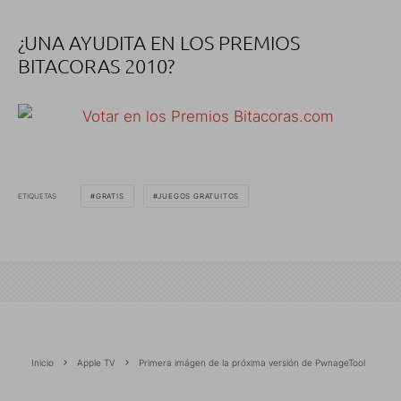
¿UNA AYUDITA EN LOS PREMIOS
BITACORAS 2010?
ETIQUETAS
GRATIS
JUEGOS GRATUITOS
Inicio
Apple TV
Primera imágen de la próxima versión de PwnageTool