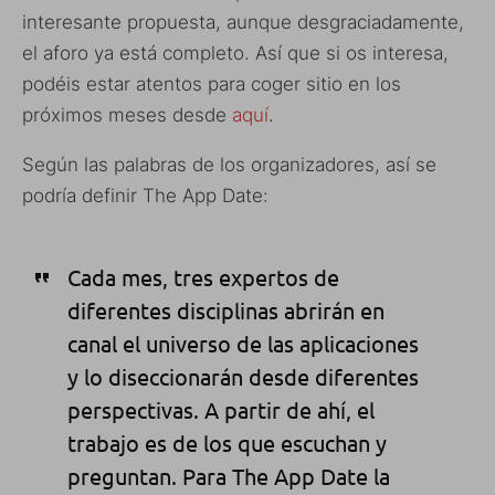
interesante propuesta, aunque desgraciadamente,
el aforo ya está completo. Así que si os interesa,
podéis estar atentos para coger sitio en los
próximos meses desde
aquí
.
Según las palabras de los organizadores, así se
podría definir The App Date:
Cada mes, tres expertos de
diferentes disciplinas abrirán en
canal el universo de las aplicaciones
y lo diseccionarán desde diferentes
perspectivas. A partir de ahí, el
trabajo es de los que escuchan y
preguntan. Para The App Date la