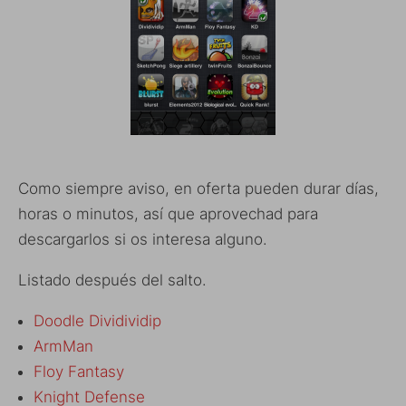
Como siempre aviso, en oferta pueden durar días,
horas o minutos, así que aprovechad para
descargarlos si os interesa alguno.
Listado después del salto.
Doodle Dividividip
ArmMan
Floy Fantasy
Knight Defense