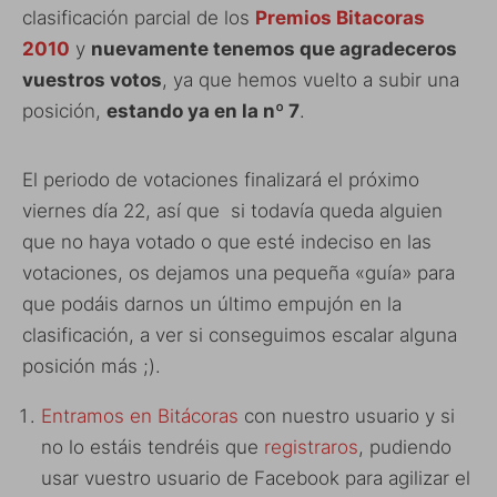
clasificación parcial de los
Premios Bitacoras
2010
y
nuevamente tenemos que agradeceros
vuestros votos
, ya que hemos vuelto a subir una
posición,
estando ya en la nº 7
.
El periodo de votaciones finalizará el próximo
viernes día 22, así que si todavía queda alguien
que no haya votado o que esté indeciso en las
votaciones, os dejamos una pequeña «guía» para
que podáis darnos un último empujón en la
clasificación, a ver si conseguimos escalar alguna
posición más ;).
Entramos en Bitácoras
con nuestro usuario y si
no lo estáis tendréis que
registraros
, pudiendo
usar vuestro usuario de Facebook para agilizar el