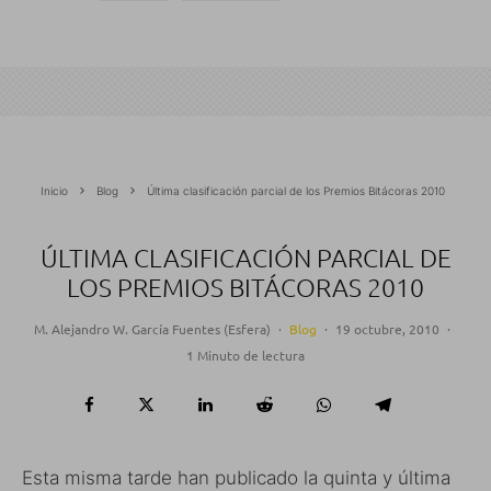
Inicio
Blog
Última clasificación parcial de los Premios Bitácoras 2010
ÚLTIMA CLASIFICACIÓN PARCIAL DE
LOS PREMIOS BITÁCORAS 2010
M. Alejandro W. García Fuentes (Esfera)
·
Blog
·
19 octubre, 2010
·
1 Minuto de lectura
Esta misma tarde han publicado la quinta y última