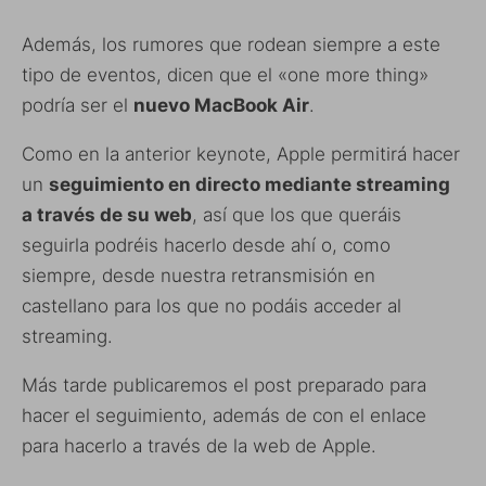
Además, los rumores que rodean siempre a este
tipo de eventos, dicen que el «one more thing»
podría ser el
nuevo MacBook Air
.
Como en la anterior keynote, Apple permitirá hacer
un
seguimiento en directo mediante streaming
a través de su web
, así que los que queráis
seguirla podréis hacerlo desde ahí o, como
siempre, desde nuestra retransmisión en
castellano para los que no podáis acceder al
streaming.
Más tarde publicaremos el post preparado para
hacer el seguimiento, además de con el enlace
para hacerlo a través de la web de Apple.