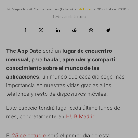
M. Alejandro W. García Fuentes (Esfera)
·
Noticias
·
20 octubre, 2010
·
1 Minuto de lectura
The App Date
será un
lugar de encuentro
mensual
, para
hablar, aprender y compartir
conocimiento sobre el mundo de las
aplicaciones
, un mundo que cada día coge más
importancia en nuestras vidas gracias a los
teléfonos y resto de dispositivos móviles.
Este espacio tendrá lugar cada último lunes de
mes, concretamente en
HUB Madrid
.
El
25 de octubre
será el primer día de esta