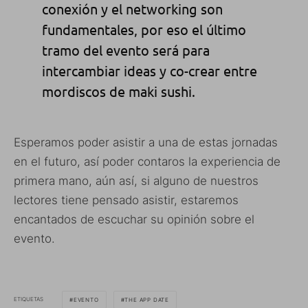
conexión y el networking son
fundamentales, por eso el último
tramo del evento será para
intercambiar ideas y co-crear entre
mordiscos de maki sushi.
Esperamos poder asistir a una de estas jornadas
en el futuro, así poder contaros la experiencia de
primera mano, aún así, si alguno de nuestros
lectores tiene pensado asistir, estaremos
encantados de escuchar su opinión sobre el
evento.
ETIQUETAS
EVENTO
THE APP DATE