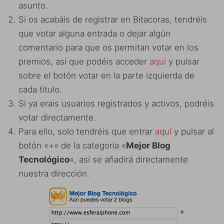
asunto.
Si os acabáis de registrar en Bitacoras, tendréis
que votar alguna entrada o dejar algún
comentario para que os permitan votar en los
premios, así que podéis acceder
aquí
y pulsar
sobre el botón votar en la parte izquierda de
cada título.
Si ya erais usuarios registrados y activos, podréis
votar directamente.
Para ello, solo tendréis que entrar
aquí
y pulsar al
botón «+» de la categoría «
Mejor Blog
Tecnológico
«, así se añadirá directamente
nuestra dirección.