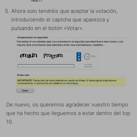
Ahora solo tendréis que aceptar la votación,
introduciendo el captcha que aparezca y
pulsando en el botón «Votar».
De nuevo, os queremos agradecer vuestro tiempo
que ha hecho que lleguemos a estar dentro del top
10.