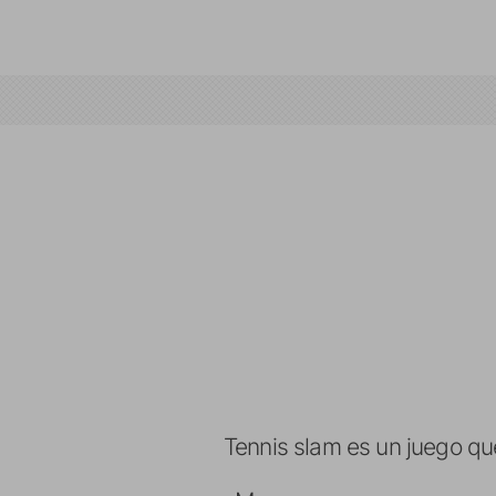
Tennis slam es un juego que