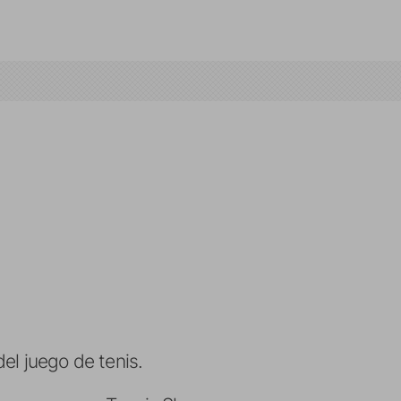
el juego de tenis.