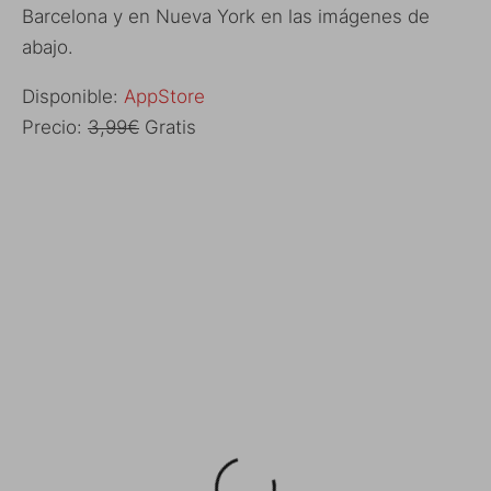
Barcelona y en Nueva York en las imágenes de
abajo.
Disponible:
AppStore
Precio:
3,99€
Gratis