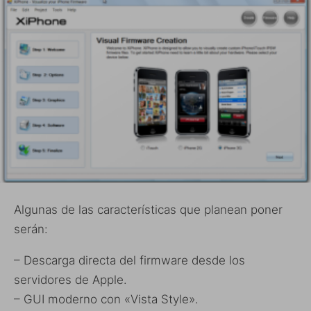
Algunas de las características que planean poner
serán:
– Descarga directa del firmware desde los
servidores de Apple.
– GUI moderno con «Vista Style».