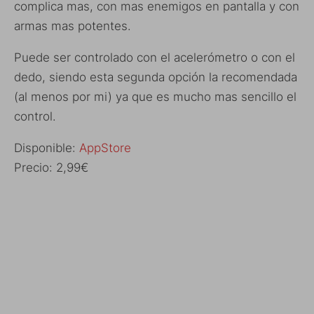
complica mas, con mas enemigos en pantalla y con
armas mas potentes.
Puede ser controlado con el acelerómetro o con el
dedo, siendo esta segunda opción la recomendada
(al menos por mi) ya que es mucho mas sencillo el
control.
Disponible:
AppStore
Precio: 2,99€