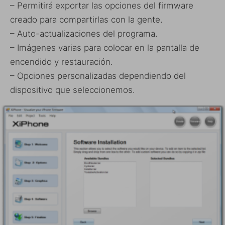
– Permitirá exportar las opciones del firmware
creado para compartirlas con la gente.
– Auto-actualizaciones del programa.
– Imágenes varias para colocar en la pantalla de
encendido y restauración.
– Opciones personalizadas dependiendo del
dispositivo que seleccionemos.