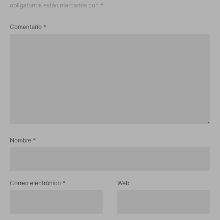
obligatorios están marcados con
*
Comentario
*
Nombre
*
Correo electrónico
*
Web