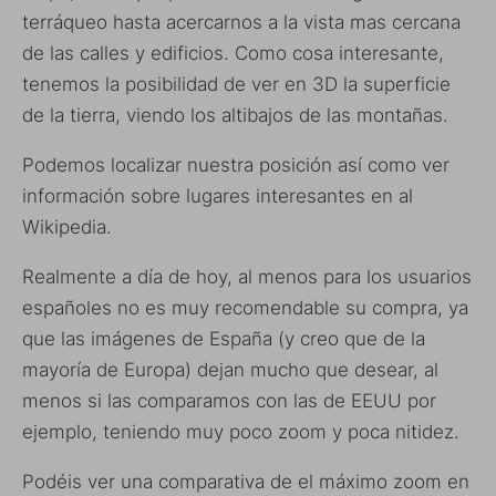
terráqueo hasta acercarnos a la vista mas cercana
de las calles y edificios. Como cosa interesante,
tenemos la posibilidad de ver en 3D la superficie
de la tierra, viendo los altibajos de las montañas.
Podemos localizar nuestra posición así como ver
información sobre lugares interesantes en al
Wikipedia.
Realmente a día de hoy, al menos para los usuarios
españoles no es muy recomendable su compra, ya
que las imágenes de España (y creo que de la
mayoría de Europa) dejan mucho que desear, al
menos si las comparamos con las de EEUU por
ejemplo, teniendo muy poco zoom y poca nitidez.
Podéis ver una comparativa de el máximo zoom en