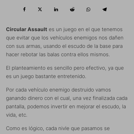
Circular Assault
es un juego en el que tenemos
que evitar que los vehículos enemigos nos dañen
con sus armas, usando el escudo de la base para
hacer rebotar las balas contra ellos mismos.
El planteamiento es sencillo pero efectivo, ya que
es un juego bastante entretenido.
Por cada vehículo enemigo destruido vamos
ganando dinero con el cual, una vez finalizada cada
pantalla, podemos invertir en mejorar el escudo, la
vida, etc.
Como es lógico, cada nivle que pasamos se