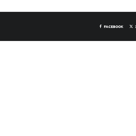
FACEBOOK