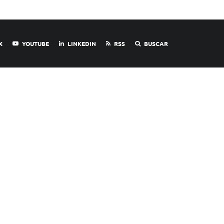
X
YOUTUBE
LINKEDIN
RSS
BUSCAR