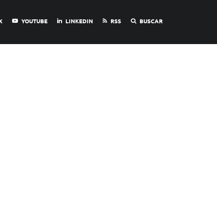
X
YOUTUBE
LINKEDIN
RSS
BUSCAR