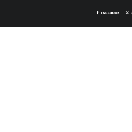
FACEBOOK