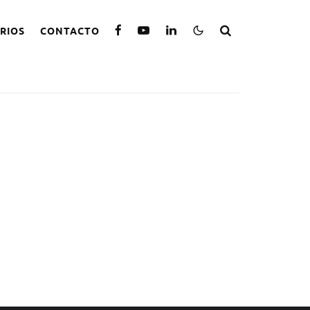
RIOS
CONTACTO